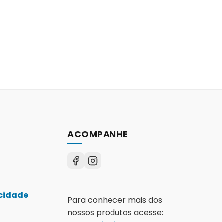
ACOMPANHE
acidade
Para conhecer mais dos
nossos produtos acesse: