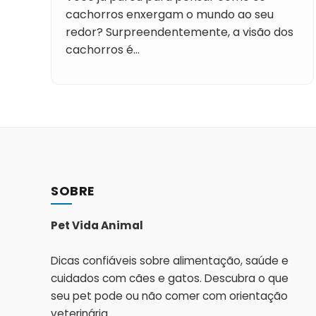
cachorros enxergam o mundo ao seu
redor? Surpreendentemente, a visão dos
cachorros é…
SOBRE
Pet Vida Animal
Dicas confiáveis sobre alimentação, saúde e
cuidados com cães e gatos. Descubra o que
seu pet pode ou não comer com orientação
veterinária.