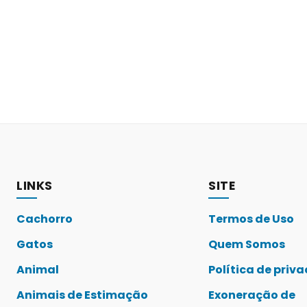
LINKS
SITE
Cachorro
Termos de Uso
Gatos
Quem Somos
Animal
Política de priv
Animais de Estimação
Exoneração de