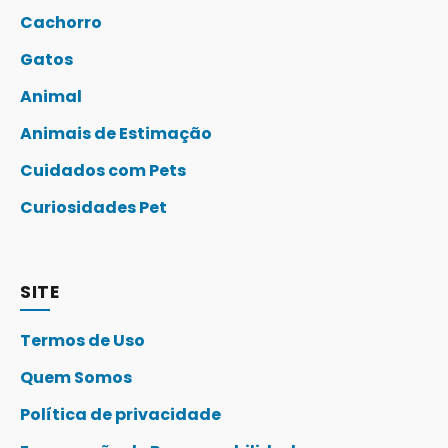
Cachorro
Gatos
Animal
Animais de Estimação
Cuidados com Pets
Curiosidades Pet
SITE
Termos de Uso
Quem Somos
Política de privacidade