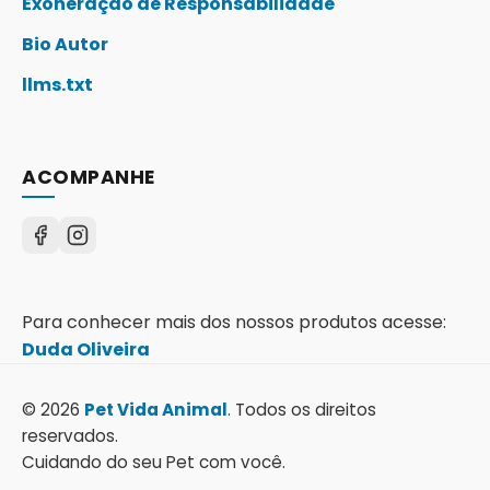
Exoneração de Responsabilidade
Bio Autor
llms.txt
ACOMPANHE
Para conhecer mais dos nossos produtos acesse:
Duda Oliveira
© 2026
Pet Vida Animal
. Todos os direitos
reservados.
Cuidando do seu Pet com você.