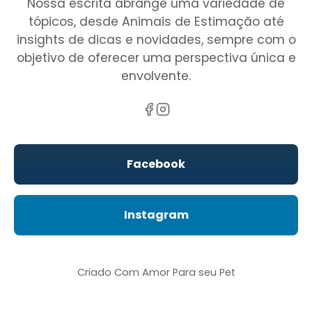
Nossa escrita abrange uma variedade de
tópicos, desde Animais de Estimação até
insights de dicas e novidades, sempre com o
objetivo de oferecer uma perspectiva única e
envolvente.
Facebook
Instagram
Criado Com Amor Para seu Pet