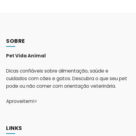
SOBRE
Pet Vida Animal
Dicas confiáveis sobre alimentação, saúde e
cuidados com cães e gatos. Descubra o que seu pet
pode ou não comer com orientação veterinária.
Aproveitem!⚡
LINKS