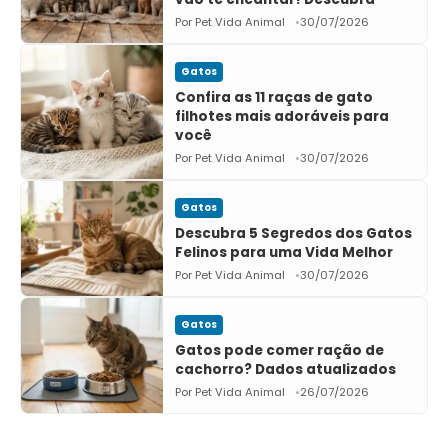
Por Pet Vida Animal
30/07/2026
Gatos
Confira as 11 raças de gato
filhotes mais adoráveis para
você
Por Pet Vida Animal
30/07/2026
Gatos
Descubra 5 Segredos dos Gatos
Felinos para uma Vida Melhor
Por Pet Vida Animal
30/07/2026
Gatos
Gatos pode comer ração de
cachorro? Dados atualizados
Por Pet Vida Animal
26/07/2026