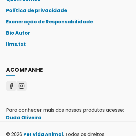
Política de privacidade
Exoneração de Responsabilidade
Bio Autor
llms.txt
ACOMPANHE
Para conhecer mais dos nossos produtos acesse:
Duda Oliveira
© 2026
Pet Vida Animal
. Todos os direitos