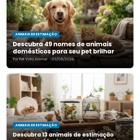
ANIMAIS DE ESTIMAÇÃO
Descubra 49 nomes de animais
domésticos para seu pet brilhar
Por Pet Vida Animal
03/08/2026
ANIMAIS DE ESTIMAÇÃO
Descubra 13 animais de estimação