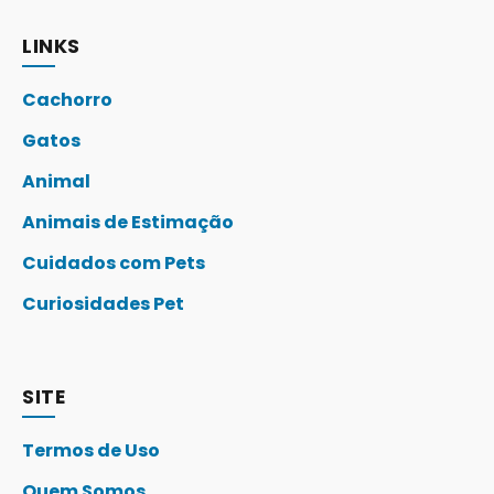
LINKS
Cachorro
Gatos
Animal
Animais de Estimação
Cuidados com Pets
Curiosidades Pet
SITE
Termos de Uso
Quem Somos