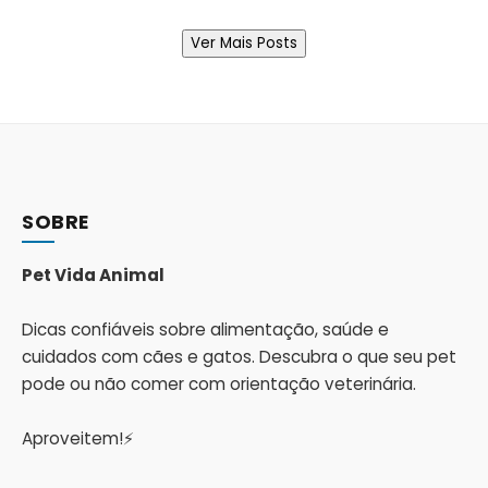
Ver Mais Posts
SOBRE
Pet Vida Animal
Dicas confiáveis sobre alimentação, saúde e
cuidados com cães e gatos. Descubra o que seu pet
pode ou não comer com orientação veterinária.
Aproveitem!⚡