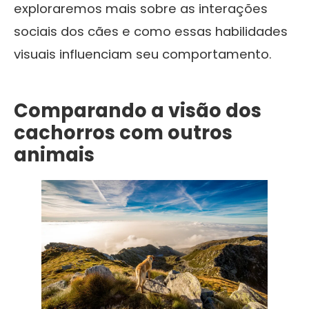
exploraremos mais sobre as interações
sociais dos cães e como essas habilidades
visuais influenciam seu comportamento.
Comparando a visão dos
cachorros com outros
animais