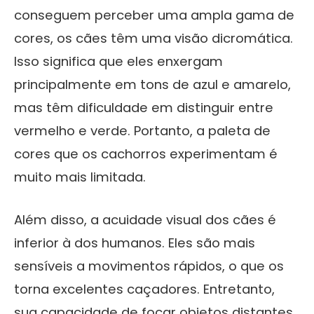
conseguem perceber uma ampla gama de
cores, os cães têm uma visão dicromática.
Isso significa que eles enxergam
principalmente em tons de azul e amarelo,
mas têm dificuldade em distinguir entre
vermelho e verde. Portanto, a paleta de
cores que os cachorros experimentam é
muito mais limitada.
Além disso, a acuidade visual dos cães é
inferior à dos humanos. Eles são mais
sensíveis a movimentos rápidos, o que os
torna excelentes caçadores. Entretanto,
sua capacidade de focar objetos distantes