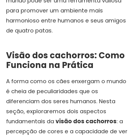
mundo pode ser uma ferramenta valiosa
para promover um ambiente mais
harmonioso entre humanos e seus amigos
de quatro patas.
Visão dos cachorros: Como
Funciona na Prática
A forma como os cães enxergam o mundo
é cheia de peculiaridades que os
diferenciam dos seres humanos. Nesta
seção, exploraremos dois aspectos
fundamentais da
visão dos cachorros
: a
percepção de cores e a capacidade de ver