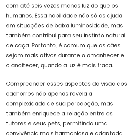
com até seis vezes menos luz do que os
humanos. Essa habilidade não só os ajuda
em situações de baixa luminosidade, mas
também contribui para seu instinto natural
de caça. Portanto, é comum que os cães
sejam mais ativos durante o amanhecer e
o anoitecer, quando a luz é mais fraca.
Compreender esses aspectos da visão dos
cachorros não apenas revela a
complexidade de sua percepção, mas
também enriquece a relação entre os
tutores e seus pets, permitindo uma
convivência mais harmoniosa e adaptada.