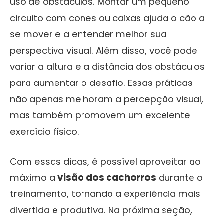
uso de obstáculos. Montar um pequeno
circuito com cones ou caixas ajuda o cão a
se mover e a entender melhor sua
perspectiva visual. Além disso, você pode
variar a altura e a distância dos obstáculos
para aumentar o desafio. Essas práticas
não apenas melhoram a percepção visual,
mas também promovem um excelente
exercício físico.
Com essas dicas, é possível aproveitar ao
máximo a
visão dos cachorros
durante o
treinamento, tornando a experiência mais
divertida e produtiva. Na próxima seção,