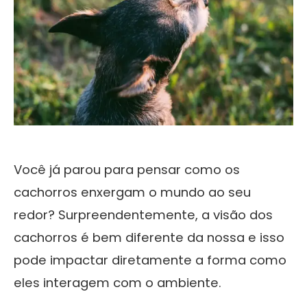
Você já parou para pensar como os
cachorros enxergam o mundo ao seu
redor? Surpreendentemente, a visão dos
cachorros é bem diferente da nossa e isso
pode impactar diretamente a forma como
eles interagem com o ambiente.