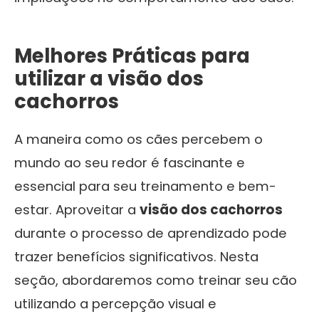
Melhores Práticas para
utilizar a visão dos
cachorros
A maneira como os cães percebem o
mundo ao seu redor é fascinante e
essencial para seu treinamento e bem-
estar. Aproveitar a
visão dos cachorros
durante o processo de aprendizado pode
trazer benefícios significativos. Nesta
seção, abordaremos como treinar seu cão
utilizando a percepção visual e