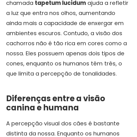
chamada
tapetum lucidum
ajuda a refletir
a luz que entra nos olhos, aumentando
ainda mais a capacidade de enxergar em
ambientes escuros. Contudo, a visão dos
cachorros não é tão rica em cores como a
nossa. Eles possuem apenas dois tipos de
cones, enquanto os humanos têm três, o
que limita a percepção de tonalidades.
Diferenças entre a visão
canina e humana
A percepção visual dos cães é bastante
distinta da nossa. Enquanto os humanos