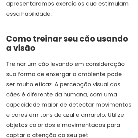
apresentaremos exercícios que estimulam
essa habilidade.
Como treinar seu cão usando
a visão
Treinar um cão levando em consideração
sua forma de enxergar o ambiente pode
ser muito eficaz. A percepção visual dos
cães é diferente da humana, com uma
capacidade maior de detectar movimentos
e cores em tons de azul e amarelo. Utilize
objetos coloridos e movimentados para
captar a atenção do seu pet.