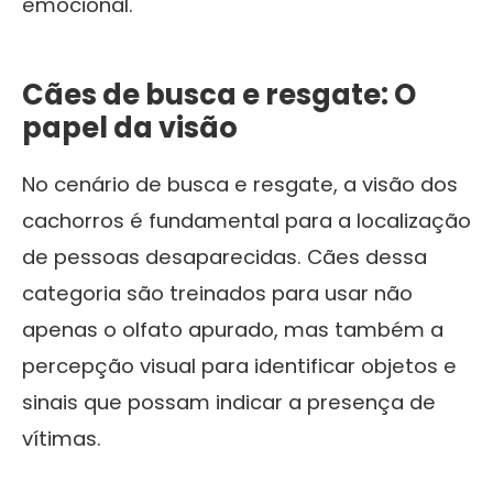
emocional.
Cães de busca e resgate: O
papel da visão
No cenário de busca e resgate, a visão dos
cachorros é fundamental para a localização
de pessoas desaparecidas. Cães dessa
categoria são treinados para usar não
apenas o olfato apurado, mas também a
percepção visual para identificar objetos e
sinais que possam indicar a presença de
vítimas.