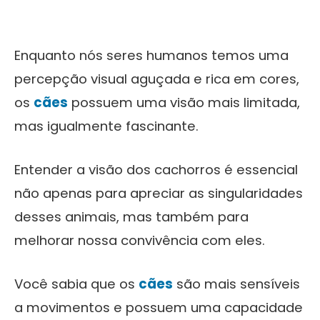
Enquanto nós seres humanos temos uma
percepção visual aguçada e rica em cores,
os
cães
possuem uma visão mais limitada,
mas igualmente fascinante.
Entender a visão dos cachorros é essencial
não apenas para apreciar as singularidades
desses animais, mas também para
melhorar nossa convivência com eles.
Você sabia que os
cães
são mais sensíveis
a movimentos e possuem uma capacidade