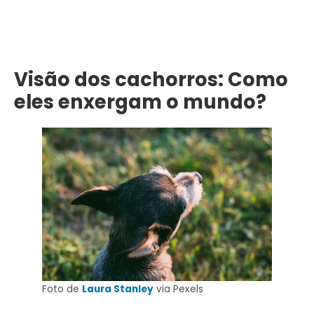
Visão dos cachorros: Como
eles enxergam o mundo?
Foto de
Laura Stanley
via Pexels