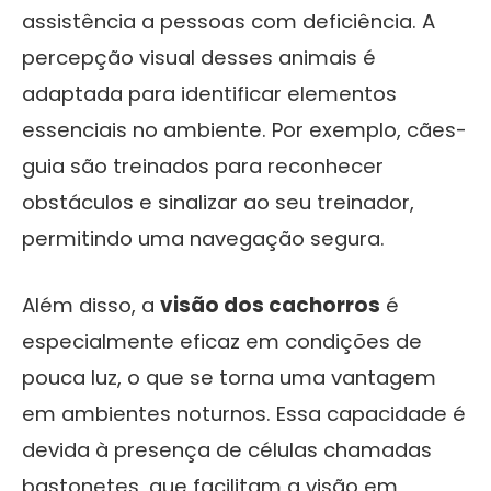
assistência a pessoas com deficiência. A
percepção visual desses animais é
adaptada para identificar elementos
essenciais no ambiente. Por exemplo, cães-
guia são treinados para reconhecer
obstáculos e sinalizar ao seu treinador,
permitindo uma navegação segura.
Além disso, a
visão dos cachorros
é
especialmente eficaz em condições de
pouca luz, o que se torna uma vantagem
em ambientes noturnos. Essa capacidade é
devida à presença de células chamadas
bastonetes, que facilitam a visão em