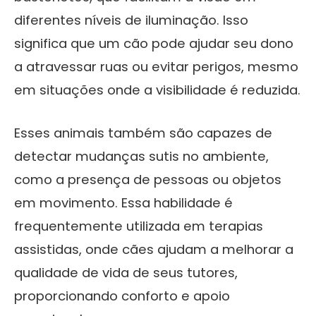
diferentes níveis de iluminação. Isso
significa que um cão pode ajudar seu dono
a atravessar ruas ou evitar perigos, mesmo
em situações onde a visibilidade é reduzida.
Esses animais também são capazes de
detectar mudanças sutis no ambiente,
como a presença de pessoas ou objetos
em movimento. Essa habilidade é
frequentemente utilizada em terapias
assistidas, onde cães ajudam a melhorar a
qualidade de vida de seus tutores,
proporcionando conforto e apoio