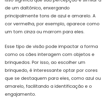
de um daltônico, enxergando
principalmente tons de azul e amarelo. A
cor vermelha, por exemplo, aparece como
um tom cinza ou marrom para eles.
Esse tipo de visão pode impactar a forma
como os cães interagem com objetos e
brinquedos. Por isso, ao escolher um
brinquedo, é interessante optar por cores
que se destaquem para eles, como azul ou
amarelo, facilitando a identificação e o
engajamento.