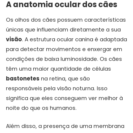
A anatomia ocular dos cães
Os olhos dos cães possuem características
únicas que influenciam diretamente a sua
visão
. A estrutura ocular canina é adaptada
para detectar movimentos e enxergar em
condições de baixa luminosidade. Os cães
têm uma maior quantidade de células
bastonetes
na retina, que são
responsáveis pela visão noturna. Isso
significa que eles conseguem ver melhor à
noite do que os humanos.
Além disso, a presença de uma membrana