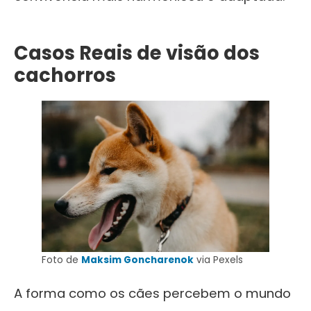
Casos Reais de visão dos
cachorros
Foto de
Maksim Goncharenok
via Pexels
A forma como os cães percebem o mundo