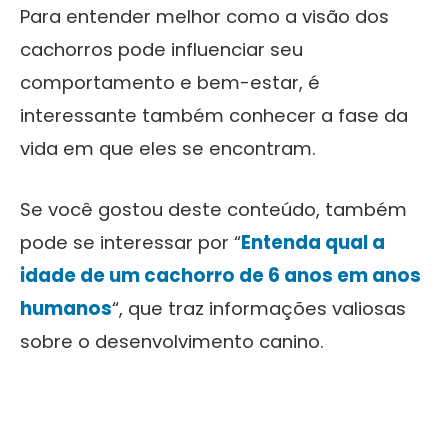
Para entender melhor como a visão dos
cachorros pode influenciar seu
comportamento e bem-estar, é
interessante também conhecer a fase da
vida em que eles se encontram.
Se você gostou deste conteúdo, também
pode se interessar por “
Entenda qual a
idade de um cachorro de 6 anos em anos
humanos
“, que traz informações valiosas
sobre o desenvolvimento canino.