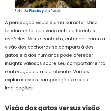
Foto de
Pixabay
via Pexels
A percepção visual é uma característica
fundamental que varia entre diferentes
espécies. Neste contexto, entender como a
visão dos cachorros se compara à dos
gatos e à dos humanos pode oferecer
insights valiosos sobre seu comportamento
e interação com o ambiente. Vamos
explorar essas comparações e suas
implicações.
Visão dos gatos versus visão