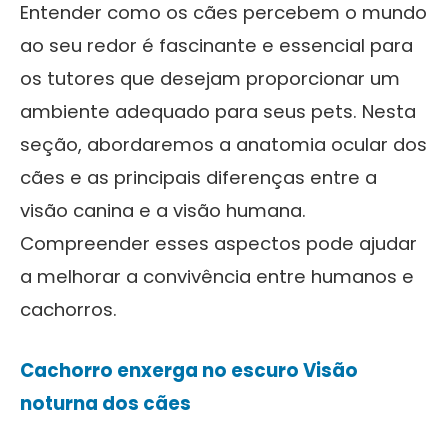
Entender como os cães percebem o mundo
ao seu redor é fascinante e essencial para
os tutores que desejam proporcionar um
ambiente adequado para seus pets. Nesta
seção, abordaremos a anatomia ocular dos
cães e as principais diferenças entre a
visão canina e a visão humana.
Compreender esses aspectos pode ajudar
a melhorar a convivência entre humanos e
cachorros.
Cachorro enxerga no escuro Visão
noturna dos cães