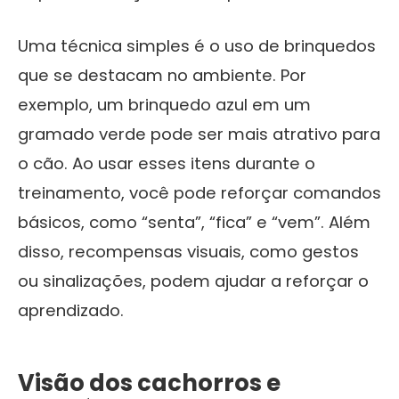
Uma técnica simples é o uso de brinquedos
que se destacam no ambiente. Por
exemplo, um brinquedo azul em um
gramado verde pode ser mais atrativo para
o cão. Ao usar esses itens durante o
treinamento, você pode reforçar comandos
básicos, como “senta”, “fica” e “vem”. Além
disso, recompensas visuais, como gestos
ou sinalizações, podem ajudar a reforçar o
aprendizado.
Visão dos cachorros e