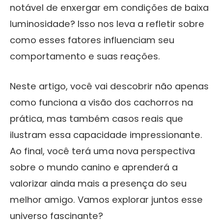
notável de enxergar em condições de baixa
luminosidade? Isso nos leva a refletir sobre
como esses fatores influenciam seu
comportamento e suas reações.
Neste artigo, você vai descobrir não apenas
como funciona a visão dos cachorros na
prática, mas também casos reais que
ilustram essa capacidade impressionante.
Ao final, você terá uma nova perspectiva
sobre o mundo canino e aprenderá a
valorizar ainda mais a presença do seu
melhor amigo. Vamos explorar juntos esse
universo fascinante?