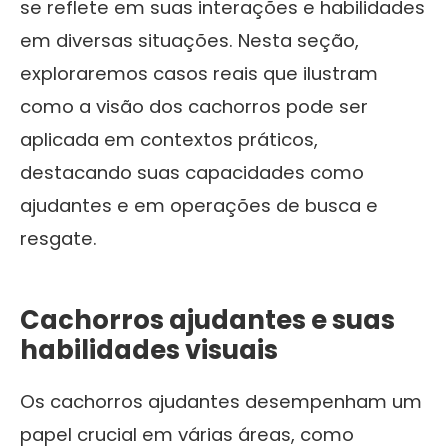
se reflete em suas interações e habilidades
em diversas situações. Nesta seção,
exploraremos casos reais que ilustram
como a visão dos cachorros pode ser
aplicada em contextos práticos,
destacando suas capacidades como
ajudantes e em operações de busca e
resgate.
Cachorros ajudantes e suas
habilidades visuais
Os cachorros ajudantes desempenham um
papel crucial em várias áreas, como