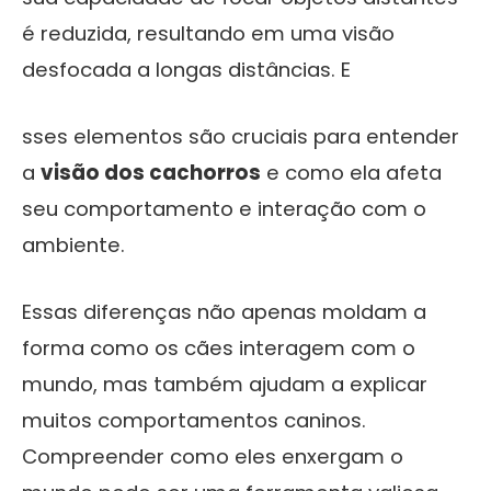
é reduzida, resultando em uma visão
desfocada a longas distâncias. E
sses elementos são cruciais para entender
a
visão dos cachorros
e como ela afeta
seu comportamento e interação com o
ambiente.
Essas diferenças não apenas moldam a
forma como os cães interagem com o
mundo, mas também ajudam a explicar
muitos comportamentos caninos.
Compreender como eles enxergam o