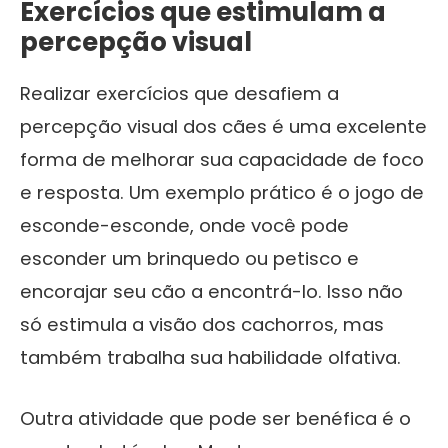
Exercícios que estimulam a
percepção visual
Realizar exercícios que desafiem a
percepção visual dos cães é uma excelente
forma de melhorar sua capacidade de foco
e resposta. Um exemplo prático é o jogo de
esconde-esconde, onde você pode
esconder um brinquedo ou petisco e
encorajar seu cão a encontrá-lo. Isso não
só estimula a visão dos cachorros, mas
também trabalha sua habilidade olfativa.
Outra atividade que pode ser benéfica é o