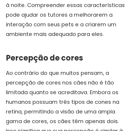
à noite. Compreender essas características
pode ajudar os tutores a melhorarem a
interação com seus pets e a criarem um
ambiente mais adequado para eles.
Percepção de cores
Ao contrário do que muitos pensam, a
percepção de cores nos cães não é tão
limitada quanto se acreditava. Embora os
humanos possuam três tipos de cones na
retina, permitindo a visão de uma ampla
gama de cores, os cães têm apenas dois.
Isso significa que sua percepção é similar à