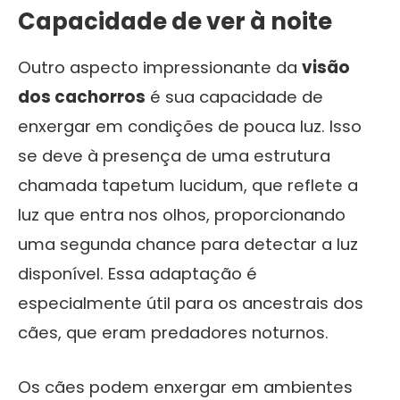
Capacidade de ver à noite
Outro aspecto impressionante da
visão
dos cachorros
é sua capacidade de
enxergar em condições de pouca luz. Isso
se deve à presença de uma estrutura
chamada tapetum lucidum, que reflete a
luz que entra nos olhos, proporcionando
uma segunda chance para detectar a luz
disponível. Essa adaptação é
especialmente útil para os ancestrais dos
cães, que eram predadores noturnos.
Os cães podem enxergar em ambientes