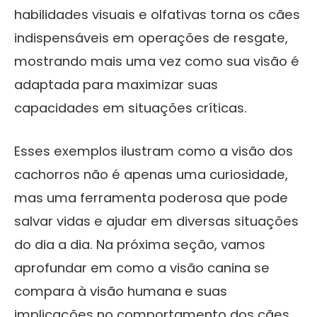
habilidades visuais e olfativas torna os cães
indispensáveis em operações de resgate,
mostrando mais uma vez como sua visão é
adaptada para maximizar suas
capacidades em situações críticas.
Esses exemplos ilustram como a visão dos
cachorros não é apenas uma curiosidade,
mas uma ferramenta poderosa que pode
salvar vidas e ajudar em diversas situações
do dia a dia. Na próxima seção, vamos
aprofundar em como a visão canina se
compara à visão humana e suas
implicações no comportamento dos cães.