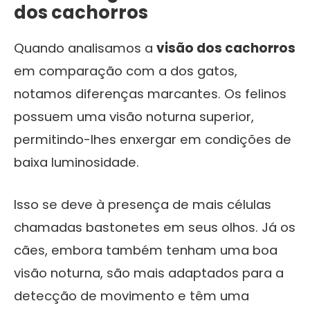
dos cachorros
Quando analisamos a
visão dos cachorros
em comparação com a dos gatos,
notamos diferenças marcantes. Os felinos
possuem uma visão noturna superior,
permitindo-lhes enxergar em condições de
baixa luminosidade.
Isso se deve à presença de mais células
chamadas bastonetes em seus olhos. Já os
cães, embora também tenham uma boa
visão noturna, são mais adaptados para a
detecção de movimento e têm uma