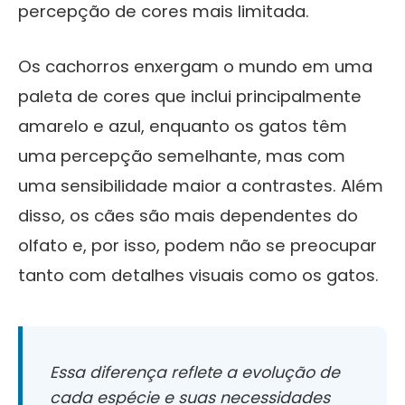
percepção de cores mais limitada.
Os cachorros enxergam o mundo em uma
paleta de cores que inclui principalmente
amarelo e azul, enquanto os gatos têm
uma percepção semelhante, mas com
uma sensibilidade maior a contrastes. Além
disso, os cães são mais dependentes do
olfato e, por isso, podem não se preocupar
tanto com detalhes visuais como os gatos.
Essa diferença reflete a evolução de
cada espécie e suas necessidades