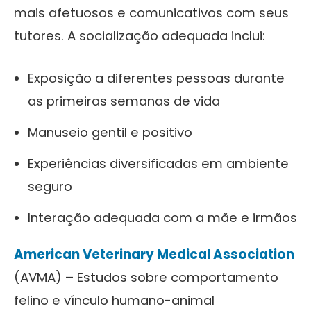
mais afetuosos e comunicativos com seus
tutores. A socialização adequada inclui:
Exposição a diferentes pessoas durante
as primeiras semanas de vida
Manuseio gentil e positivo
Experiências diversificadas em ambiente
seguro
Interação adequada com a mãe e irmãos
American Veterinary Medical Association
(AVMA) – Estudos sobre comportamento
felino e vínculo humano-animal