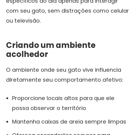
específicos do dia apenas para interagir
com seu gato, sem distrações como celular
ou televisão.
Criando um ambiente
acolhedor
O ambiente onde seu gato vive influencia
diretamente seu comportamento afetivo:
Proporcione locais altos para que ele
possa observar o território
Mantenha caixas de areia sempre limpas