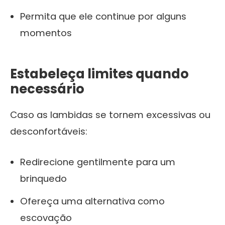
Permita que ele continue por alguns
momentos
Estabeleça limites quando
necessário
Caso as lambidas se tornem excessivas ou
desconfortáveis:
Redirecione gentilmente para um
brinquedo
Ofereça uma alternativa como
escovação