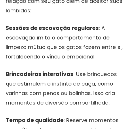
relação com seu gato além de aceitar suas
lambidas:
Sessões de escovação regulares
: A
escovação imita o comportamento de
limpeza mútua que os gatos fazem entre si,
fortalecendo o vínculo emocional.
Brincadeiras interativas
: Use brinquedos
que estimulem o instinto de caça, como
varinhas com penas ou bolinhas. Isso cria
momentos de diversão compartilhada.
Tempo de qualidade
: Reserve momentos