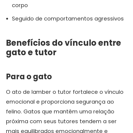
corpo
Seguido de comportamentos agressivos
Benefícios do vínculo entre
gato e tutor
Para o gato
O ato de lamber o tutor fortalece o vínculo
emocional e proporciona segurança ao
felino. Gatos que mantêm uma relação
próxima com seus tutores tendem a ser
mais equilibrados emocionalmente e