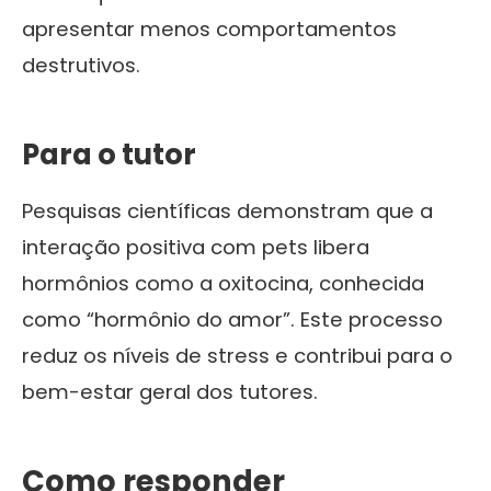
apresentar menos comportamentos
destrutivos.
Para o tutor
Pesquisas científicas demonstram que a
interação positiva com pets libera
hormônios como a oxitocina, conhecida
como “hormônio do amor”. Este processo
reduz os níveis de stress e contribui para o
bem-estar geral dos tutores.
Como responder