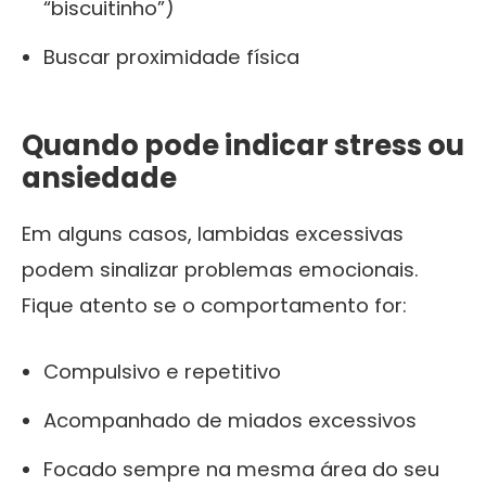
“biscuitinho”)
Buscar proximidade física
Quando pode indicar stress ou
ansiedade
Em alguns casos, lambidas excessivas
podem sinalizar problemas emocionais.
Fique atento se o comportamento for:
Compulsivo e repetitivo
Acompanhado de miados excessivos
Focado sempre na mesma área do seu