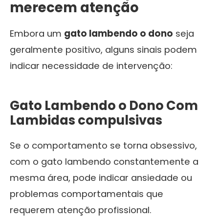
merecem atenção
Embora um
gato lambendo o dono
seja
geralmente positivo, alguns sinais podem
indicar necessidade de intervenção:
Gato Lambendo o Dono Com
Lambidas compulsivas
Se o comportamento se torna obsessivo,
com o gato lambendo constantemente a
mesma área, pode indicar ansiedade ou
problemas comportamentais que
requerem atenção profissional.