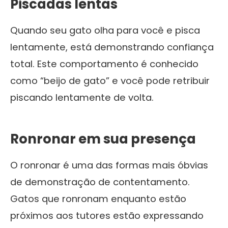
Piscadas lentas
Quando seu gato olha para você e pisca
lentamente, está demonstrando confiança
total. Este comportamento é conhecido
como “beijo de gato” e você pode retribuir
piscando lentamente de volta.
Ronronar em sua presença
O ronronar é uma das formas mais óbvias
de demonstração de contentamento.
Gatos que ronronam enquanto estão
próximos aos tutores estão expressando