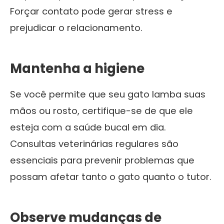
Forçar contato pode gerar stress e
prejudicar o relacionamento.
Mantenha a higiene
Se você permite que seu gato lamba suas
mãos ou rosto, certifique-se de que ele
esteja com a saúde bucal em dia.
Consultas veterinárias regulares são
essenciais para prevenir problemas que
possam afetar tanto o gato quanto o tutor.
Observe mudanças de