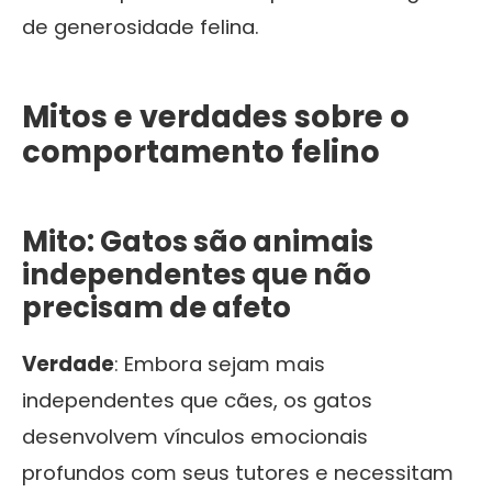
de generosidade felina.
Mitos e verdades sobre o
comportamento felino
Mito: Gatos são animais
independentes que não
precisam de afeto
Verdade
: Embora sejam mais
independentes que cães, os gatos
desenvolvem vínculos emocionais
profundos com seus tutores e necessitam