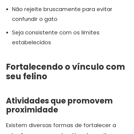
Não rejeite bruscamente para evitar
confundir o gato
Seja consistente com os limites
estabelecidos
Fortalecendo o vínculo com
seu felino
Atividades que promovem
proximidade
Existem diversas formas de fortalecer a