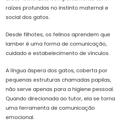
raízes profundas no instinto maternal e
social dos gatos.
Desde filhotes, os felinos aprendem que
lamber é uma forma de comunicação,
cuidado e estabelecimento de vínculos.
A língua áspera dos gatos, coberta por
pequenas estruturas chamadas papilas,
não serve apenas para a higiene pessoal.
Quando direcionada ao tutor, ela se torna
uma ferramenta de comunicação
emocional.