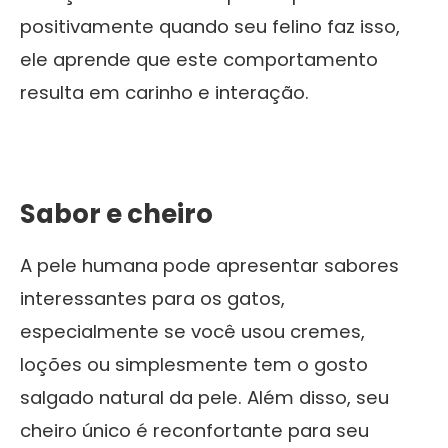
positivamente quando seu felino faz isso,
ele aprende que este comportamento
resulta em carinho e interação.
Sabor e cheiro
A pele humana pode apresentar sabores
interessantes para os gatos,
especialmente se você usou cremes,
loções ou simplesmente tem o gosto
salgado natural da pele. Além disso, seu
cheiro único é reconfortante para seu