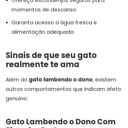
Ofereça esconderijos seguros para
momentos de descanso
Garanta acesso a água fresca e
alimentação adequada
Sinais de que seu gato
realmente te ama
Além do
gato lambendo o dono
, existem
outros comportamentos que indicam afeto
genuíno:
Gato Lambendo o Dono Com