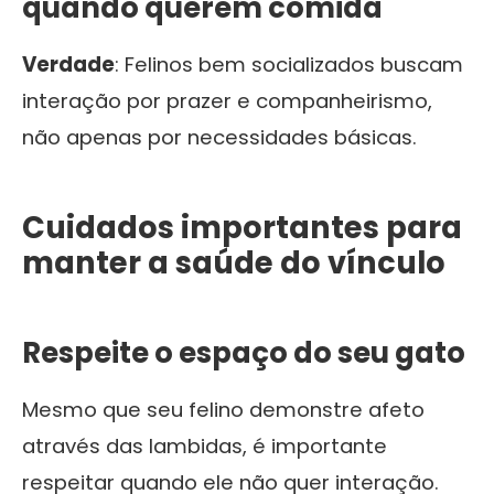
quando querem comida
Verdade
: Felinos bem socializados buscam
interação por prazer e companheirismo,
não apenas por necessidades básicas.
Cuidados importantes para
manter a saúde do vínculo
Respeite o espaço do seu gato
Mesmo que seu felino demonstre afeto
através das lambidas, é importante
respeitar quando ele não quer interação.