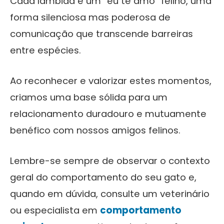
Cada lambida é um “eu te amo” felino, uma
forma silenciosa mas poderosa de
comunicação que transcende barreiras
entre espécies.
Ao reconhecer e valorizar estes momentos,
criamos uma base sólida para um
relacionamento duradouro e mutuamente
benéfico com nossos amigos felinos.
Lembre-se sempre de observar o contexto
geral do comportamento do seu gato e,
quando em dúvida, consulte um veterinário
ou especialista em
comportamento