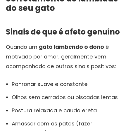
do seu gato
Sinais de que é afeto genuíno
Quando um
gato lambendo o dono
é
motivado por amor, geralmente vem
acompanhado de outros sinais positivos:
Ronronar suave e constante
Olhos semicerrados ou piscadas lentas
Postura relaxada e cauda ereta
Amassar com as patas (fazer