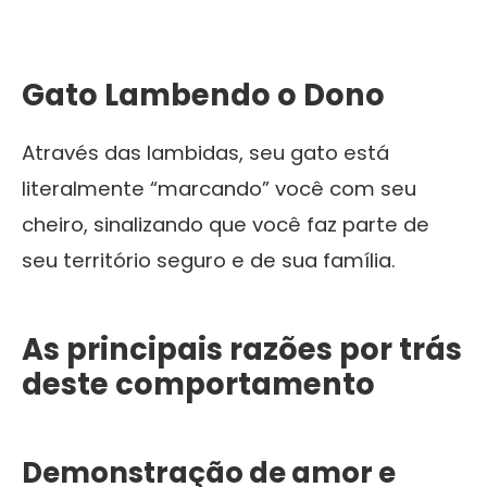
Gato Lambendo o Dono
Através das lambidas, seu gato está
literalmente “marcando” você com seu
cheiro, sinalizando que você faz parte de
seu território seguro e de sua família.
As principais razões por trás
deste comportamento
Demonstração de amor e