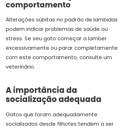
comportamento
Alterações súbitas no padrão de lambidas
podem indicar problemas de saúde ou
stress. Se seu gato começar a lamber
excessivamente ou parar completamente
com este comportamento, consulte um
veterinário.
A importância da
socialização adequada
Gatos que foram adequadamente
socializados desde filhotes tendem a ser