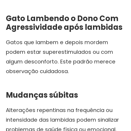
Gato Lambendo o Dono Com
Agressividade após lambidas
Gatos que lambem e depois mordem
podem estar superestimulados ou com
algum desconforto. Este padrão merece
observação cuidadosa.
Mudanças súbitas
Alterações repentinas na frequência ou
intensidade das lambidas podem sinalizar
problemas de saúde física ou emocional.