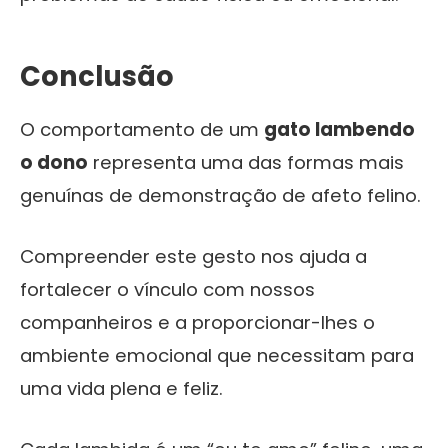
Conclusão
O comportamento de um
gato lambendo
o dono
representa uma das formas mais
genuínas de demonstração de afeto felino.
Compreender este gesto nos ajuda a
fortalecer o vínculo com nossos
companheiros e a proporcionar-lhes o
ambiente emocional que necessitam para
uma vida plena e feliz.