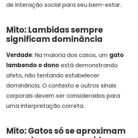
de interação social para seu bem-estar.
Mito: Lambidas sempre
significam dominância
Verdade
: Na maioria dos casos, um
gato
lambendo o dono
está demonstrando
afeto, não tentando estabelecer
dominância. O contexto e outros sinais
corporais devem ser considerados para
uma interpretação correta.
Mito: Gatos só se aproximam