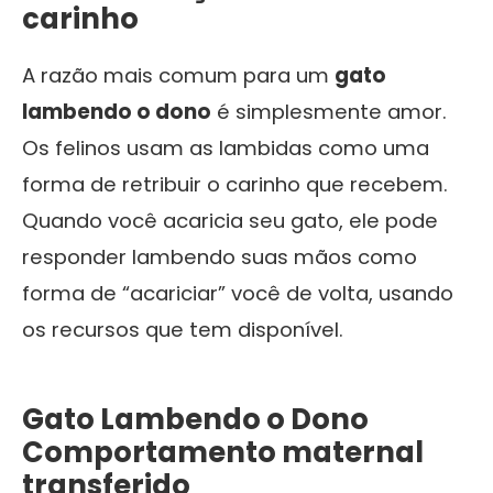
carinho
A razão mais comum para um
gato
lambendo o dono
é simplesmente amor.
Os felinos usam as lambidas como uma
forma de retribuir o carinho que recebem.
Quando você acaricia seu gato, ele pode
responder lambendo suas mãos como
forma de “acariciar” você de volta, usando
os recursos que tem disponível.
Gato Lambendo o Dono
Comportamento maternal
transferido