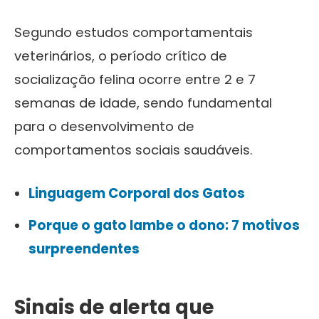
Segundo estudos comportamentais
veterinários, o período crítico de
socialização felina ocorre entre 2 e 7
semanas de idade, sendo fundamental
para o desenvolvimento de
comportamentos sociais saudáveis.
Linguagem Corporal dos Gatos
Porque o gato lambe o dono: 7 motivos
surpreendentes
Sinais de alerta que