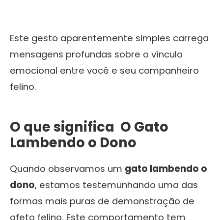
Este gesto aparentemente simples carrega
mensagens profundas sobre o vínculo
emocional entre você e seu companheiro
felino.
O que significa O Gato
Lambendo o Dono
Quando observamos um
gato lambendo o
dono
, estamos testemunhando uma das
formas mais puras de demonstração de
afeto felino. Este comportamento tem