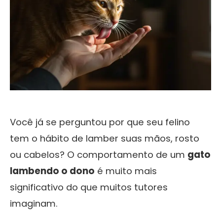
Você já se perguntou por que seu felino
tem o hábito de lamber suas mãos, rosto
ou cabelos? O comportamento de um
gato
lambendo o dono
é muito mais
significativo do que muitos tutores
imaginam.