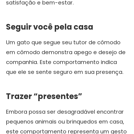
satisfação e bem-estar.
Seguir você pela casa
Um gato que segue seu tutor de cômodo
em cômodo demonstra apego e desejo de
companhia. Este comportamento indica
que ele se sente seguro em sua presença.
Trazer “presentes”
Embora possa ser desagradável encontrar
pequenos animais ou brinquedos em casa,
este comportamento representa um gesto