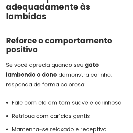
adequadamente às
lambidas
Reforce o comportamento
positivo
Se você aprecia quando seu
gato
lambendo o dono
demonstra carinho,
responda de forma calorosa:
Fale com ele em tom suave e carinhoso
Retribua com carícias gentis
Mantenha-se relaxado e receptivo