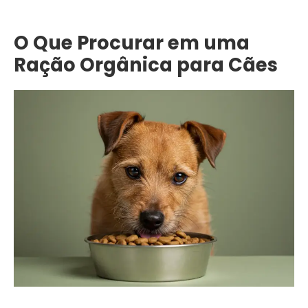
O Que Procurar em uma
Ração Orgânica para Cães