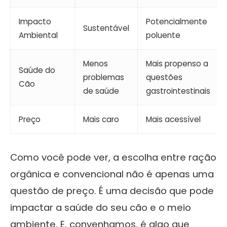
Impacto
Potencialmente
Sustentável
Ambiental
poluente
Menos
Mais propenso a
Saúde do
problemas
questões
Cão
de saúde
gastrointestinais
Preço
Mais caro
Mais acessível
Como você pode ver, a escolha entre ração
orgânica e convencional não é apenas uma
questão de preço. É uma decisão que pode
impactar a saúde do seu cão e o meio
ambiente. E, convenhamos, é algo que