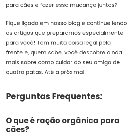
para cães e fazer essa mudança juntos?
Fique ligado em nosso blog e continue lendo
os artigos que preparamos especialmente
para você! Tem muita coisa legal pela
frente e, quem sabe, você descobre ainda
mais sobre como cuidar do seu amigo de
quatro patas. Até a próxima!
Perguntas Frequentes:
O que é ração orgânica para
cães?