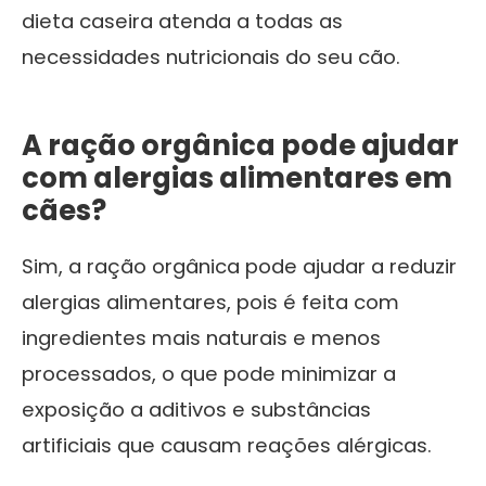
dieta caseira atenda a todas as
necessidades nutricionais do seu cão.
A ração orgânica pode ajudar
com alergias alimentares em
cães?
Sim, a ração orgânica pode ajudar a reduzir
alergias alimentares, pois é feita com
ingredientes mais naturais e menos
processados, o que pode minimizar a
exposição a aditivos e substâncias
artificiais que causam reações alérgicas.