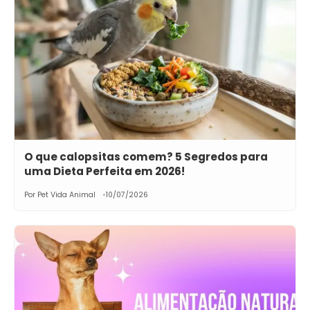
O que calopsitas comem? 5 Segredos para
uma Dieta Perfeita em 2026!
Por Pet Vida Animal
10/07/2026