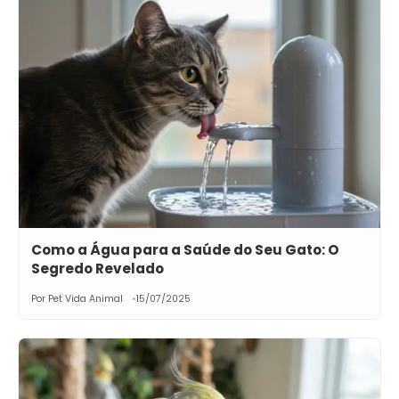
Como a Água para a Saúde do Seu Gato: O
Segredo Revelado
Por Pet Vida Animal
15/07/2025