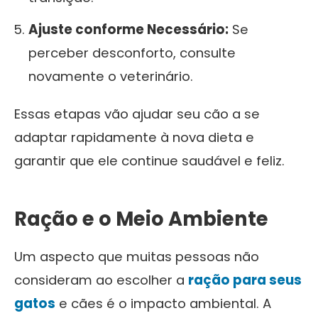
Ajuste conforme Necessário:
Se
perceber desconforto, consulte
novamente o veterinário.
Essas etapas vão ajudar seu cão a se
adaptar rapidamente à nova dieta e
garantir que ele continue saudável e feliz.
Ração e o Meio Ambiente
Um aspecto que muitas pessoas não
consideram ao escolher a
ração para seus
gatos
e cães é o impacto ambiental. A