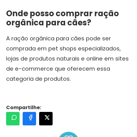
Onde posso comprar ração
orgânica para cães?
A ração orgânica para cães pode ser
comprada em pet shops especializados,
lojas de produtos naturais e online em sites
de e-commerce que oferecem essa
categoria de produtos.
Compartilhe: