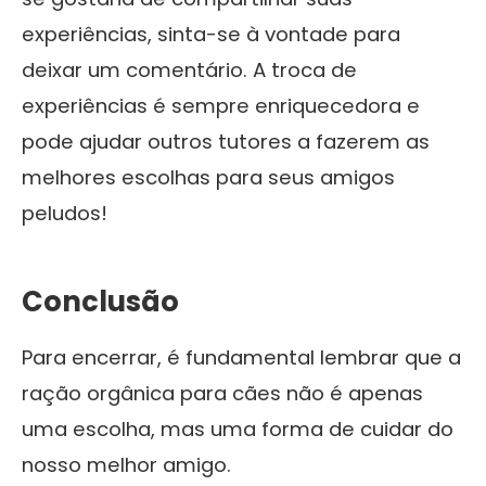
experiências, sinta-se à vontade para
deixar um comentário. A troca de
experiências é sempre enriquecedora e
pode ajudar outros tutores a fazerem as
melhores escolhas para seus amigos
peludos!
Conclusão
Para encerrar, é fundamental lembrar que a
ração orgânica para cães não é apenas
uma escolha, mas uma forma de cuidar do
nosso melhor amigo.