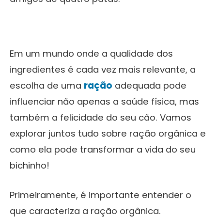
Em um mundo onde a qualidade dos
ingredientes é cada vez mais relevante, a
escolha de uma
ração
adequada pode
influenciar não apenas a saúde física, mas
também a felicidade do seu cão. Vamos
explorar juntos tudo sobre ração orgânica e
como ela pode transformar a vida do seu
bichinho!
Primeiramente, é importante entender o
que caracteriza a ração orgânica.