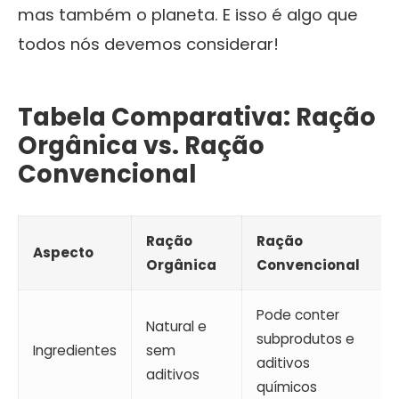
mas também o planeta. E isso é algo que
todos nós devemos considerar!
Tabela Comparativa: Ração
Orgânica vs. Ração
Convencional
Ração
Ração
Aspecto
Orgânica
Convencional
Pode conter
Natural e
subprodutos e
Ingredientes
sem
aditivos
aditivos
químicos