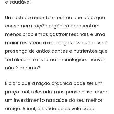
e saudável.
Um estudo recente mostrou que cães que
consomem ração orgânica apresentam
menos problemas gastrointestinais e uma
maior resistência a doenças. Isso se deve à
presença de antioxidantes e nutrientes que
fortalecem o sistema imunológico. Incrível,
não é mesmo?
É claro que a ração orgânica pode ter um
preço mais elevado, mas pense nisso como
um investimento na saúde do seu melhor
amigo. Afinal, a saúde deles vale cada