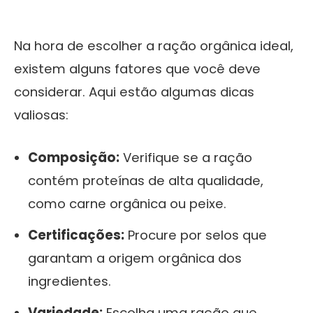
Na hora de escolher a ração orgânica ideal,
existem alguns fatores que você deve
considerar. Aqui estão algumas dicas
valiosas:
Composição:
Verifique se a ração
contém proteínas de alta qualidade,
como carne orgânica ou peixe.
Certificações:
Procure por selos que
garantam a origem orgânica dos
ingredientes.
Variedade:
Escolha uma ração que