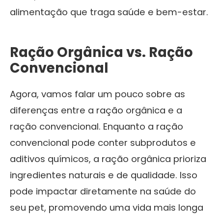
alimentação que traga saúde e bem-estar.
Ração Orgânica vs. Ração
Convencional
Agora, vamos falar um pouco sobre as
diferenças entre a ração orgânica e a
ração convencional. Enquanto a ração
convencional pode conter subprodutos e
aditivos químicos, a ração orgânica prioriza
ingredientes naturais e de qualidade. Isso
pode impactar diretamente na saúde do
seu pet, promovendo uma vida mais longa