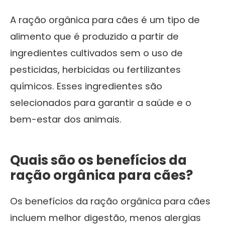
A ração orgânica para cães é um tipo de
alimento que é produzido a partir de
ingredientes cultivados sem o uso de
pesticidas, herbicidas ou fertilizantes
químicos. Esses ingredientes são
selecionados para garantir a saúde e o
bem-estar dos animais.
Quais são os benefícios da
ração orgânica para cães?
Os benefícios da ração orgânica para cães
incluem melhor digestão, menos alergias