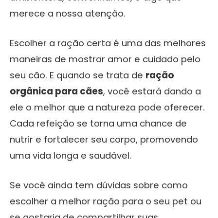
merece a nossa atenção.
Escolher a ração certa é uma das melhores
maneiras de mostrar amor e cuidado pelo
seu cão. E quando se trata de
ração
orgânica para cães
, você estará dando a
ele o melhor que a natureza pode oferecer.
Cada refeição se torna uma chance de
nutrir e fortalecer seu corpo, promovendo
uma vida longa e saudável.
Se você ainda tem dúvidas sobre como
escolher a melhor ração para o seu pet ou
se gostaria de compartilhar suas