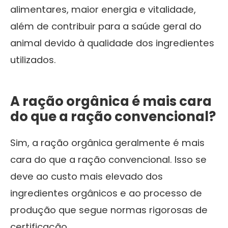
alimentares, maior energia e vitalidade,
além de contribuir para a saúde geral do
animal devido à qualidade dos ingredientes
utilizados.
A ração orgânica é mais cara
do que a ração convencional?
Sim, a ração orgânica geralmente é mais
cara do que a ração convencional. Isso se
deve ao custo mais elevado dos
ingredientes orgânicos e ao processo de
produção que segue normas rigorosas de
certificação.