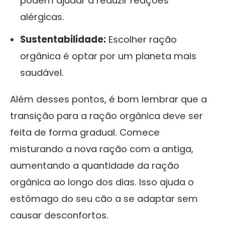
podem ajudar a reduzir reações
alérgicas.
Sustentabilidade:
Escolher ração
orgânica é optar por um planeta mais
saudável.
Além desses pontos, é bom lembrar que a
transição para a ração orgânica deve ser
feita de forma gradual. Comece
misturando a nova ração com a antiga,
aumentando a quantidade da ração
orgânica ao longo dos dias. Isso ajuda o
estômago do seu cão a se adaptar sem
causar desconfortos.