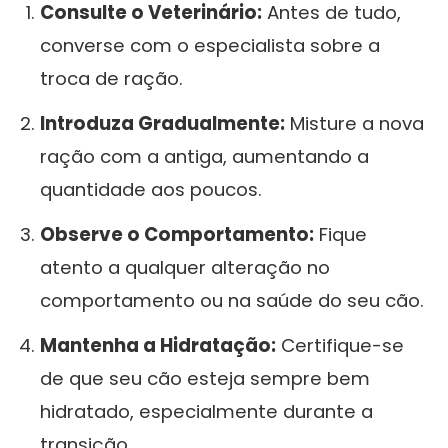
Consulte o Veterinário:
Antes de tudo,
converse com o especialista sobre a
troca de ração.
Introduza Gradualmente:
Misture a nova
ração com a antiga, aumentando a
quantidade aos poucos.
Observe o Comportamento:
Fique
atento a qualquer alteração no
comportamento ou na saúde do seu cão.
Mantenha a Hidratação:
Certifique-se
de que seu cão esteja sempre bem
hidratado, especialmente durante a
transição.