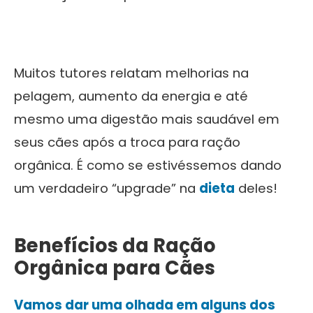
Muitos tutores relatam melhorias na
pelagem, aumento da energia e até
mesmo uma digestão mais saudável em
seus cães após a troca para ração
orgânica. É como se estivéssemos dando
um verdadeiro “upgrade” na
dieta
deles!
Benefícios da Ração
Orgânica para Cães
Vamos dar uma olhada em alguns dos