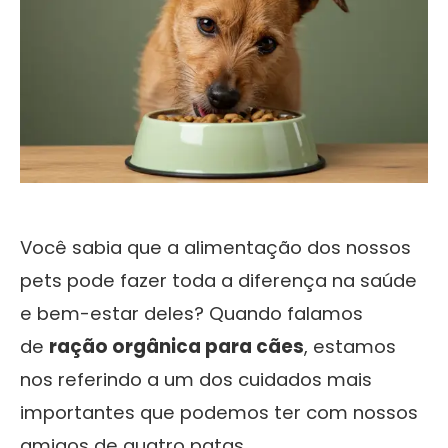
Você sabia que a alimentação dos nossos
pets pode fazer toda a diferença na saúde
e bem-estar deles? Quando falamos
de
ração orgânica para cães
, estamos
nos referindo a um dos cuidados mais
importantes que podemos ter com nossos
amigos de quatro patas.