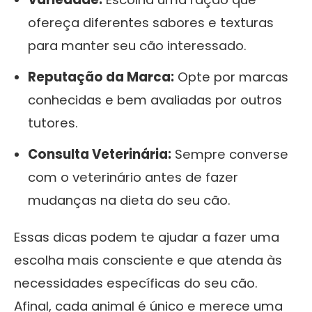
ofereça diferentes sabores e texturas
para manter seu cão interessado.
Reputação da Marca:
Opte por marcas
conhecidas e bem avaliadas por outros
tutores.
Consulta Veterinária:
Sempre converse
com o veterinário antes de fazer
mudanças na dieta do seu cão.
Essas dicas podem te ajudar a fazer uma
escolha mais consciente e que atenda às
necessidades específicas do seu cão.
Afinal, cada animal é único e merece uma