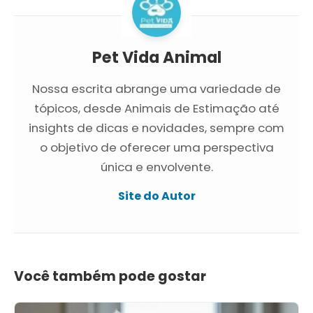
Pet Vida Animal
Nossa escrita abrange uma variedade de
tópicos, desde Animais de Estimação até
insights de dicas e novidades, sempre com
o objetivo de oferecer uma perspectiva
única e envolvente.
Site do Autor
Você também pode gostar