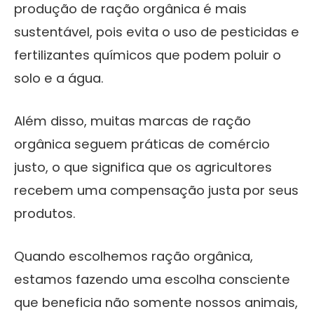
produção de ração orgânica é mais
sustentável, pois evita o uso de pesticidas e
fertilizantes químicos que podem poluir o
solo e a água.
Além disso, muitas marcas de ração
orgânica seguem práticas de comércio
justo, o que significa que os agricultores
recebem uma compensação justa por seus
produtos.
Quando escolhemos ração orgânica,
estamos fazendo uma escolha consciente
que beneficia não somente nossos animais,