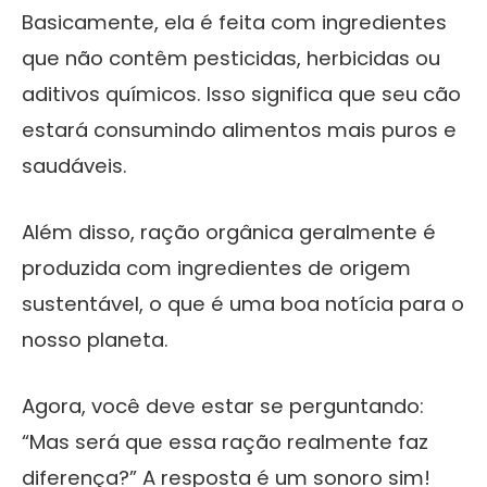
Basicamente, ela é feita com ingredientes
que não contêm pesticidas, herbicidas ou
aditivos químicos. Isso significa que seu cão
estará consumindo alimentos mais puros e
saudáveis.
Além disso, ração orgânica geralmente é
produzida com ingredientes de origem
sustentável, o que é uma boa notícia para o
nosso planeta.
Agora, você deve estar se perguntando:
“Mas será que essa ração realmente faz
diferença?” A resposta é um sonoro sim!