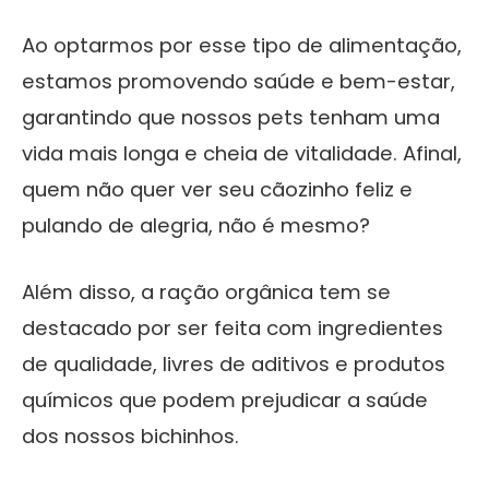
Ao optarmos por esse tipo de alimentação,
estamos promovendo saúde e bem-estar,
garantindo que nossos pets tenham uma
vida mais longa e cheia de vitalidade. Afinal,
quem não quer ver seu cãozinho feliz e
pulando de alegria, não é mesmo?
Além disso, a ração orgânica tem se
destacado por ser feita com ingredientes
de qualidade, livres de aditivos e produtos
químicos que podem prejudicar a saúde
dos nossos bichinhos.