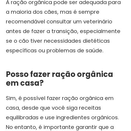
A ração orgânica pode ser adequada para
a maioria dos cães, mas é sempre
recomendável consultar um veterinário
antes de fazer a transição, especialmente
se o cão tiver necessidades dietéticas
específicas ou problemas de saúde.
Posso fazer ração orgânica
em casa?
Sim, é possível fazer ração orgânica em
casa, desde que você siga receitas
equilibradas e use ingredientes orgânicos.
No entanto, é importante garantir que a