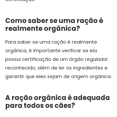
Como saber se uma ração é
realmente orgânica?
Para saber se uma ração é realmente
orgânica, é importante verificar se ela
possui certificação de um órgão regulador
reconhecido, além de ler os ingredientes e
garantir que eles sejam de origem orgânica.
A ração orgânica é adequada
para todos os cães?