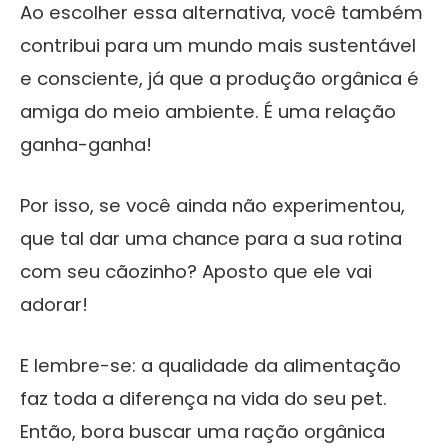
Ao escolher essa alternativa, você também
contribui para um mundo mais sustentável
e consciente, já que a produção orgânica é
amiga do meio ambiente. É uma relação
ganha-ganha!
Por isso, se você ainda não experimentou,
que tal dar uma chance para a sua rotina
com seu cãozinho? Aposto que ele vai
adorar!
E lembre-se: a qualidade da alimentação
faz toda a diferença na vida do seu pet.
Então, bora buscar uma ração orgânica