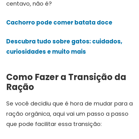
centavo, não é?
Cachorro pode comer batata doce
Descubra tudo sobre gatos: cuidados,
curiosidades e muito mais
Como Fazer a Transição da
Ração
Se você decidiu que é hora de mudar para a
ração orgânica, aqui vai um passo a passo
que pode facilitar essa transição: