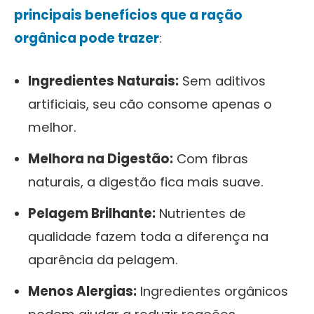
principais benefícios que a
ração
orgânica
pode trazer
:
Ingredientes Naturais:
Sem aditivos
artificiais, seu cão consome apenas o
melhor.
Melhora na Digestão:
Com fibras
naturais, a digestão fica mais suave.
Pelagem Brilhante:
Nutrientes de
qualidade fazem toda a diferença na
aparência da pelagem.
Menos Alergias:
Ingredientes orgânicos