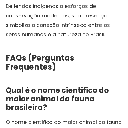
De lendas indígenas a esforços de
conservação modernos, sua presença
simboliza a conexão intrínseca entre os
seres humanos e a natureza no Brasil.
FAQs (Perguntas
Frequentes)
Qual é o nome científico do
maior animal da fauna
brasileira
?
O nome científico do maior animal da fauna