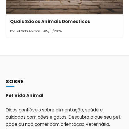
Quais São os Animais Domesticos
Por Pet Vida Animal
05/01/2024
SOBRE
Pet Vida Animal
Dicas confiáveis sobre alimentação, saúde e
cuidados com cães e gatos. Descubra o que seu pet
pode ou não comer com orientação veterinária.