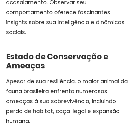
acasalamento. Observar seu
comportamento oferece fascinantes
insights sobre sua inteligência e dinâmicas
sociais.
Estado de Conservação e
Ameaças
Apesar de sua resiliência, o maior animal da
fauna brasileira enfrenta numerosas
ameaças à sua sobrevivência, incluindo
perda de habitat, caça ilegal e expansão
humana.