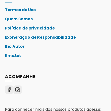
Termos de Uso
Quem Somos
Política de privacidade
Exoneração de Responsabilidade
Bio Autor
llms.txt
ACOMPANHE
Para conhecer mais dos nossos produtos acesse: