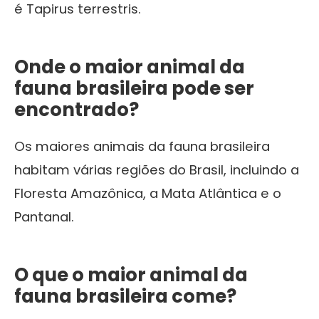
é Tapirus terrestris.
Onde o maior animal da
fauna brasileira pode ser
encontrado?
Os maiores animais da fauna brasileira
habitam várias regiões do Brasil, incluindo a
Floresta Amazônica, a Mata Atlântica e o
Pantanal.
O que o
maior animal da
fauna brasileira
come?