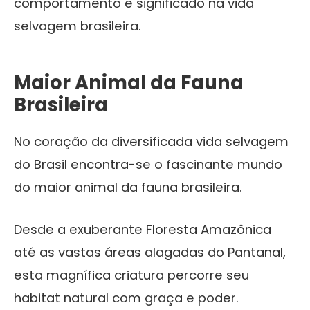
comportamento e significado na vida
selvagem brasileira.
Maior Animal da Fauna
Brasileira
No coração da diversificada vida selvagem
do Brasil encontra-se o fascinante mundo
do maior animal da fauna brasileira.
Desde a exuberante Floresta Amazônica
até as vastas áreas alagadas do Pantanal,
esta magnífica criatura percorre seu
habitat natural com graça e poder.