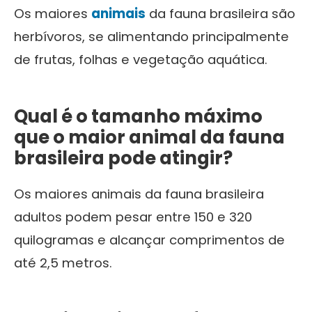
Os maiores
animais
da fauna brasileira são
herbívoros, se alimentando principalmente
de frutas, folhas e vegetação aquática.
Qual é o tamanho máximo
que o
maior animal da fauna
brasileira
pode atingir?
Os maiores animais da fauna brasileira
adultos podem pesar entre 150 e 320
quilogramas e alcançar comprimentos de
até 2,5 metros.