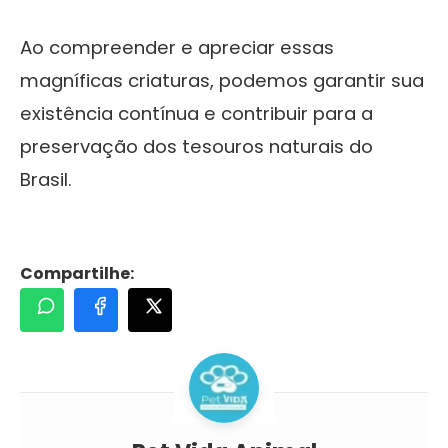
Ao compreender e apreciar essas
magníficas criaturas, podemos garantir sua
existência contínua e contribuir para a
preservação dos tesouros naturais do
Brasil.
Compartilhe: