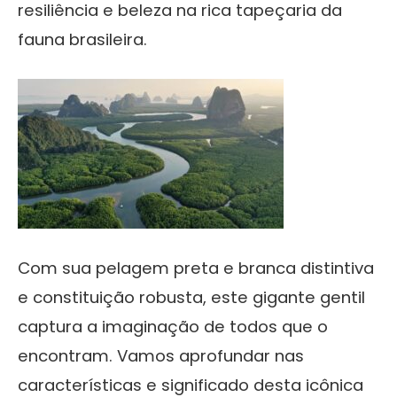
resiliência e beleza na rica tapeçaria da
fauna brasileira.
Com sua pelagem preta e branca distintiva
e constituição robusta, este gigante gentil
captura a imaginação de todos que o
encontram. Vamos aprofundar nas
características e significado desta icônica