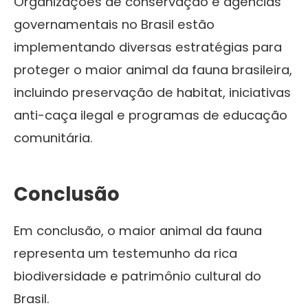
Organizações de conservação e agências
governamentais no Brasil estão
implementando diversas estratégias para
proteger o maior animal da fauna brasileira,
incluindo preservação de habitat, iniciativas
anti-caça ilegal e programas de educação
comunitária.
Conclusão
Em conclusão, o maior animal da fauna
representa um testemunho da rica
biodiversidade e patrimônio cultural do
Brasil.