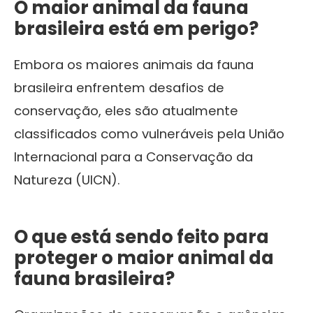
O
maior animal da fauna
brasileira
está em perigo?
Embora os maiores animais da fauna
brasileira enfrentem desafios de
conservação, eles são atualmente
classificados como vulneráveis pela União
Internacional para a Conservação da
Natureza (UICN).
O que está sendo feito para
proteger o
maior animal da
fauna brasileira
?