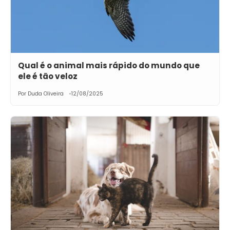
Qual é o animal mais rápido do mundo que
ele é tão veloz
Por Duda Oliveira
12/08/2025