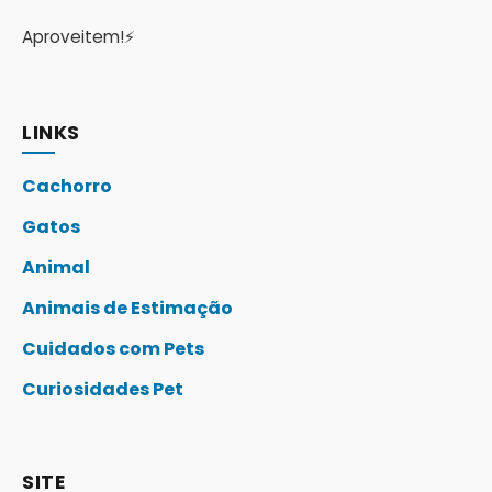
Aproveitem!⚡
LINKS
Cachorro
Gatos
Animal
Animais de Estimação
Cuidados com Pets
Curiosidades Pet
SITE