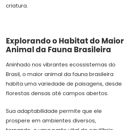
criatura.
Explorando o Habitat do
Maior
Animal da Fauna Brasileira
Aninhado nos vibrantes ecossistemas do
Brasil, o maior animal da fauna brasileira
habita uma variedade de paisagens, desde
florestas densas até campos abertos.
Sua adaptabilidade permite que ele
prospere em ambientes diversos,