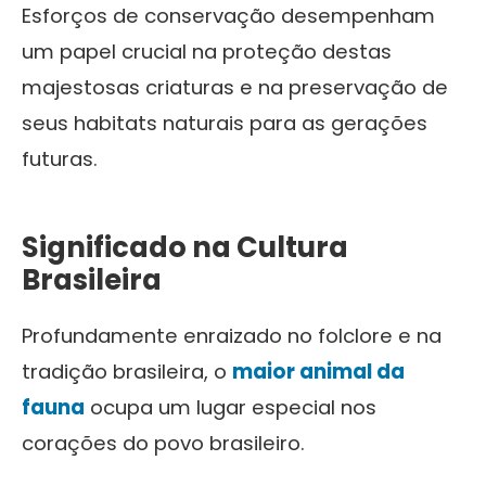
Esforços de conservação desempenham
um papel crucial na proteção destas
majestosas criaturas e na preservação de
seus habitats naturais para as gerações
futuras.
Significado na Cultura
Brasileira
Profundamente enraizado no folclore e na
tradição brasileira, o
maior animal da
fauna
ocupa um lugar especial nos
corações do povo brasileiro.