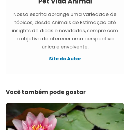
Pet Vida Animal
Nossa escrita abrange uma variedade de
tópicos, desde Animais de Estimação até
insights de dicas e novidades, sempre com
o objetivo de oferecer uma perspectiva
única e envolvente.
Site do Autor
Você também pode gostar