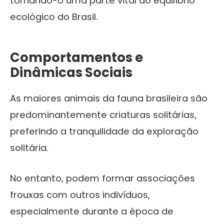
tornando-o uma parte vital do equilíbrio
ecológico do Brasil.
Comportamentos e
Dinâmicas Sociais
As maiores animais da fauna brasileira são
predominantemente criaturas solitárias,
preferindo a tranquilidade da exploração
solitária.
No entanto, podem formar associações
frouxas com outros indivíduos,
especialmente durante a época de