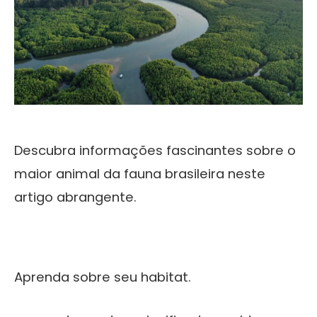
Descubra informações fascinantes sobre o
maior animal da fauna brasileira neste
artigo abrangente.
Aprenda sobre seu habitat.