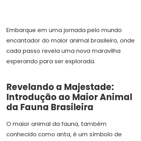
Embarque em uma jornada pelo mundo
encantador do maior animal brasileiro, onde
cada passo revela uma nova maravilha
esperando para ser explorada.
Revelando a Majestade:
Introdução ao
Maior Animal
da Fauna Brasileira
O maior animal da fauna, também
conhecido como anta, é um símbolo de