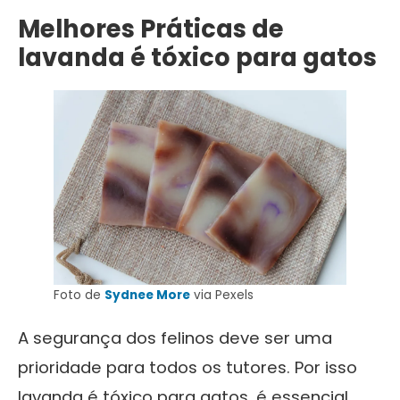
Melhores Práticas de
lavanda é tóxico para gatos
Foto de
Sydnee More
via Pexels
A segurança dos felinos deve ser uma
prioridade para todos os tutores. Por isso
lavanda é tóxico para gatos, é essencial