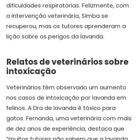
dificuldades respiratórias. Felizmente, com
a intervenção veterinária, Simba se
recuperou, mas os tutores aprenderam a
lição sobre os perigos da lavanda.
Relatos de veterinários sobre
intoxicação
Veterinários têm observado um aumento
nos casos de intoxicação por lavanda em
felinos. A Dra de lavanda é tóxico para
gatos. Fernanda, uma veterinária com mais
de dez anos de experiência, destaca que
“muitos tutores não sabem que a lavanda