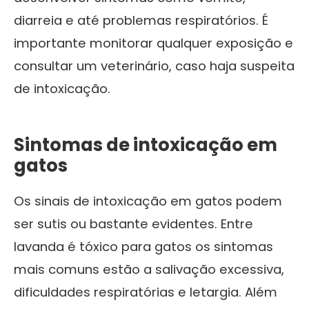
diarreia e até problemas respiratórios. É
importante monitorar qualquer exposição e
consultar um veterinário, caso haja suspeita
de intoxicação.
Sintomas de intoxicação em
gatos
Os sinais de intoxicação em gatos podem
ser sutis ou bastante evidentes. Entre
lavanda é tóxico para gatos os sintomas
mais comuns estão a salivação excessiva,
dificuldades respiratórias e letargia. Além