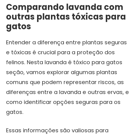
Comparando lavanda com
outras plantas tóxicas para
gatos
Entender a diferença entre plantas seguras
e tóxicas é crucial para a proteção dos
felinos. Nesta lavanda é tóxico para gatos
seção, vamos explorar algumas plantas
comuns que podem representar riscos, as
diferenças entre a lavanda e outras ervas, e
como identificar opções seguras para os
gatos.
Essas informações são valiosas para