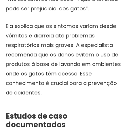
pode ser prejudicial aos gatos”.
Ela explica que os sintomas variam desde
vômitos e diarreia até problemas
respiratórios mais graves. A especialista
recomenda que os donos evitem o uso de
produtos à base de lavanda em ambientes
onde os gatos têm acesso. Esse
conhecimento é crucial para a prevenção
de acidentes.
Estudos de caso
documentados