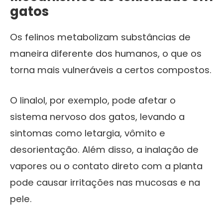
gatos
Os felinos metabolizam substâncias de
maneira diferente dos humanos, o que os
torna mais vulneráveis a certos compostos.
O linalol, por exemplo, pode afetar o
sistema nervoso dos gatos, levando a
sintomas como letargia, vômito e
desorientação. Além disso, a inalação de
vapores ou o contato direto com a planta
pode causar irritações nas mucosas e na
pele.