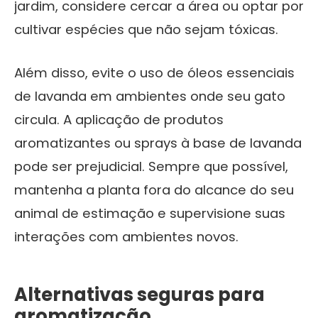
jardim, considere cercar a área ou optar por
cultivar espécies que não sejam tóxicas.
Além disso, evite o uso de óleos essenciais
de lavanda em ambientes onde seu gato
circula. A aplicação de produtos
aromatizantes ou sprays à base de lavanda
pode ser prejudicial. Sempre que possível,
mantenha a planta fora do alcance do seu
animal de estimação e supervisione suas
interações com ambientes novos.
Alternativas seguras para
aromatização