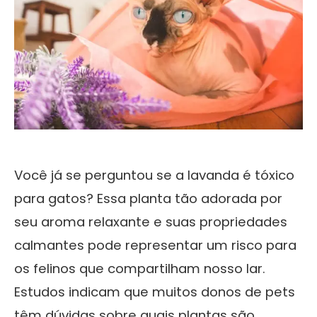
Você já se perguntou se a lavanda é tóxico
para gatos? Essa planta tão adorada por
seu aroma relaxante e suas propriedades
calmantes pode representar um risco para
os felinos que compartilham nosso lar.
Estudos indicam que muitos donos de pets
têm dúvidas sobre quais plantas são