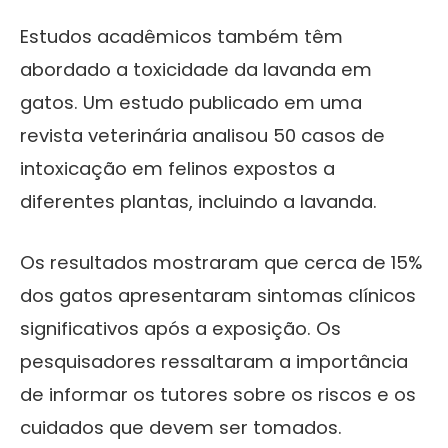
Estudos acadêmicos também têm
abordado a toxicidade da lavanda em
gatos. Um estudo publicado em uma
revista veterinária analisou 50 casos de
intoxicação em felinos expostos a
diferentes plantas, incluindo a lavanda.
Os resultados mostraram que cerca de 15%
dos gatos apresentaram sintomas clínicos
significativos após a exposição. Os
pesquisadores ressaltaram a importância
de informar os tutores sobre os riscos e os
cuidados que devem ser tomados.