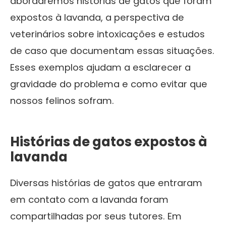
abordaremos histórias de gatos que foram
expostos à lavanda, a perspectiva de
veterinários sobre intoxicações e estudos
de caso que documentam essas situações.
Esses exemplos ajudam a esclarecer a
gravidade do problema e como evitar que
nossos felinos sofram.
Histórias de gatos expostos à
lavanda
Diversas histórias de gatos que entraram
em contato com a lavanda foram
compartilhadas por seus tutores. Em