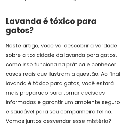
Lavanda é tóxico para
gatos?
Neste artigo, você vai descobrir a verdade
sobre a toxicidade da lavanda para gatos,
como isso funciona na prática e conhecer
casos reais que ilustram a questão. Ao final
lavanda é tóxico para gatos, você estará
mais preparado para tomar decisões
informadas e garantir um ambiente seguro
e saudável para seu companheiro felino.
Vamos juntos desvendar esse mistério?