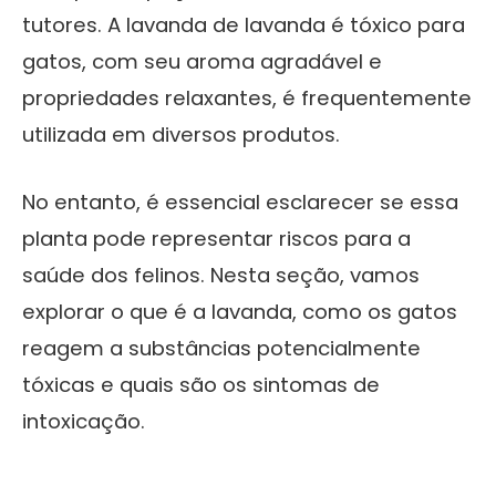
tutores. A lavanda de lavanda é tóxico para
gatos, com seu aroma agradável e
propriedades relaxantes, é frequentemente
utilizada em diversos produtos.
No entanto, é essencial esclarecer se essa
planta pode representar riscos para a
saúde dos felinos. Nesta seção, vamos
explorar o que é a lavanda, como os gatos
reagem a substâncias potencialmente
tóxicas e quais são os sintomas de
intoxicação.