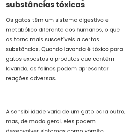
substâncias tóxicas
Os gatos têm um sistema digestivo e
metabólico diferente dos humanos, o que
os torna mais suscetíveis a certas
substâncias. Quando lavanda é tóxico para
gatos expostos a produtos que contêm
lavanda, os felinos podem apresentar
reações adversas.
A sensibilidade varia de um gato para outro,
mas, de modo geral, eles podem
desenvolver sintomas como vômito,