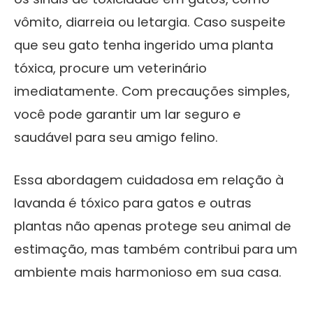
vômito, diarreia ou letargia. Caso suspeite
que seu gato tenha ingerido uma planta
tóxica, procure um veterinário
imediatamente. Com precauções simples,
você pode garantir um lar seguro e
saudável para seu amigo felino.
Essa abordagem cuidadosa em relação à
lavanda é tóxico para gatos e outras
plantas não apenas protege seu animal de
estimação, mas também contribui para um
ambiente mais harmonioso em sua casa.