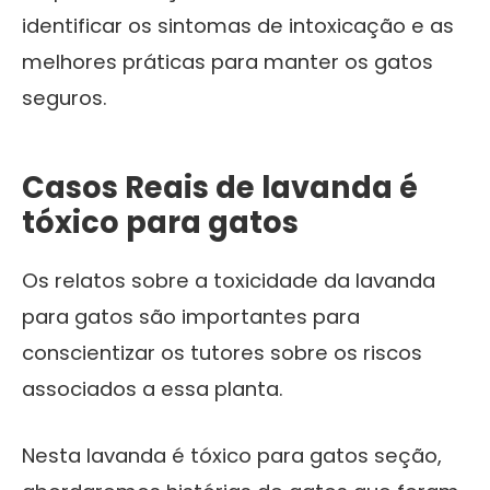
identificar os sintomas de intoxicação e as
melhores práticas para manter os gatos
seguros.
Casos Reais de lavanda é
tóxico para gatos
Os relatos sobre a toxicidade da lavanda
para gatos são importantes para
conscientizar os tutores sobre os riscos
associados a essa planta.
Nesta lavanda é tóxico para gatos seção,