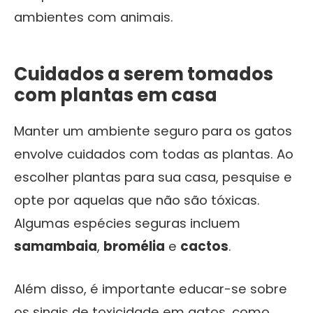
ambientes com animais.
Cuidados a serem tomados
com plantas em casa
Manter um ambiente seguro para os gatos
envolve cuidados com todas as plantas. Ao
escolher plantas para sua casa, pesquise e
opte por aquelas que não são tóxicas.
Algumas espécies seguras incluem
samambaia
,
bromélia
e
cactos
.
Além disso, é importante educar-se sobre
os sinais de toxicidade em gatos, como