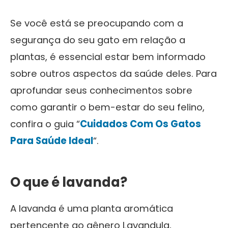
Se você está se preocupando com a
segurança do seu gato em relação a
plantas, é essencial estar bem informado
sobre outros aspectos da saúde deles. Para
aprofundar seus conhecimentos sobre
como garantir o bem-estar do seu felino,
confira o guia “
Cuidados Com Os Gatos
Para Saúde Ideal
“.
O que é lavanda?
A lavanda é uma planta aromática
pertencente ao gênero Lavandula,