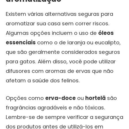
Existem várias alternativas seguras para
aromatizar sua casa sem correr riscos.
Algumas opções incluem o uso de
óleos
essenciais
como o de laranja ou eucalipto,
que são geralmente considerados seguros
para gatos. Além disso, você pode utilizar
difusores com aromas de ervas que não
afetam a saúde dos felinos.
Opções como
erva-doce
ou
hortelã
são
fragrâncias agradáveis e não tóxicas.
Lembre-se de sempre verificar a segurança
dos produtos antes de utilizá-los em