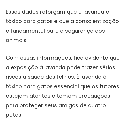
Esses dados reforçam que a lavanda é
tóxico para gatos e que a conscientização
é fundamental para a segurança dos
animais.
Com essas informações, fica evidente que
a exposição à lavanda pode trazer sérios
riscos à saúde dos felinos. É lavanda é
tóxico para gatos essencial que os tutores
estejam atentos e tomem precauções
para proteger seus amigos de quatro
patas.