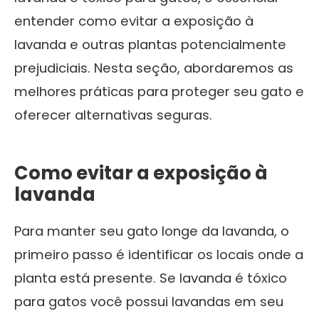
entender como evitar a exposição à
lavanda e outras plantas potencialmente
prejudiciais. Nesta seção, abordaremos as
melhores práticas para proteger seu gato e
oferecer alternativas seguras.
Como evitar a exposição à
lavanda
Para manter seu gato longe da lavanda, o
primeiro passo é identificar os locais onde a
planta está presente. Se lavanda é tóxico
para gatos você possui lavandas em seu