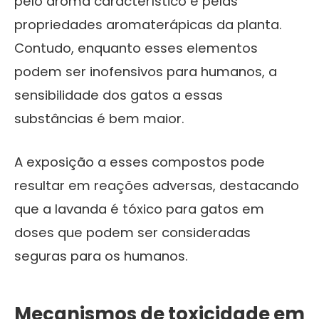
pelo aroma característico e pelas
propriedades aromaterápicas da planta.
Contudo, enquanto esses elementos
podem ser inofensivos para humanos, a
sensibilidade dos gatos a essas
substâncias é bem maior.
A exposição a esses compostos pode
resultar em reações adversas, destacando
que a lavanda é tóxico para gatos em
doses que podem ser consideradas
seguras para os humanos.
Mecanismos de toxicidade em