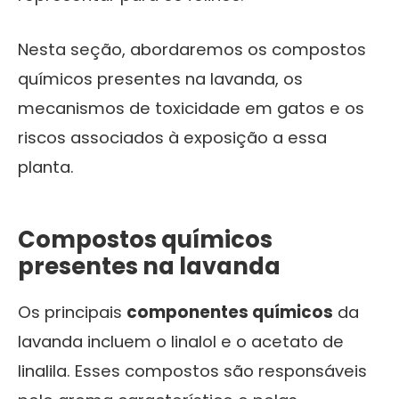
Nesta seção, abordaremos os compostos
químicos presentes na lavanda, os
mecanismos de toxicidade em gatos e os
riscos associados à exposição a essa
planta.
Compostos químicos
presentes na lavanda
Os principais
componentes químicos
da
lavanda incluem o linalol e o acetato de
linalila. Esses compostos são responsáveis