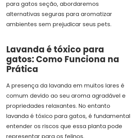
para gatos seção, abordaremos
alternativas seguras para aromatizar
ambientes sem prejudicar seus pets.
Lavanda é tóxico para
gatos: Como Funciona na
Prática
A presença da lavanda em muitos lares é
comum devido ao seu aroma agradável e
propriedades relaxantes. No entanto
lavanda é tóxico para gatos, é fundamental
entender os riscos que essa planta pode
representar para os felinos.