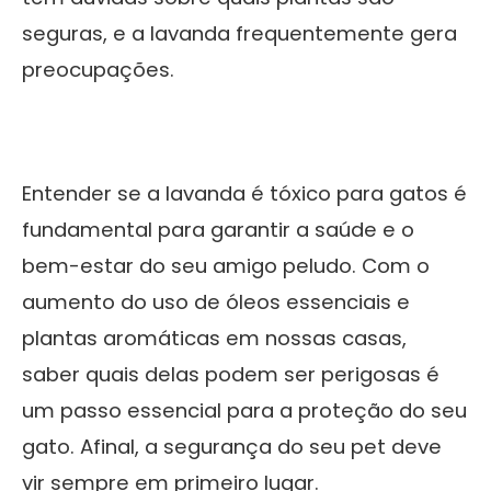
seguras, e a lavanda frequentemente gera
preocupações.
Entender se a lavanda é tóxico para gatos é
fundamental para garantir a saúde e o
bem-estar do seu amigo peludo. Com o
aumento do uso de óleos essenciais e
plantas aromáticas em nossas casas,
saber quais delas podem ser perigosas é
um passo essencial para a proteção do seu
gato. Afinal, a segurança do seu pet deve
vir sempre em primeiro lugar.