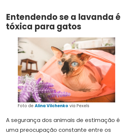
Entendendo se a lavanda é
tóxica para gatos
Foto de
Alina Vilchenko
via Pexels
A segurança dos animais de estimação é
uma preocupação constante entre os