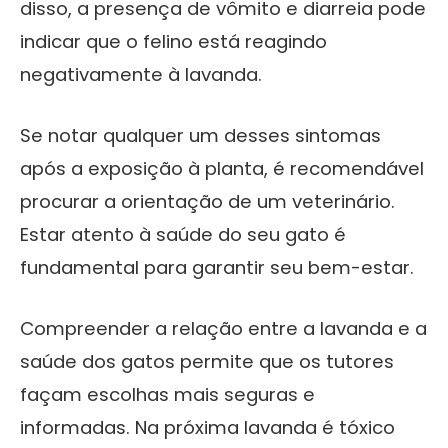
disso, a presença de vômito e diarreia pode
indicar que o felino está reagindo
negativamente à lavanda.
Se notar qualquer um desses sintomas
após a exposição à planta, é recomendável
procurar a orientação de um veterinário.
Estar atento à saúde do seu gato é
fundamental para garantir seu bem-estar.
Compreender a relação entre a lavanda e a
saúde dos gatos permite que os tutores
façam escolhas mais seguras e
informadas. Na próxima lavanda é tóxico