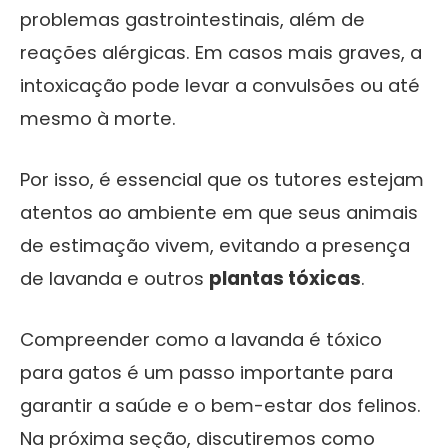
problemas gastrointestinais, além de
reações alérgicas. Em casos mais graves, a
intoxicação pode levar a convulsões ou até
mesmo à morte.
Por isso, é essencial que os tutores estejam
atentos ao ambiente em que seus animais
de estimação vivem, evitando a presença
de lavanda e outros
plantas tóxicas
.
Compreender como a lavanda é tóxico
para gatos é um passo importante para
garantir a saúde e o bem-estar dos felinos.
Na próxima seção, discutiremos como