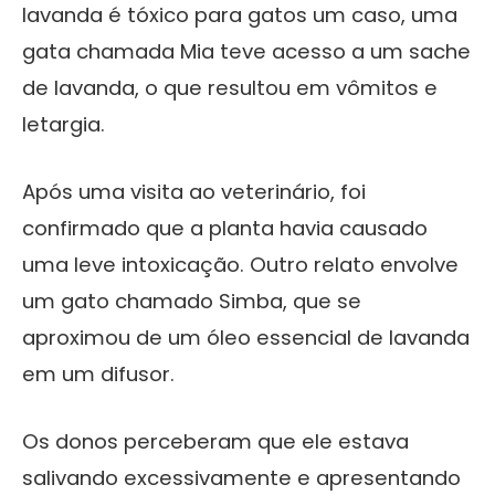
lavanda é tóxico para gatos um caso, uma
gata chamada Mia teve acesso a um sache
de lavanda, o que resultou em vômitos e
letargia.
Após uma visita ao veterinário, foi
confirmado que a planta havia causado
uma leve intoxicação. Outro relato envolve
um gato chamado Simba, que se
aproximou de um óleo essencial de lavanda
em um difusor.
Os donos perceberam que ele estava
salivando excessivamente e apresentando