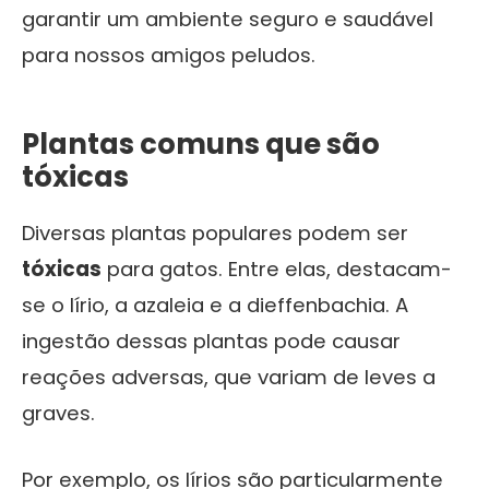
garantir um ambiente seguro e saudável
para nossos amigos peludos.
Plantas comuns que são
tóxicas
Diversas plantas populares podem ser
tóxicas
para gatos. Entre elas, destacam-
se o lírio, a azaleia e a dieffenbachia. A
ingestão dessas plantas pode causar
reações adversas, que variam de leves a
graves.
Por exemplo, os lírios são particularmente