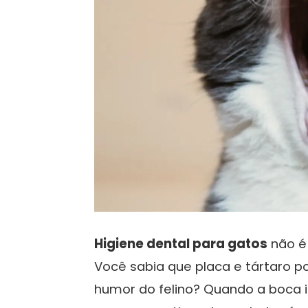
Higiene dental para gatos
não é 
Você sabia que placa e tártaro 
humor do felino? Quando a boca