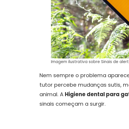
Imagem ilustrativa sobre Sinais de alert
Nem sempre o problema aparece 
tutor percebe mudanças sutis, 
animal. A
Higiene dental para ga
sinais começam a surgir.