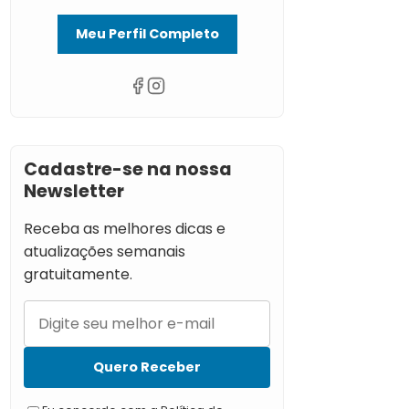
Meu Perfil Completo
Cadastre-se na nossa
Newsletter
Receba as melhores dicas e
atualizações semanais
gratuitamente.
Quero Receber