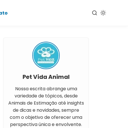
ato
Pet Vida Animal
Nossa escrita abrange uma
variedade de tópicos, desde
Animais de Estimação até insights
de dicas e novidades, sempre
com o objetivo de oferecer uma
perspectiva única e envolvente.