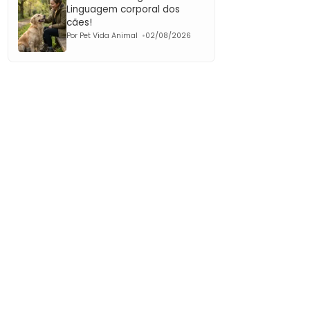
Linguagem corporal dos
cães!
Por Pet Vida Animal
02/08/2026