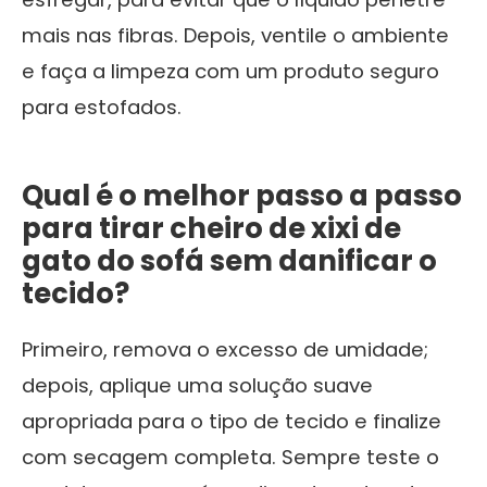
mais nas fibras. Depois, ventile o ambiente
e faça a limpeza com um produto seguro
para estofados.
Qual é o melhor passo a passo
para tirar cheiro de xixi de
gato do sofá sem danificar o
tecido?
Primeiro, remova o excesso de umidade;
depois, aplique uma solução suave
apropriada para o tipo de tecido e finalize
com secagem completa. Sempre teste o