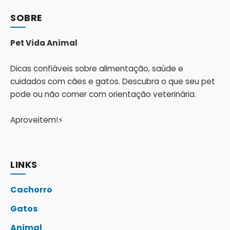
SOBRE
Pet Vida Animal
Dicas confiáveis sobre alimentação, saúde e
cuidados com cães e gatos. Descubra o que seu pet
pode ou não comer com orientação veterinária.
Aproveitem!⚡
LINKS
Cachorro
Gatos
Animal