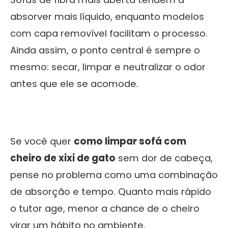
absorver mais líquido, enquanto modelos
com capa removível facilitam o processo.
Ainda assim, o ponto central é sempre o
mesmo: secar, limpar e neutralizar o odor
antes que ele se acomode.
Se você quer
como limpar sofá com
cheiro de xixi de gato
sem dor de cabeça,
pense no problema como uma combinação
de absorção e tempo. Quanto mais rápido
o tutor age, menor a chance de o cheiro
virar um hábito no ambiente.