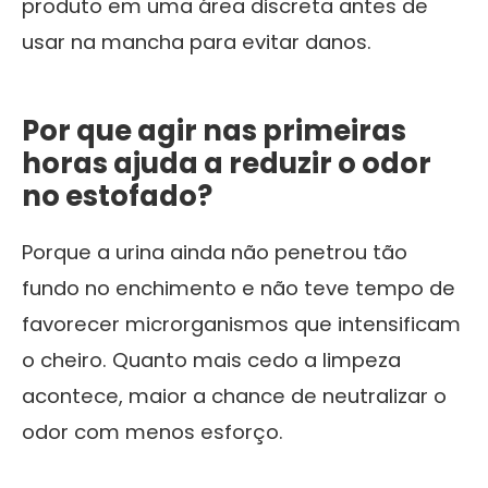
produto em uma área discreta antes de
usar na mancha para evitar danos.
Por que agir nas primeiras
horas ajuda a reduzir o odor
no estofado?
Porque a urina ainda não penetrou tão
fundo no enchimento e não teve tempo de
favorecer microrganismos que intensificam
o cheiro. Quanto mais cedo a limpeza
acontece, maior a chance de neutralizar o
odor com menos esforço.