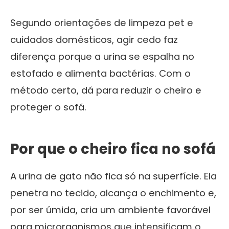
Segundo orientações de limpeza pet e
cuidados domésticos, agir cedo faz
diferença porque a urina se espalha no
estofado e alimenta bactérias. Com o
método certo, dá para reduzir o cheiro e
proteger o sofá.
Por que o cheiro fica no sofá
A urina de gato não fica só na superfície. Ela
penetra no tecido, alcança o enchimento e,
por ser úmida, cria um ambiente favorável
para microrganismos que intensificam o