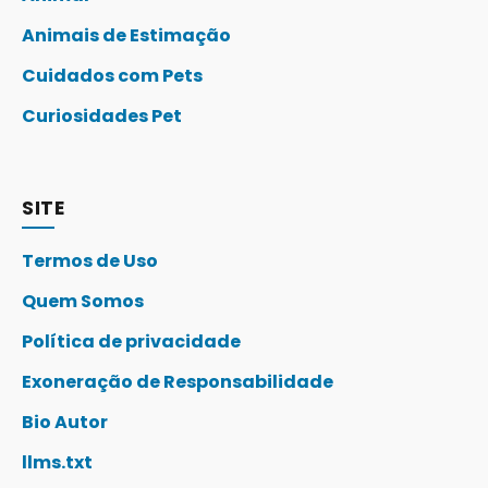
Animais de Estimação
Cuidados com Pets
Curiosidades Pet
SITE
Termos de Uso
Quem Somos
Política de privacidade
Exoneração de Responsabilidade
Bio Autor
llms.txt