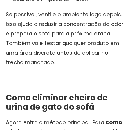
Se possível, ventile o ambiente logo depois.
Isso ajuda a reduzir a concentração do odor
e prepara o sofá para a próxima etapa.
Também vale testar qualquer produto em
uma área discreta antes de aplicar no
trecho manchado.
Como eliminar cheiro de
urina de gato do sofá
Agora entra o método principal. Para
como