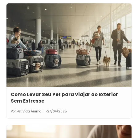
Como Levar Seu Pet para Viajar ao Exterior
Sem Estresse
Por Pet Vida Animal
27/04/2025