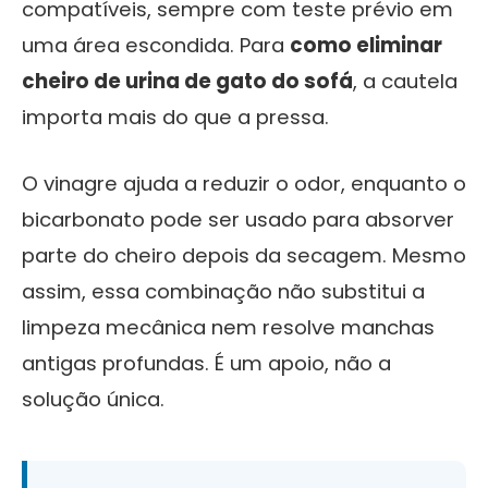
compatíveis, sempre com teste prévio em
uma área escondida. Para
como eliminar
cheiro de urina de gato do sofá
, a cautela
importa mais do que a pressa.
O vinagre ajuda a reduzir o odor, enquanto o
bicarbonato pode ser usado para absorver
parte do cheiro depois da secagem. Mesmo
assim, essa combinação não substitui a
limpeza mecânica nem resolve manchas
antigas profundas. É um apoio, não a
solução única.