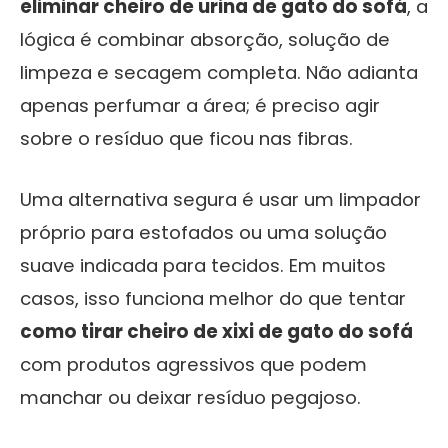
eliminar cheiro de urina de gato do sofá
, a
lógica é combinar absorção, solução de
limpeza e secagem completa. Não adianta
apenas perfumar a área; é preciso agir
sobre o resíduo que ficou nas fibras.
Uma alternativa segura é usar um limpador
próprio para estofados ou uma solução
suave indicada para tecidos. Em muitos
casos, isso funciona melhor do que tentar
como tirar cheiro de xixi de gato do sofá
com produtos agressivos que podem
manchar ou deixar resíduo pegajoso.