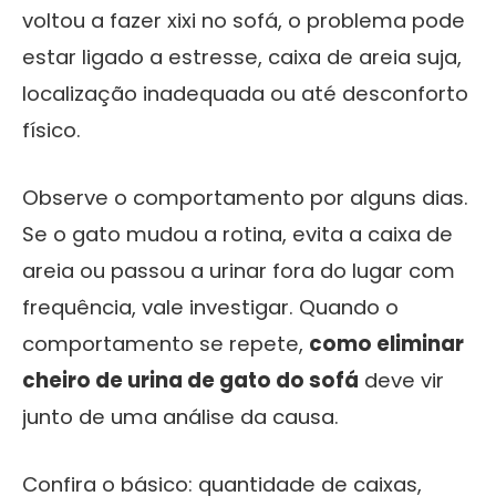
voltou a fazer xixi no sofá, o problema pode
estar ligado a estresse, caixa de areia suja,
localização inadequada ou até desconforto
físico.
Observe o comportamento por alguns dias.
Se o gato mudou a rotina, evita a caixa de
areia ou passou a urinar fora do lugar com
frequência, vale investigar. Quando o
comportamento se repete,
como eliminar
cheiro de urina de gato do sofá
deve vir
junto de uma análise da causa.
Confira o básico: quantidade de caixas,