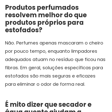
Produtos perfumados
resolvem melhor do que
produtos próprios para
estofados?
Não. Perfumes apenas mascaram o cheiro
por pouco tempo, enquanto limpadores
adequados atuam no resíduo que ficou nas
fibras. Em geral, soluções específicas para
estofados são mais seguras e eficazes
para eliminar o odor de forma real.
É mito dizer que secador e
água quente ajudam a