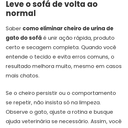
Leve o sofá de volta ao
normal
Saber
como eliminar cheiro de urina de
gato do sofá
é unir ação rápida, produto
certo e secagem completa. Quando você
entende o tecido e evita erros comuns, o
resultado melhora muito, mesmo em casos
mais chatos.
Se o cheiro persistir ou o comportamento
se repetir, não insista só na limpeza.
Observe o gato, ajuste a rotina e busque
ajuda veterinária se necessário. Assim, você