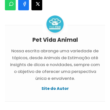
Pet Vida Animal
Nossa escrita abrange uma variedade de
tópicos, desde Animais de Estimação até
insights de dicas e novidades, sempre com
o objetivo de oferecer uma perspectiva
única e envolvente.
Site do Autor