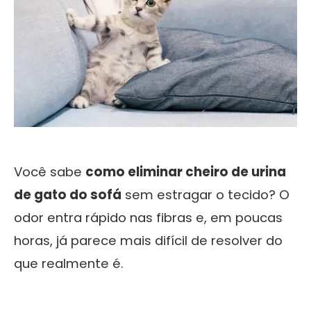
Você sabe
como eliminar cheiro de urina
de gato do sofá
sem estragar o tecido? O
odor entra rápido nas fibras e, em poucas
horas, já parece mais difícil de resolver do
que realmente é.