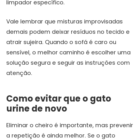
limpador específico.
Vale lembrar que misturas improvisadas
demais podem deixar resíduos no tecido e
atrair sujeira. Quando o sofá é caro ou
sensível, o melhor caminho é escolher uma
solução segura e seguir as instruções com
atenção.
Como evitar que o gato
urine de novo
Eliminar o cheiro é importante, mas prevenir
a repetição é ainda melhor. Se o gato