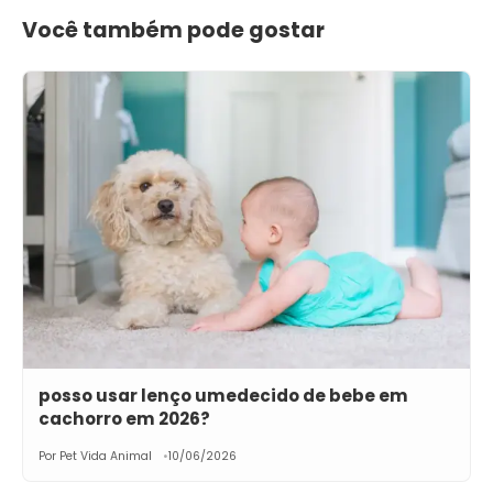
Você também pode gostar
posso usar lenço umedecido de bebe em
cachorro em 2026?
Por Pet Vida Animal
10/06/2026