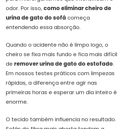
odor. Por isso,
como eliminar cheiro de
urina de gato do sofá
começa
entendendo essa absorção.
Quando o acidente não é limpo logo, o
cheiro se fixa mais fundo e fica mais difícil
de
remover urina de gato do estofado
.
Em nossos testes práticos com limpezas
rápidas, a diferença entre agir nas
primeiras horas e esperar um dia inteiro é
enorme.
O tecido também influencia no resultado.
Sofás de fibra mais aberta tendem a