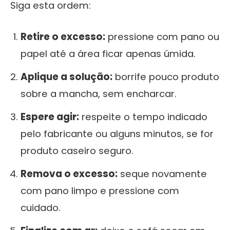
Siga esta ordem:
Retire o excesso:
pressione com pano ou
papel até a área ficar apenas úmida.
Aplique a solução:
borrife pouco produto
sobre a mancha, sem encharcar.
Espere agir:
respeite o tempo indicado
pelo fabricante ou alguns minutos, se for
produto caseiro seguro.
Remova o excesso:
seque novamente
com pano limpo e pressione com
cuidado.