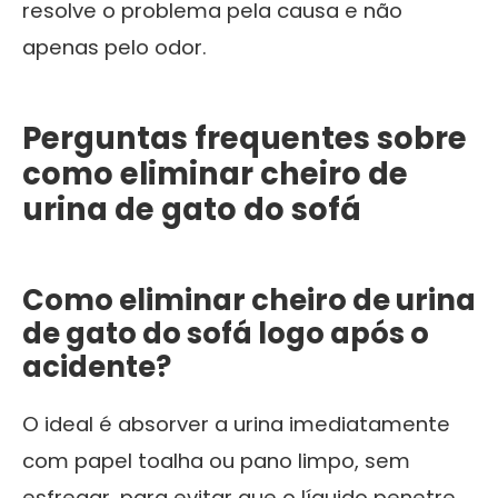
resolve o problema pela causa e não
apenas pelo odor.
Perguntas frequentes sobre
como eliminar cheiro de
urina de gato do sofá
Como eliminar cheiro de urina
de gato do sofá logo após o
acidente?
O ideal é absorver a urina imediatamente
com papel toalha ou pano limpo, sem
esfregar, para evitar que o líquido penetre