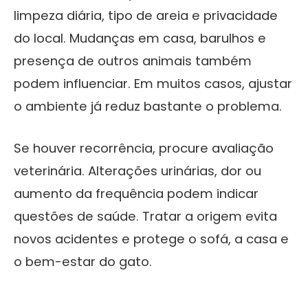
limpeza diária, tipo de areia e privacidade
do local. Mudanças em casa, barulhos e
presença de outros animais também
podem influenciar. Em muitos casos, ajustar
o ambiente já reduz bastante o problema.
Se houver recorrência, procure avaliação
veterinária. Alterações urinárias, dor ou
aumento da frequência podem indicar
questões de saúde. Tratar a origem evita
novos acidentes e protege o sofá, a casa e
o bem-estar do gato.