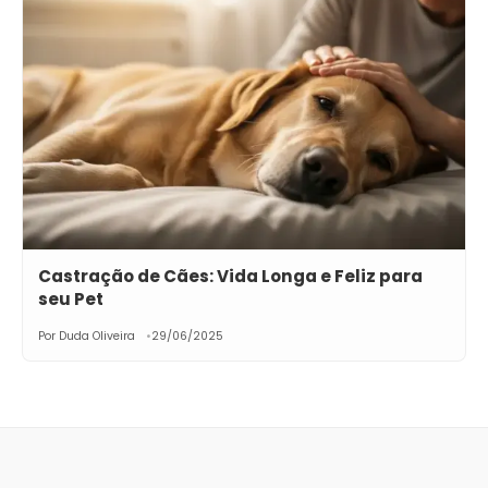
Castração de Cães: Vida Longa e Feliz para
seu Pet
Por Duda Oliveira
29/06/2025