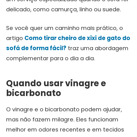
delicado, como camurça, linho ou suede.
Se você quer um caminho mais prático, o
artigo
Como tirar cheiro de xixi de gato do
sofá de forma fácil?
traz uma abordagem
complementar para o dia a dia.
Quando usar vinagre e
bicarbonato
O vinagre e o bicarbonato podem ajudar,
mas não fazem milagre. Eles funcionam
melhor em odores recentes e em tecidos