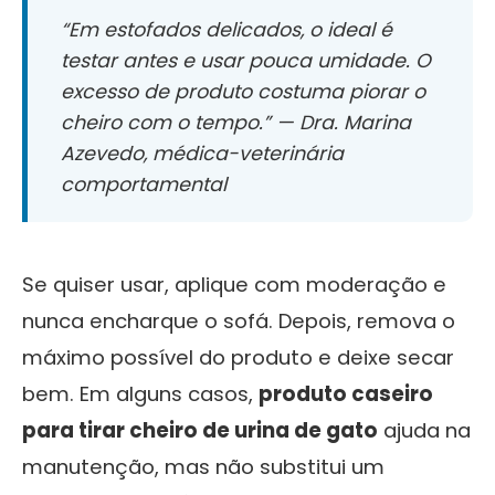
“Em estofados delicados, o ideal é
testar antes e usar pouca umidade. O
excesso de produto costuma piorar o
cheiro com o tempo.” — Dra. Marina
Azevedo, médica-veterinária
comportamental
Se quiser usar, aplique com moderação e
nunca encharque o sofá. Depois, remova o
máximo possível do produto e deixe secar
bem. Em alguns casos,
produto caseiro
para tirar cheiro de urina de gato
ajuda na
manutenção, mas não substitui um