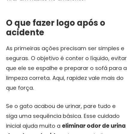
O que fazer logo após o
acidente
As primeiras ações precisam ser simples e
seguras. O objetivo é conter o líquido, evitar
que ele se espalhe e preparar o sofá para a
limpeza correta. Aqui, rapidez vale mais do
que força.
Se o gato acabou de urinar, pare tudo e
siga uma sequência básica. Esse cuidado
inicial ajuda muito a
eliminar odor de urina