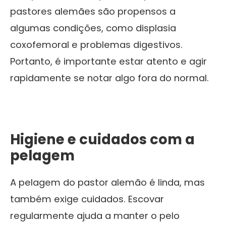
pastores alemães são propensos a
algumas condições, como displasia
coxofemoral e problemas digestivos.
Portanto, é importante estar atento e agir
rapidamente se notar algo fora do normal.
Higiene e cuidados com a
pelagem
A pelagem do pastor alemão é linda, mas
também exige cuidados. Escovar
regularmente ajuda a manter o pelo