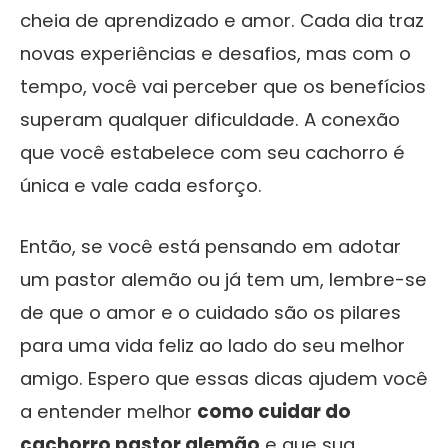
cheia de aprendizado e amor. Cada dia traz
novas experiências e desafios, mas com o
tempo, você vai perceber que os benefícios
superam qualquer dificuldade. A conexão
que você estabelece com seu cachorro é
única e vale cada esforço.
Então, se você está pensando em adotar
um pastor alemão ou já tem um, lembre-se
de que o amor e o cuidado são os pilares
para uma vida feliz ao lado do seu melhor
amigo. Espero que essas dicas ajudem você
a entender melhor
como cuidar do
cachorro pastor alemão
e que sua