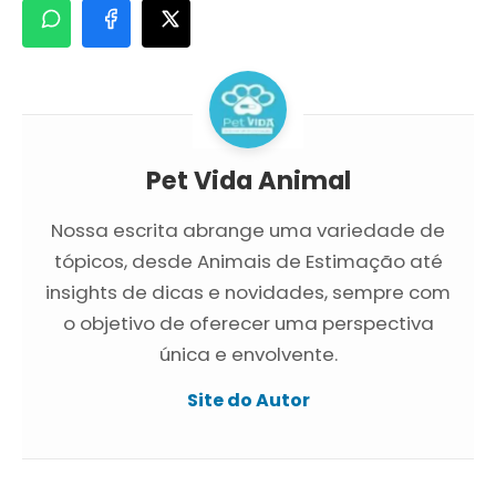
Pet Vida Animal
Nossa escrita abrange uma variedade de
tópicos, desde Animais de Estimação até
insights de dicas e novidades, sempre com
o objetivo de oferecer uma perspectiva
única e envolvente.
Site do Autor