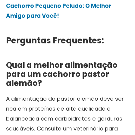
Cachorro Pequeno Peludo: O Melhor
Amigo para Você!
Perguntas Frequentes:
Qual a melhor alimentação
para um cachorro pastor
alemão?
A alimentação do pastor alemão deve ser
rica em proteínas de alta qualidade e
balanceada com carboidratos e gorduras
saudáveis. Consulte um veterinário para