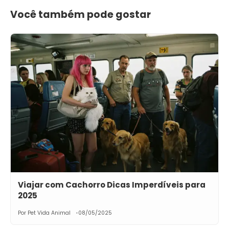
Você também pode gostar
Viajar com Cachorro Dicas Imperdíveis para
2025
Por Pet Vida Animal
08/05/2025