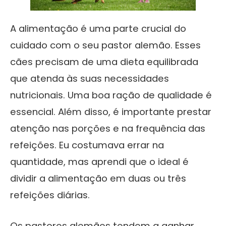
A alimentação é uma parte crucial do
cuidado com o seu pastor alemão. Esses
cães precisam de uma dieta equilibrada
que atenda às suas necessidades
nutricionais. Uma boa ração de qualidade é
essencial. Além disso, é importante prestar
atenção nas porções e na frequência das
refeições. Eu costumava errar na
quantidade, mas aprendi que o ideal é
dividir a alimentação em duas ou três
refeições diárias.
Os pastores alemães tendem a ganhar