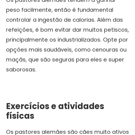
peso facilmente, então é fundamental
controlar a ingestão de calorias. Além das
refeições, é bom evitar dar muitos petiscos,
principalmente os industrializados. Opte por
opções mais saudáveis, como cenouras ou
maçãs, que são seguras para eles e super
saborosas.
Exercícios e atividades
físicas
Os pastores alemães são cães muito ativos