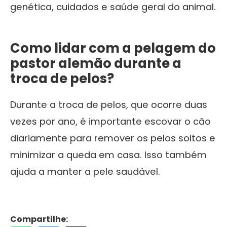
genética, cuidados e saúde geral do animal.
Como lidar com a pelagem do
pastor alemão durante a
troca de pelos?
Durante a troca de pelos, que ocorre duas
vezes por ano, é importante escovar o cão
diariamente para remover os pelos soltos e
minimizar a queda em casa. Isso também
ajuda a manter a pele saudável.
Compartilhe: