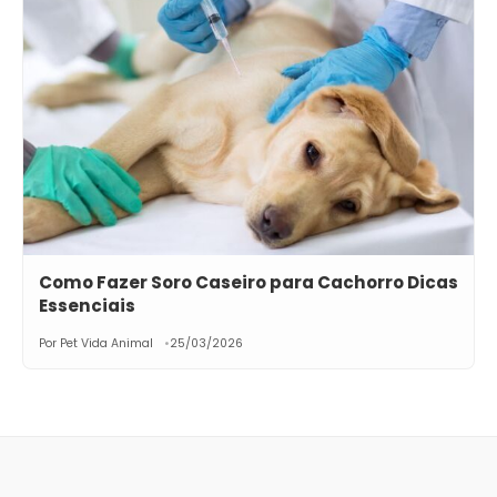
Como Fazer Soro Caseiro para Cachorro Dicas
Essenciais
Por Pet Vida Animal
25/03/2026