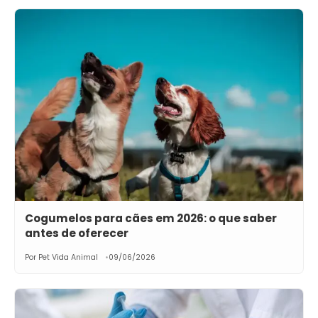
Cogumelos para cães em 2026: o que saber
antes de oferecer
Por Pet Vida Animal
09/06/2026