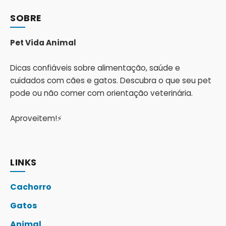
SOBRE
Pet Vida Animal
Dicas confiáveis sobre alimentação, saúde e
cuidados com cães e gatos. Descubra o que seu pet
pode ou não comer com orientação veterinária.
Aproveitem!⚡
LINKS
Cachorro
Gatos
Animal