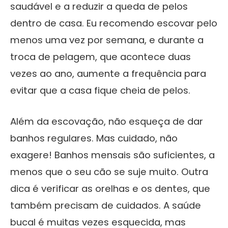
saudável e a reduzir a queda de pelos
dentro de casa. Eu recomendo escovar pelo
menos uma vez por semana, e durante a
troca de pelagem, que acontece duas
vezes ao ano, aumente a frequência para
evitar que a casa fique cheia de pelos.
Além da escovação, não esqueça de dar
banhos regulares. Mas cuidado, não
exagere! Banhos mensais são suficientes, a
menos que o seu cão se suje muito. Outra
dica é verificar as orelhas e os dentes, que
também precisam de cuidados. A saúde
bucal é muitas vezes esquecida, mas