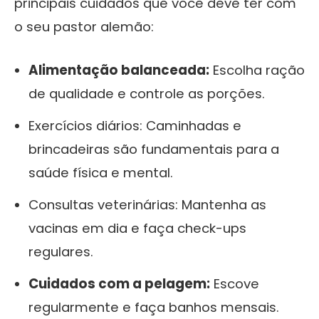
principais cuidados que você deve ter com
o seu pastor alemão:
Alimentação balanceada:
Escolha ração
de qualidade e controle as porções.
Exercícios diários: Caminhadas e
brincadeiras são fundamentais para a
saúde física e mental.
Consultas veterinárias: Mantenha as
vacinas em dia e faça check-ups
regulares.
Cuidados com a pelagem:
Escove
regularmente e faça banhos mensais.