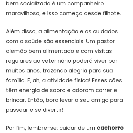
bem socializado é um companheiro
maravilhoso, e isso começa desde filhote.
Além disso, a alimentação e os cuidados
com a saúde são essenciais. Um pastor
alemão bem alimentado e com visitas
regulares ao veterinário poderá viver por
muitos anos, trazendo alegria para sua
família. E, ah, a atividade física! Esses cães
têm energia de sobra e adoram correr e
brincar. Então, bora levar o seu amigo para
passear e se divertir!
Por fim, lembre-se: cuidar de um
cachorro