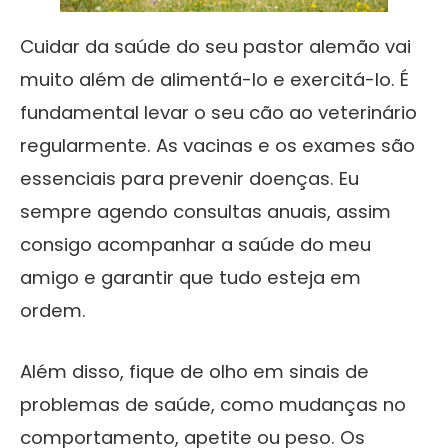
Cuidar da saúde do seu pastor alemão vai
muito além de alimentá-lo e exercitá-lo. É
fundamental levar o seu cão ao veterinário
regularmente. As vacinas e os exames são
essenciais para prevenir doenças. Eu
sempre agendo consultas anuais, assim
consigo acompanhar a saúde do meu
amigo e garantir que tudo esteja em
ordem.
Além disso, fique de olho em sinais de
problemas de saúde, como mudanças no
comportamento, apetite ou peso. Os