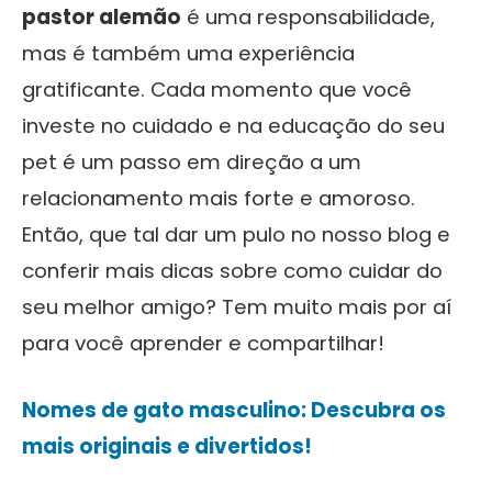
pastor alemão
é uma responsabilidade,
mas é também uma experiência
gratificante. Cada momento que você
investe no cuidado e na educação do seu
pet é um passo em direção a um
relacionamento mais forte e amoroso.
Então, que tal dar um pulo no nosso blog e
conferir mais dicas sobre como cuidar do
seu melhor amigo? Tem muito mais por aí
para você aprender e compartilhar!
Nomes de gato masculino: Descubra os
mais originais e divertidos!