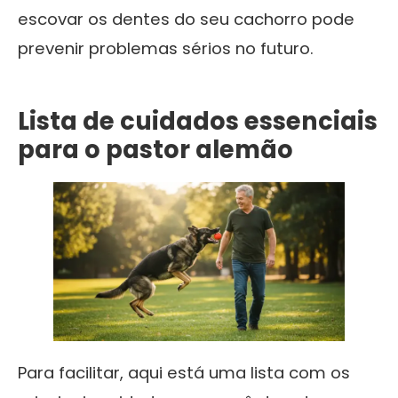
escovar os dentes do seu cachorro pode
prevenir problemas sérios no futuro.
Lista de cuidados essenciais
para o pastor alemão
Para facilitar, aqui está uma lista com os