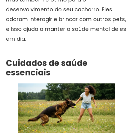
desenvolvimento do seu cachorro. Eles
adoram interagir e brincar com outros pets,
e isso ajuda a manter a saúde mental deles
em dia.
Cuidados de saúde
essenciais