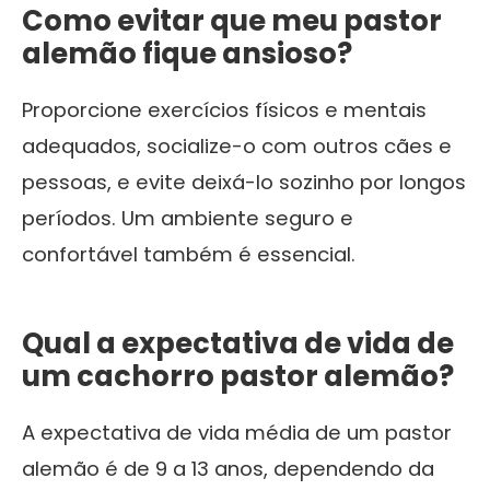
Como evitar que meu pastor
alemão fique ansioso?
Proporcione exercícios físicos e mentais
adequados, socialize-o com outros cães e
pessoas, e evite deixá-lo sozinho por longos
períodos. Um ambiente seguro e
confortável também é essencial.
Qual a expectativa de vida de
um cachorro pastor alemão?
A expectativa de vida média de um pastor
alemão é de 9 a 13 anos, dependendo da