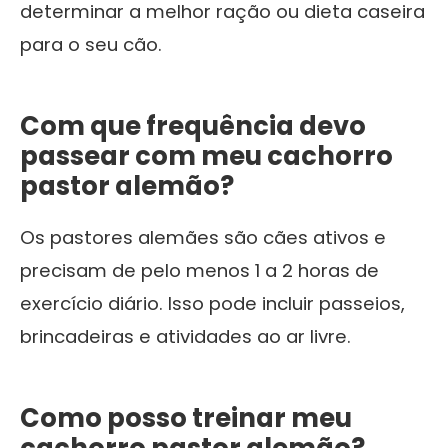
determinar a melhor ração ou dieta caseira
para o seu cão.
Com que frequência devo
passear com meu cachorro
pastor alemão?
Os pastores alemães são cães ativos e
precisam de pelo menos 1 a 2 horas de
exercício diário. Isso pode incluir passeios,
brincadeiras e atividades ao ar livre.
Como posso treinar meu