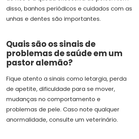
disso, banhos periódicos e cuidados com as
unhas e dentes são importantes.
Quais são os sinais de
problemas de saúde em um
pastor alemão?
Fique atento a sinais como letargia, perda
de apetite, dificuldade para se mover,
mudanças no comportamento e
problemas de pele. Caso note qualquer
anormalidade, consulte um veterinário.