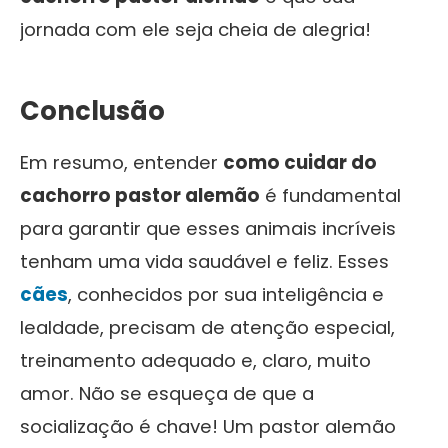
jornada com ele seja cheia de alegria!
Conclusão
Em resumo, entender
como cuidar do
cachorro pastor alemão
é fundamental
para garantir que esses animais incríveis
tenham uma vida saudável e feliz. Esses
cães
, conhecidos por sua inteligência e
lealdade, precisam de atenção especial,
treinamento adequado e, claro, muito
amor. Não se esqueça de que a
socialização é chave! Um pastor alemão