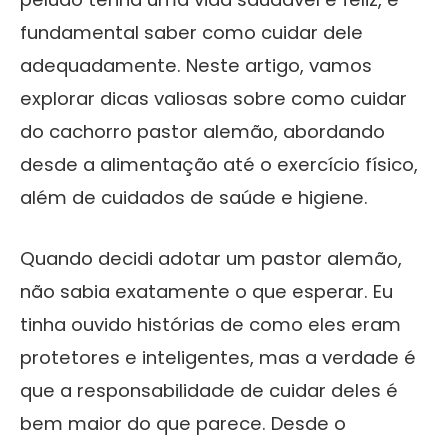
fundamental saber como cuidar dele
adequadamente. Neste artigo, vamos
explorar dicas valiosas sobre como cuidar
do cachorro pastor alemão, abordando
desde a alimentação até o exercício físico,
além de cuidados de saúde e higiene.
Quando decidi adotar um pastor alemão,
não sabia exatamente o que esperar. Eu
tinha ouvido histórias de como eles eram
protetores e inteligentes, mas a verdade é
que a responsabilidade de cuidar deles é
bem maior do que parece. Desde o