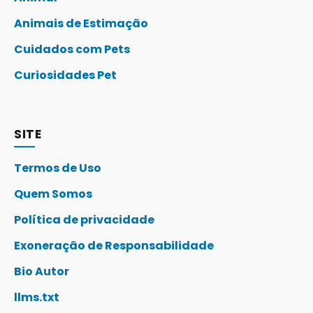
Animais de Estimação
Cuidados com Pets
Curiosidades Pet
SITE
Termos de Uso
Quem Somos
Política de privacidade
Exoneração de Responsabilidade
Bio Autor
llms.txt