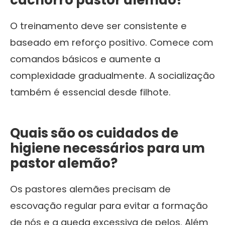
cachorro pastor alemão?
O treinamento deve ser consistente e
baseado em reforço positivo. Comece com
comandos básicos e aumente a
complexidade gradualmente. A socialização
também é essencial desde filhote.
Quais são os cuidados de
higiene necessários para um
pastor alemão?
Os pastores alemães precisam de
escovação regular para evitar a formação
de nós e a queda excessiva de pelos. Além