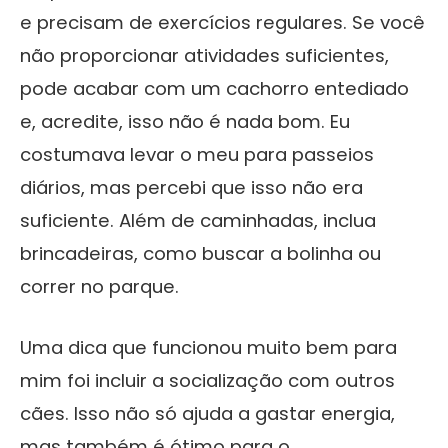
e precisam de exercícios regulares. Se você
não proporcionar atividades suficientes,
pode acabar com um cachorro entediado
e, acredite, isso não é nada bom. Eu
costumava levar o meu para passeios
diários, mas percebi que isso não era
suficiente. Além de caminhadas, inclua
brincadeiras, como buscar a bolinha ou
correr no parque.
Uma dica que funcionou muito bem para
mim foi incluir a socialização com outros
cães. Isso não só ajuda a gastar energia,
mas também é ótimo para o