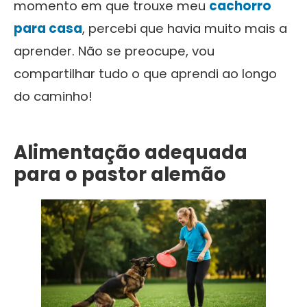
momento em que trouxe meu
cachorro
para casa
, percebi que havia muito mais a
aprender. Não se preocupe, vou
compartilhar tudo o que aprendi ao longo
do caminho!
Alimentação adequada
para o pastor alemão