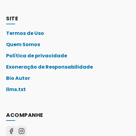
SITE
Termos de Uso
Quem Somos
Política de privacidade
Exoneração de Responsabilidade
Bio Autor
llms.txt
ACOMPANHE