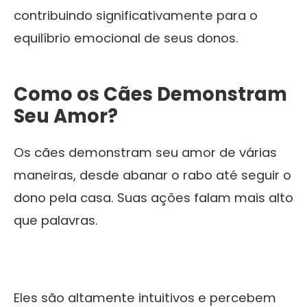
contribuindo significativamente para o
equilíbrio emocional de seus donos.
Como os Cães Demonstram
Seu Amor?
Os cães demonstram seu amor de várias
maneiras, desde abanar o rabo até seguir o
dono pela casa. Suas ações falam mais alto
que palavras.
Eles são altamente intuitivos e percebem