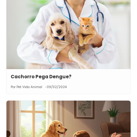
Cachorro Pega Dengue?
Por Pet Vida Animal
09/02/2024