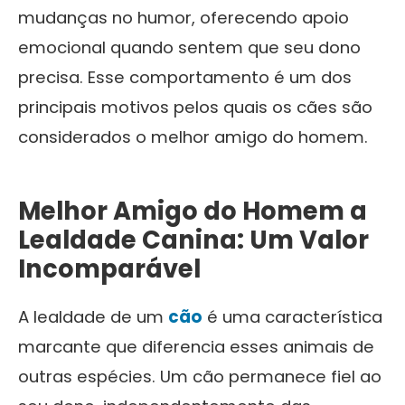
mudanças no humor, oferecendo apoio
emocional quando sentem que seu dono
precisa. Esse comportamento é um dos
principais motivos pelos quais os cães são
considerados o melhor amigo do homem.
Melhor Amigo do Homem a
Lealdade Canina: Um Valor
Incomparável
A lealdade de um
cão
é uma característica
marcante que diferencia esses animais de
outras espécies. Um cão permanece fiel ao