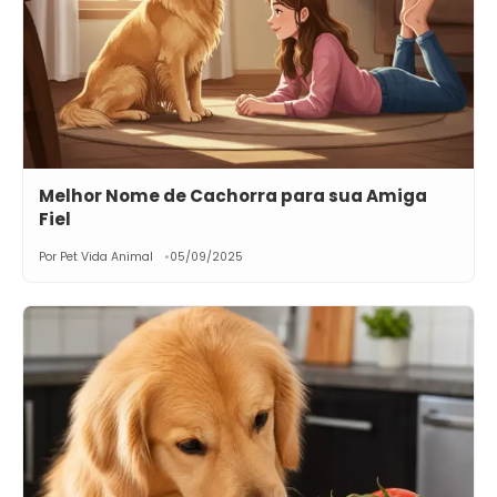
Melhor Nome de Cachorra para sua Amiga
Fiel
Por Pet Vida Animal
05/09/2025