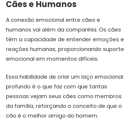
Cães e Humanos
A conexão emocional entre cães e
humanos vai além da companhia. Os cães
têm a capacidade de entender emoções e
reações humanas, proporcionando suporte
emocional em momentos difíceis.
Essa habilidade de criar um laço emocional
profundo é o que faz com que tantas
pessoas vejam seus cães como membros
da família, reforçando o conceito de que o
cão é o melhor amigo do homem.