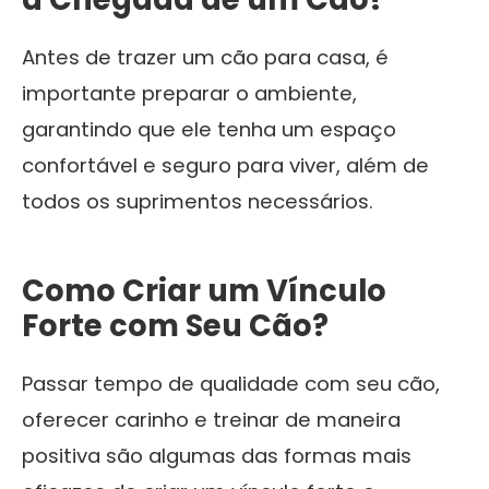
Antes de trazer um cão para casa, é
importante preparar o ambiente,
garantindo que ele tenha um espaço
confortável e seguro para viver, além de
todos os suprimentos necessários.
Como Criar um Vínculo
Forte com Seu Cão?
Passar tempo de qualidade com seu cão,
oferecer carinho e treinar de maneira
positiva são algumas das formas mais