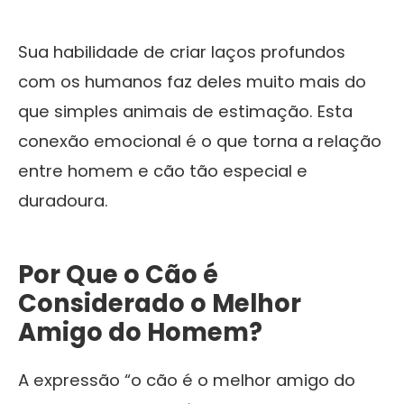
Sua habilidade de criar laços profundos
com os humanos faz deles muito mais do
que simples animais de estimação. Esta
conexão emocional é o que torna a relação
entre homem e cão tão especial e
duradoura.
Por Que o Cão é
Considerado o Melhor
Amigo do Homem?
A expressão “o cão é o melhor amigo do