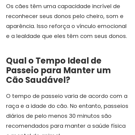
Os cães têm uma capacidade incrível de
reconhecer seus donos pelo cheiro, som e
aparência. Isso reforça o vínculo emocional
e a lealdade que eles têm com seus donos.
Qual o Tempo Ideal de
Passeio para Manter um
Cão Saudável?
O tempo de passeio varia de acordo com a
raça e a idade do cão. No entanto, passeios
diários de pelo menos 30 minutos são
recomendados para manter a saúde física