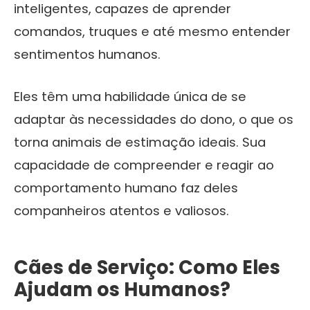
inteligentes, capazes de aprender
comandos, truques e até mesmo entender
sentimentos humanos.
Eles têm uma habilidade única de se
adaptar às necessidades do dono, o que os
torna animais de estimação ideais. Sua
capacidade de compreender e reagir ao
comportamento humano faz deles
companheiros atentos e valiosos.
Cães de Serviço: Como Eles
Ajudam os Humanos?