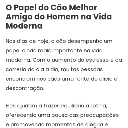
O Papel do Cão Melhor
Amigo do Homem na Vida
Moderna
Nos dias de hoje, o cão desempenha um
papel ainda mais importante na vida
moderna. Com o aumento do estresse e da
correria do dia a dia, muitas pessoas
encontram nos cães uma fonte de alívio e
descontração.
Eles ajudam a trazer equilíbrio à rotina,
oferecendo uma pausa das preocupações
e promovendo momentos de alegria e