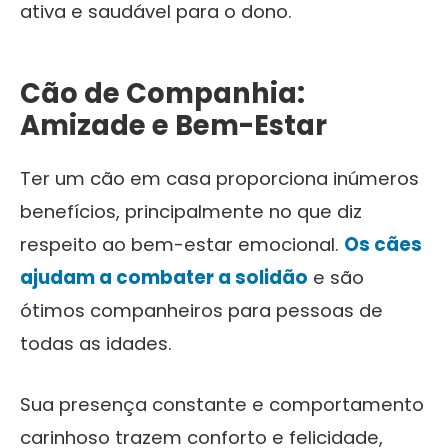
ativa e saudável para o dono.
Cão de Companhia:
Amizade e Bem-Estar
Ter um cão em casa proporciona inúmeros
benefícios, principalmente no que diz
respeito ao bem-estar emocional.
Os cães
ajudam a combater a solidão
e são
ótimos companheiros para pessoas de
todas as idades.
Sua presença constante e comportamento
carinhoso trazem conforto e felicidade,