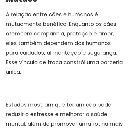
A relação entre cães e humanos é
mutuamente benéfica. Enquanto os cães
oferecem companhia, proteção e amor,
eles também dependem dos humanos
para cuidados, alimentação e segurança.
Esse vínculo de troca constrói uma parceria
única.
Estudos mostram que ter um cão pode
reduzir o estresse e melhorar a saúde
mental, além de promover uma rotina mais