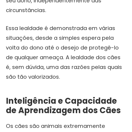
seu dono, independentemente das
circunstâncias.
Essa lealdade é demonstrada em várias
situações, desde a simples espera pela
volta do dono até o desejo de protegê-lo
de qualquer ameaça. A lealdade dos cães
é, sem dúvida, uma das razões pelas quais
são tão valorizados.
Inteligência e Capacidade
de Aprendizagem dos Cães
Os cães são animais extremamente