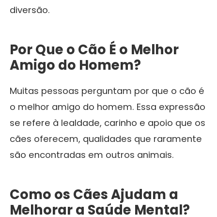
diversão.
Por Que o Cão É o Melhor
Amigo do Homem?
Muitas pessoas perguntam por que o cão é
o melhor amigo do homem. Essa expressão
se refere à lealdade, carinho e apoio que os
cães oferecem, qualidades que raramente
são encontradas em outros animais.
Como os Cães Ajudam a
Melhorar a Saúde Mental?