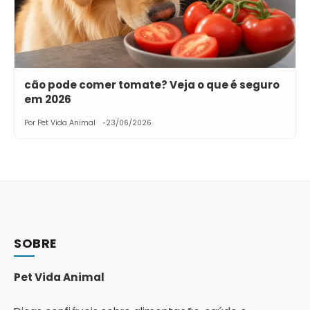
cão pode comer tomate? Veja o que é seguro
em 2026
Por Pet Vida Animal
23/06/2026
SOBRE
Pet Vida Animal