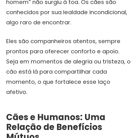
homem” não surgiu à toa. Os cães são
conhecidos por sua lealdade incondicional,
algo raro de encontrar.
Eles são companheiros atentos, sempre
prontos para oferecer conforto e apoio.
Seja em momentos de alegria ou tristeza, o
cão está lá para compartilhar cada
momento, o que fortalece esse laço
afetivo.
Cães e Humanos: Uma
Relação de Benefícios
Mútuos