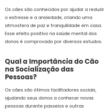
Os cães são conhecidos por ajudar a reduzir
o estresse e a ansiedade, criando uma
atmosfera de paz e tranquilidade em casa.
Esse efeito positivo na saúde mental dos
donos é comprovado por diversos estudos.
Qual a Importância do Cão
na Socialização das
Pessoas?
Os cães são ótimos facilitadores sociais,
ajudando seus donos a conhecer novas
pessoas durante passeios e outras