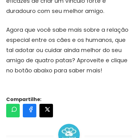
eficazes de criar um vínculo forte e
duradouro com seu melhor amigo.
Agora que você sabe mais sobre a relação
especial entre os cães e os humanos, que
tal adotar ou cuidar ainda melhor do seu
amigo de quatro patas? Aproveite e clique
no botão abaixo para saber mais!
Compartilhe: