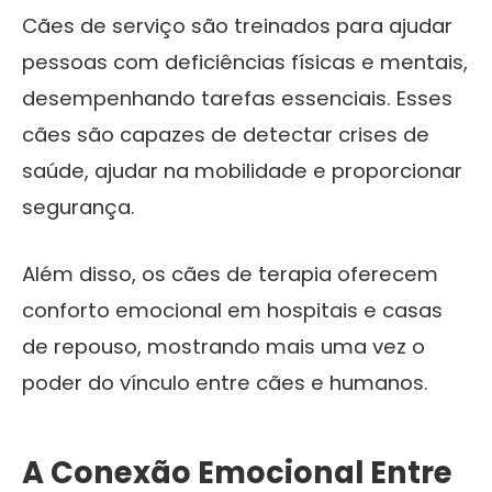
Cães de serviço são treinados para ajudar
pessoas com deficiências físicas e mentais,
desempenhando tarefas essenciais. Esses
cães são capazes de detectar crises de
saúde, ajudar na mobilidade e proporcionar
segurança.
Além disso, os cães de terapia oferecem
conforto emocional em hospitais e casas
de repouso, mostrando mais uma vez o
poder do vínculo entre cães e humanos.
A Conexão Emocional Entre