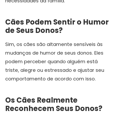
necessidades da família.
Cães Podem Sentir o Humor
de Seus Donos?
Sim, os cães são altamente sensíveis às
mudanças de humor de seus donos. Eles
podem perceber quando alguém está
triste, alegre ou estressado e ajustar seu
comportamento de acordo com isso.
Os Cães Realmente
Reconhecem Seus Donos?