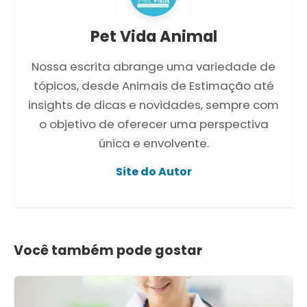
Pet Vida Animal
Nossa escrita abrange uma variedade de
tópicos, desde Animais de Estimação até
insights de dicas e novidades, sempre com
o objetivo de oferecer uma perspectiva
única e envolvente.
Site do Autor
Você também pode gostar