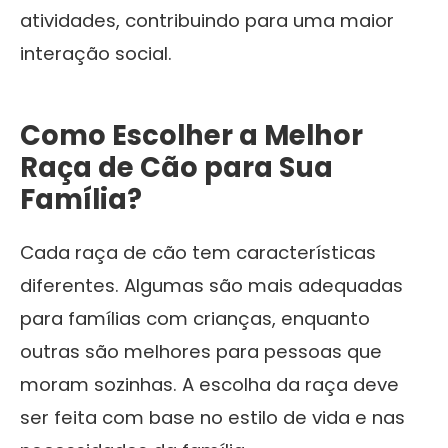
atividades, contribuindo para uma maior
interação social.
Como Escolher a Melhor
Raça de Cão para Sua
Família?
Cada raça de cão tem características
diferentes. Algumas são mais adequadas
para famílias com crianças, enquanto
outras são melhores para pessoas que
moram sozinhas. A escolha da raça deve
ser feita com base no estilo de vida e nas