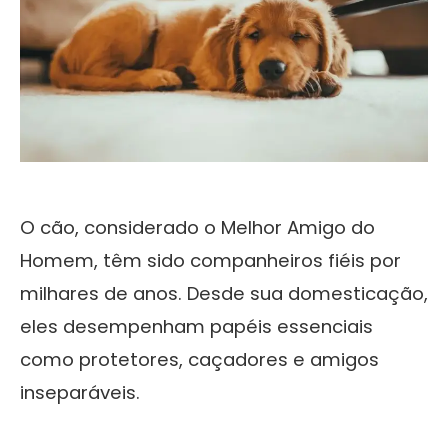
O cão, considerado o Melhor Amigo do
Homem, têm sido companheiros fiéis por
milhares de anos. Desde sua domesticação,
eles desempenham papéis essenciais
como protetores, caçadores e amigos
inseparáveis.