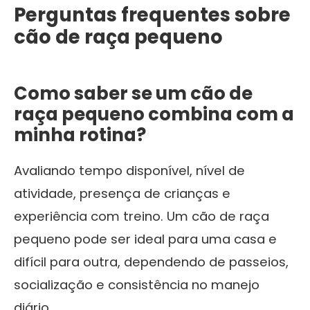
Perguntas frequentes sobre
cão de raça pequeno
Como saber se um cão de
raça pequeno combina com a
minha rotina?
Avaliando tempo disponível, nível de
atividade, presença de crianças e
experiência com treino. Um cão de raça
pequeno pode ser ideal para uma casa e
difícil para outra, dependendo de passeios,
socialização e consistência no manejo
diário.