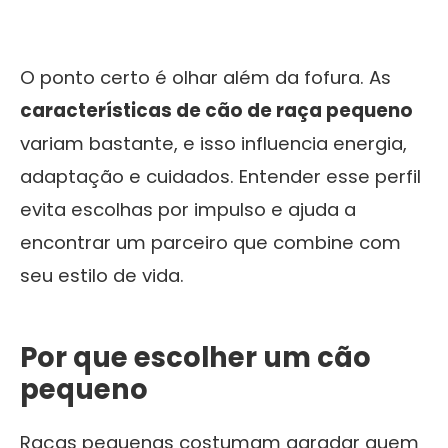
O ponto certo é olhar além da fofura. As
características de cão de raça pequeno
variam bastante, e isso influencia energia,
adaptação e cuidados. Entender esse perfil
evita escolhas por impulso e ajuda a
encontrar um parceiro que combine com
seu estilo de vida.
Por que escolher um cão
pequeno
Raças pequenas costumam agradar quem