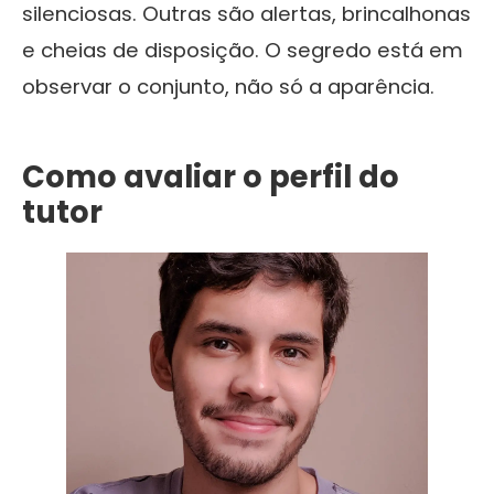
silenciosas. Outras são alertas, brincalhonas
e cheias de disposição. O segredo está em
observar o conjunto, não só a aparência.
Como avaliar o perfil do
tutor