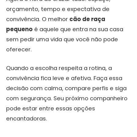
orçamento, tempo e expectativa de
convivência. O melhor
cão de raça
pequeno
é aquele que entra na sua casa
sem pedir uma vida que você não pode
oferecer.
Quando a escolha respeita a rotina, a
convivência fica leve e afetiva. Faça essa
decisão com calma, compare perfis e siga
com segurança. Seu próximo companheiro
pode estar entre essas opções
encantadoras.