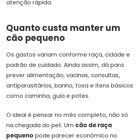
atenção rápida.
Quanto custa manter um
cão pequeno
Os gastos variam conforme raça, cidade e
padrão de cuidado. Ainda assim, dá para
prever alimentação, vacinas, consultas,
antiparasitários, banho, tosa e itens básicos
como caminha, guia e potes.
O ideal é pensar no mês completo, não só
na chegada do pet. Um
cão de raça
pequeno
pode parecer econômico no