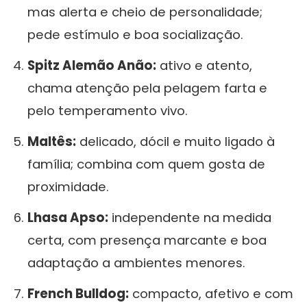
mas alerta e cheio de personalidade;
pede estímulo e boa socialização.
Spitz Alemão Anão:
ativo e atento,
chama atenção pela pelagem farta e
pelo temperamento vivo.
Maltês:
delicado, dócil e muito ligado à
família; combina com quem gosta de
proximidade.
Lhasa Apso:
independente na medida
certa, com presença marcante e boa
adaptação a ambientes menores.
French Bulldog:
compacto, afetivo e com