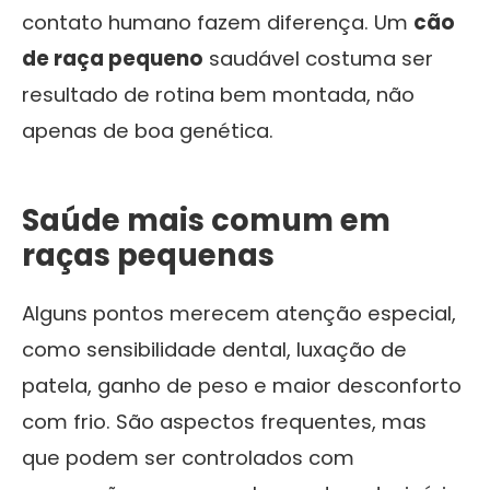
contato humano fazem diferença. Um
cão
de raça pequeno
saudável costuma ser
resultado de rotina bem montada, não
apenas de boa genética.
Saúde mais comum em
raças pequenas
Alguns pontos merecem atenção especial,
como sensibilidade dental, luxação de
patela, ganho de peso e maior desconforto
com frio. São aspectos frequentes, mas
que podem ser controlados com