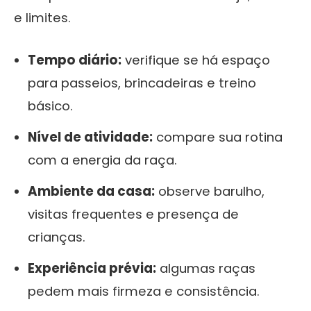
e limites.
Tempo diário:
verifique se há espaço
para passeios, brincadeiras e treino
básico.
Nível de atividade:
compare sua rotina
com a energia da raça.
Ambiente da casa:
observe barulho,
visitas frequentes e presença de
crianças.
Experiência prévia:
algumas raças
pedem mais firmeza e consistência.