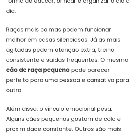
forma de educar, brincar e organizar o dia a
dia.
Raças mais calmas podem funcionar
melhor em casas silenciosas. Já as mais
agitadas pedem atenção extra, treino
consistente e saídas frequentes. O mesmo
cão de raça pequeno
pode parecer
perfeito para uma pessoa e cansativo para
outra.
Além disso, o vínculo emocional pesa.
Alguns cães pequenos gostam de colo e
proximidade constante. Outros são mais