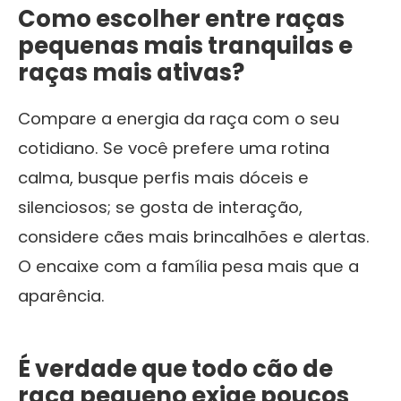
Como escolher entre raças
pequenas mais tranquilas e
raças mais ativas?
Compare a energia da raça com o seu
cotidiano. Se você prefere uma rotina
calma, busque perfis mais dóceis e
silenciosos; se gosta de interação,
considere cães mais brincalhões e alertas.
O encaixe com a família pesa mais que a
aparência.
É verdade que todo cão de
raça pequeno exige poucos