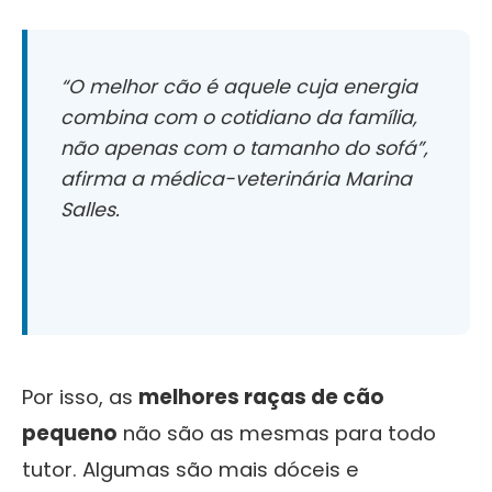
“O melhor cão é aquele cuja energia
combina com o cotidiano da família,
não apenas com o tamanho do sofá”,
afirma a médica-veterinária Marina
Salles.
Por isso, as
melhores raças de cão
pequeno
não são as mesmas para todo
tutor. Algumas são mais dóceis e