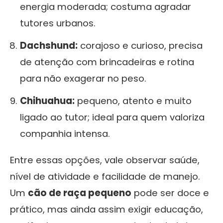
energia moderada; costuma agradar
tutores urbanos.
Dachshund:
corajoso e curioso, precisa
de atenção com brincadeiras e rotina
para não exagerar no peso.
Chihuahua:
pequeno, atento e muito
ligado ao tutor; ideal para quem valoriza
companhia intensa.
Entre essas opções, vale observar saúde,
nível de atividade e facilidade de manejo.
Um
cão de raça pequeno
pode ser doce e
prático, mas ainda assim exigir educação,