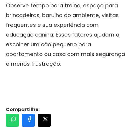
Observe tempo para treino, espaço para
brincadeiras, barulho do ambiente, visitas
frequentes e sua experiência com
educação canina. Esses fatores ajudam a
escolher um cão pequeno para
apartamento ou casa com mais segurança
e menos frustração.
Compartilhe: