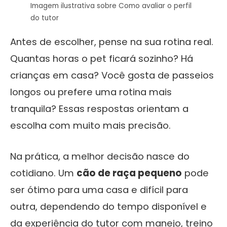
Imagem ilustrativa sobre Como avaliar o perfil
do tutor
Antes de escolher, pense na sua rotina real.
Quantas horas o pet ficará sozinho? Há
crianças em casa? Você gosta de passeios
longos ou prefere uma rotina mais
tranquila? Essas respostas orientam a
escolha com muito mais precisão.
Na prática, a melhor decisão nasce do
cotidiano. Um
cão de raça pequeno
pode
ser ótimo para uma casa e difícil para
outra, dependendo do tempo disponível e
da experiência do tutor com manejo, treino