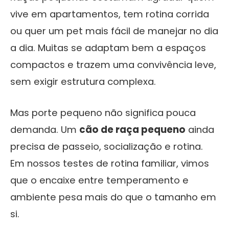
vive em apartamentos, tem rotina corrida
ou quer um pet mais fácil de manejar no dia
a dia. Muitas se adaptam bem a espaços
compactos e trazem uma convivência leve,
sem exigir estrutura complexa.
Mas porte pequeno não significa pouca
demanda. Um
cão de raça pequeno
ainda
precisa de passeio, socialização e rotina.
Em nossos testes de rotina familiar, vimos
que o encaixe entre temperamento e
ambiente pesa mais do que o tamanho em
si.