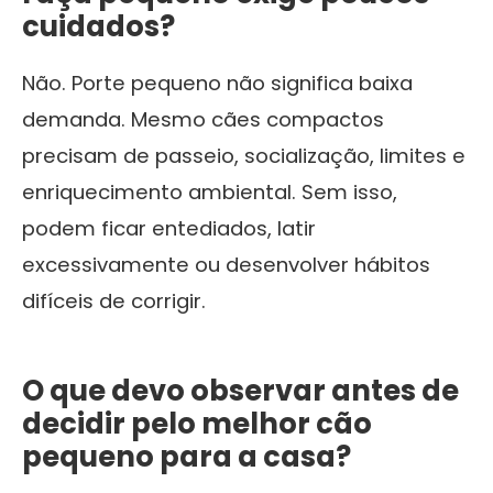
cuidados?
Não. Porte pequeno não significa baixa
demanda. Mesmo cães compactos
precisam de passeio, socialização, limites e
enriquecimento ambiental. Sem isso,
podem ficar entediados, latir
excessivamente ou desenvolver hábitos
difíceis de corrigir.
O que devo observar antes de
decidir pelo melhor cão
pequeno para a casa?