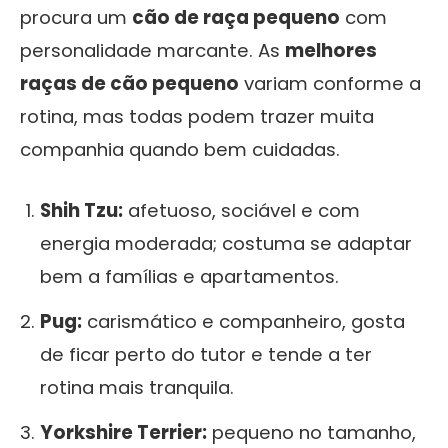
procura um
cão de raça pequeno
com
personalidade marcante. As
melhores
raças de cão pequeno
variam conforme a
rotina, mas todas podem trazer muita
companhia quando bem cuidadas.
Shih Tzu:
afetuoso, sociável e com
energia moderada; costuma se adaptar
bem a famílias e apartamentos.
Pug:
carismático e companheiro, gosta
de ficar perto do tutor e tende a ter
rotina mais tranquila.
Yorkshire Terrier:
pequeno no tamanho,