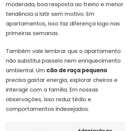
moderada, boa resposta ao treino e menor
tendência a latir sem motivo. Em
apartamentos, isso faz diferença logo nas
primeiras semanas.
Também vale lembrar que o apartamento
não substitui passeio nem enriquecimento
ambiental. Um
cão de raça pequeno
precisa gastar energia, explorar cheiros e
interagir com a família. Em nossas
observações, isso reduz tédio e
comportamentos indesejados.
Adaptação ao