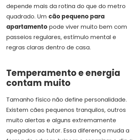
depende mais da rotina do que do metro
quadrado. Um
cão pequeno para
apartamento
pode viver muito bem com
passeios regulares, estímulo mental e
regras claras dentro de casa.
Temperamento e energia
contam muito
Tamanho físico não define personalidade.
Existem cães pequenos tranquilos, outros
muito alertas e alguns extremamente
apegados ao tutor. Essa diferença muda a