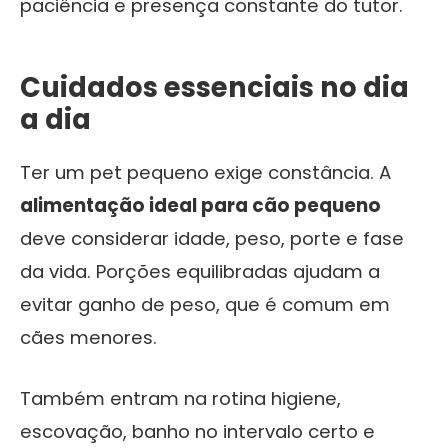
paciência e presença constante do tutor.
Cuidados essenciais no dia
a dia
Ter um pet pequeno exige constância. A
alimentação ideal para cão pequeno
deve considerar idade, peso, porte e fase
da vida. Porções equilibradas ajudam a
evitar ganho de peso, que é comum em
cães menores.
Também entram na rotina higiene,
escovação, banho no intervalo certo e