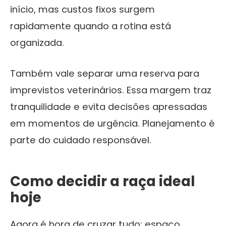
início, mas custos fixos surgem
rapidamente quando a rotina está
organizada.
Também vale separar uma reserva para
imprevistos veterinários. Essa margem traz
tranquilidade e evita decisões apressadas
em momentos de urgência. Planejamento é
parte do cuidado responsável.
Como decidir a raça ideal
hoje
Agora é hora de cruzar tudo: espaço,