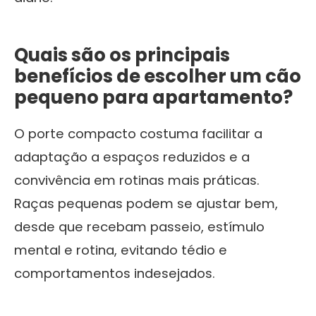
Quais são os principais
benefícios de escolher um cão
pequeno para apartamento?
O porte compacto costuma facilitar a
adaptação a espaços reduzidos e a
convivência em rotinas mais práticas.
Raças pequenas podem se ajustar bem,
desde que recebam passeio, estímulo
mental e rotina, evitando tédio e
comportamentos indesejados.