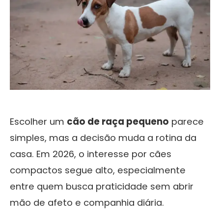
Escolher um
cão de raça pequeno
parece
simples, mas a decisão muda a rotina da
casa. Em 2026, o interesse por cães
compactos segue alto, especialmente
entre quem busca praticidade sem abrir
mão de afeto e companhia diária.