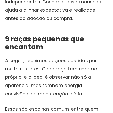
independentes. Conhecer essas nuances
ajuda a alinhar expectativa e realidade
antes da adoção ou compra.
9 raças pequenas que
encantam
A seguir, reunimos opções queridas por
muitos tutores. Cada raça tem charme
próprio, e o ideal é observar não só a
aparência, mas também energia,
convivência e manutenção diária.
Essas são escolhas comuns entre quem