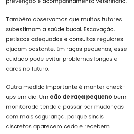
prevenção e acompanhamento veterinário.
Também observamos que muitos tutores
subestimam a saúde bucal. Escovação,
petiscos adequados e consultas regulares
ajudam bastante. Em raças pequenas, esse
cuidado pode evitar problemas longos e
caros no futuro.
Outra medida importante é manter check-
ups em dia. Um
cão de raça pequeno
bem
monitorado tende a passar por mudanças
com mais segurança, porque sinais
discretos aparecem cedo e recebem