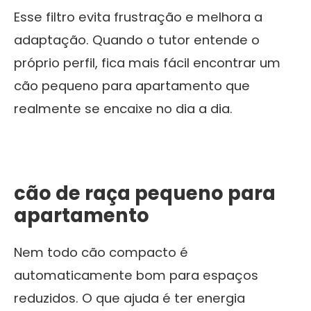
Esse filtro evita frustração e melhora a
adaptação. Quando o tutor entende o
próprio perfil, fica mais fácil encontrar um
cão pequeno para apartamento que
realmente se encaixe no dia a dia.
cão de raça pequeno para
apartamento
Nem todo cão compacto é
automaticamente bom para espaços
reduzidos. O que ajuda é ter energia