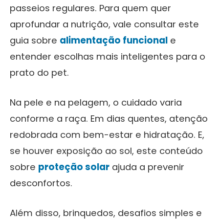
passeios regulares. Para quem quer
aprofundar a nutrição, vale consultar este
guia sobre
alimentação funcional
e
entender escolhas mais inteligentes para o
prato do pet.
Na pele e na pelagem, o cuidado varia
conforme a raça. Em dias quentes, atenção
redobrada com bem-estar e hidratação. E,
se houver exposição ao sol, este conteúdo
sobre
proteção solar
ajuda a prevenir
desconfortos.
Além disso, brinquedos, desafios simples e