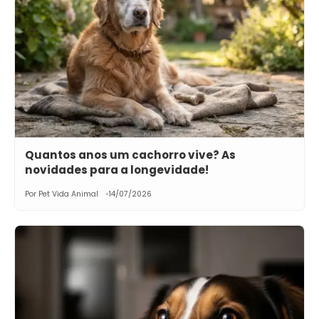
Quantos anos um cachorro vive? As
novidades para a longevidade!
Por Pet Vida Animal
14/07/2026