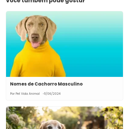
Você também pode gostar
Nomes de Cachorro Masculino
Por Pet Vida Animal
11/06/2024