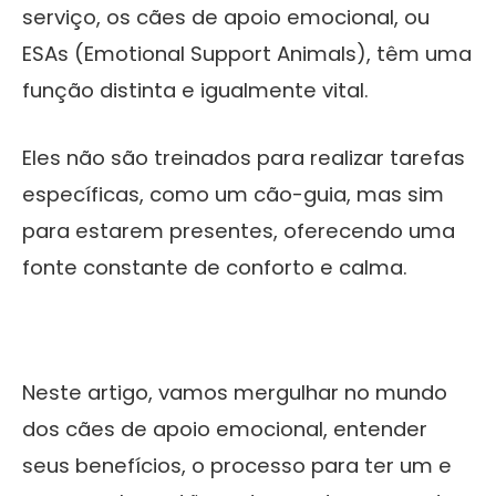
serviço, os cães de apoio emocional, ou
ESAs (Emotional Support Animals), têm uma
função distinta e igualmente vital.
Eles não são treinados para realizar tarefas
específicas, como um cão-guia, mas sim
para estarem presentes, oferecendo uma
fonte constante de conforto e calma.
Neste artigo, vamos mergulhar no mundo
dos cães de apoio emocional, entender
seus benefícios, o processo para ter um e