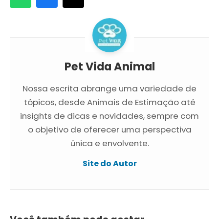
Pet Vida Animal
Nossa escrita abrange uma variedade de
tópicos, desde Animais de Estimação até
insights de dicas e novidades, sempre com
o objetivo de oferecer uma perspectiva
única e envolvente.
Site do Autor