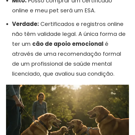
Mito:
Posso comprar um certificado
online e meu pet será um ESA.
Verdade:
Certificados e registros online
não têm validade legal. A única forma de
ter um
cão de apoio emocional
é
através de uma recomendação formal
de um profissional de saúde mental
licenciado, que avaliou sua condição.