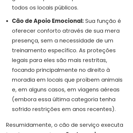
todos os locais públicos.
Cão de Apoio Emocional:
Sua função é
oferecer conforto através de sua mera
presença, sem a necessidade de um
treinamento específico. As proteções
legais para eles são mais restritas,
focando principalmente no direito à
moradia em locais que proíbem animais
e, em alguns casos, em viagens aéreas
(embora essa última categoria tenha
sofrido restrições em anos recentes).
Resumidamente, o cão de serviço executa