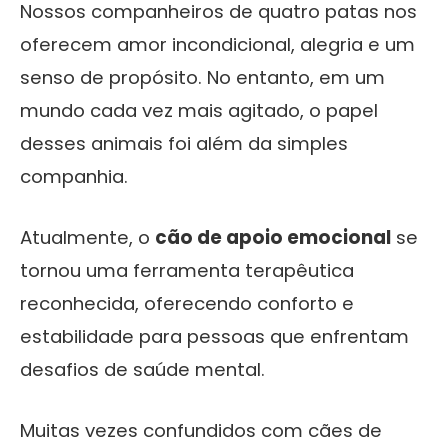
Nossos companheiros de quatro patas nos
oferecem amor incondicional, alegria e um
senso de propósito. No entanto, em um
mundo cada vez mais agitado, o papel
desses animais foi além da simples
companhia.
Atualmente, o
cão de apoio emocional
se
tornou uma ferramenta terapêutica
reconhecida, oferecendo conforto e
estabilidade para pessoas que enfrentam
desafios de saúde mental.
Muitas vezes confundidos com cães de