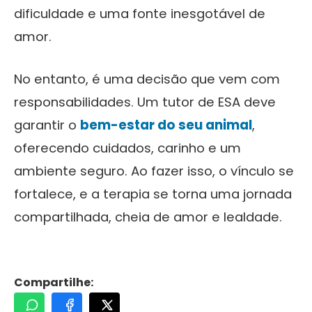
dificuldade e uma fonte inesgotável de
amor.
No entanto, é uma decisão que vem com
responsabilidades. Um tutor de ESA deve
garantir o
bem-estar do seu animal
,
oferecendo cuidados, carinho e um
ambiente seguro. Ao fazer isso, o vínculo se
fortalece, e a terapia se torna uma jornada
compartilhada, cheia de amor e lealdade.
Compartilhe: