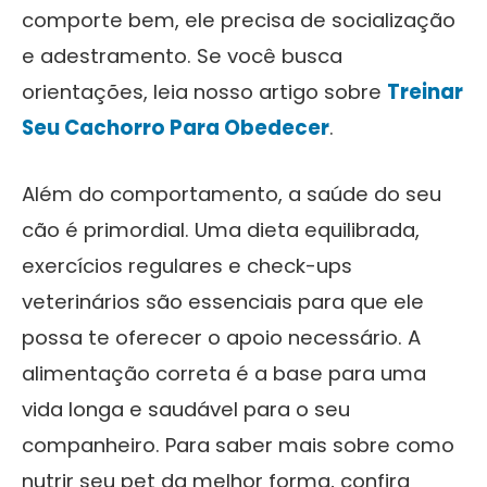
comporte bem, ele precisa de socialização
e adestramento. Se você busca
orientações, leia nosso artigo sobre
Treinar
Seu Cachorro Para Obedecer
.
Além do comportamento, a saúde do seu
cão é primordial. Uma dieta equilibrada,
exercícios regulares e check-ups
veterinários são essenciais para que ele
possa te oferecer o apoio necessário. A
alimentação correta é a base para uma
vida longa e saudável para o seu
companheiro. Para saber mais sobre como
nutrir seu pet da melhor forma, confira