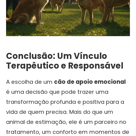
Conclusão: Um Vínculo
Terapêutico e Responsável
A escolha de um
cão de apoio emocional
é uma decisão que pode trazer uma
transformação profunda e positiva para a
vida de quem precisa. Mais do que um
animal de estimação, ele é um parceiro no
tratamento, um conforto em momentos de