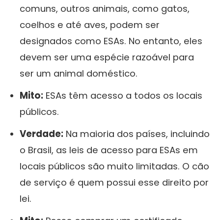
comuns, outros animais, como gatos,
coelhos e até aves, podem ser
designados como ESAs. No entanto, eles
devem ser uma espécie razoável para
ser um animal doméstico.
Mito:
ESAs têm acesso a todos os locais
públicos.
Verdade:
Na maioria dos países, incluindo
o Brasil, as leis de acesso para ESAs em
locais públicos são muito limitadas. O cão
de serviço é quem possui esse direito por
lei.