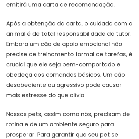
emitirá uma carta de recomendação.
Após a obtenção da carta, o cuidado com o
animal é de total responsabilidade do tutor.
Embora um cão de apoio emocional não
precise de treinamento formal de tarefas, é
crucial que ele seja bem-comportado e
obedeça aos comandos básicos. Um cão
desobediente ou agressivo pode causar
mais estresse do que alívio.
Nossos pets, assim como nós, precisam de
rotina e de um ambiente seguro para
prosperar. Para garantir que seu pet se