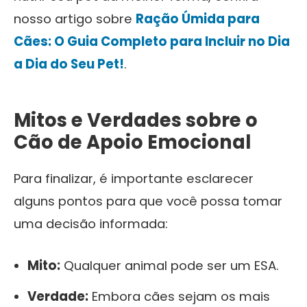
nosso artigo sobre
Ração Úmida para
Cães: O Guia Completo para Incluir no Dia
a Dia do Seu Pet!
.
Mitos e Verdades sobre o
Cão de Apoio Emocional
Para finalizar, é importante esclarecer
alguns pontos para que você possa tomar
uma decisão informada:
Mito:
Qualquer animal pode ser um ESA.
Verdade:
Embora cães sejam os mais