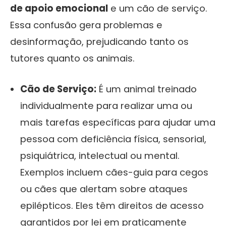
de apoio emocional
e um cão de serviço.
Essa confusão gera problemas e
desinformação, prejudicando tanto os
tutores quanto os animais.
Cão de Serviço:
É um animal treinado
individualmente para realizar uma ou
mais tarefas específicas para ajudar uma
pessoa com deficiência física, sensorial,
psiquiátrica, intelectual ou mental.
Exemplos incluem cães-guia para cegos
ou cães que alertam sobre ataques
epilépticos. Eles têm direitos de acesso
garantidos por lei em praticamente