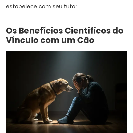
estabelece com seu tutor.
Os Benefícios Científicos do
Vínculo com um Cão