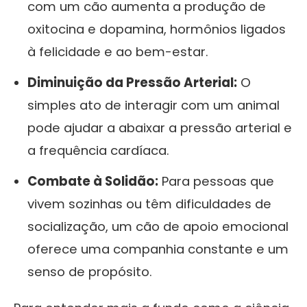
com um cão aumenta a produção de
oxitocina e dopamina, hormônios ligados
à felicidade e ao bem-estar.
Diminuição da Pressão Arterial:
O
simples ato de interagir com um animal
pode ajudar a abaixar a pressão arterial e
a frequência cardíaca.
Combate à Solidão:
Para pessoas que
vivem sozinhas ou têm dificuldades de
socialização, um cão de apoio emocional
oferece uma companhia constante e um
senso de propósito.