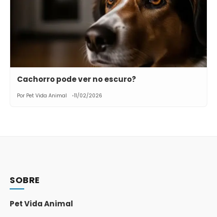
Cachorro pode ver no escuro?
Por Pet Vida Animal
11/02/2026
SOBRE
Pet Vida Animal