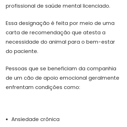
profissional de saúde mental licenciado.
Essa designação é feita por meio de uma
carta de recomendação que atesta a
necessidade do animal para o bem-estar
do paciente.
Pessoas que se beneficiam da companhia
de um cão de apoio emocional geralmente
enfrentam condições como:
Ansiedade crônica