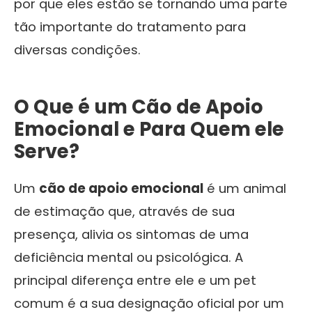
por que eles estão se tornando uma parte
tão importante do tratamento para
diversas condições.
O Que é um Cão de Apoio
Emocional e Para Quem ele
Serve?
Um
cão de apoio emocional
é um animal
de estimação que, através de sua
presença, alivia os sintomas de uma
deficiência mental ou psicológica. A
principal diferença entre ele e um pet
comum é a sua designação oficial por um