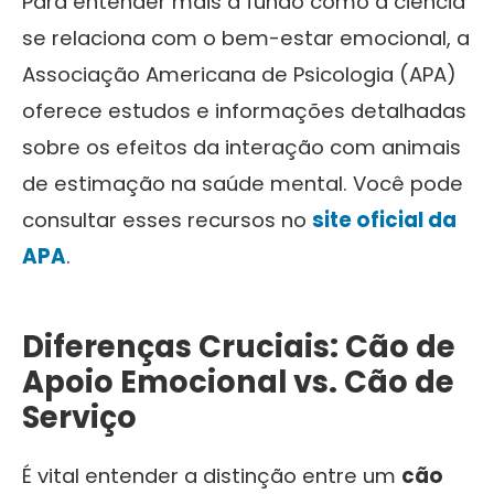
Para entender mais a fundo como a ciência
se relaciona com o bem-estar emocional, a
Associação Americana de Psicologia (APA)
oferece estudos e informações detalhadas
sobre os efeitos da interação com animais
de estimação na saúde mental. Você pode
consultar esses recursos no
site oficial da
APA
.
Diferenças Cruciais: Cão de
Apoio Emocional vs. Cão de
Serviço
É vital entender a distinção entre um
cão