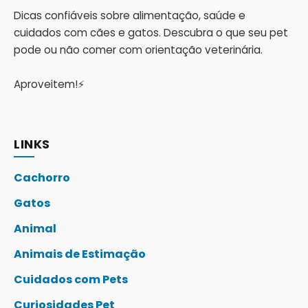
Dicas confiáveis sobre alimentação, saúde e
cuidados com cães e gatos. Descubra o que seu pet
pode ou não comer com orientação veterinária.
Aproveitem!⚡
LINKS
Cachorro
Gatos
Animal
Animais de Estimação
Cuidados com Pets
Curiosidades Pet