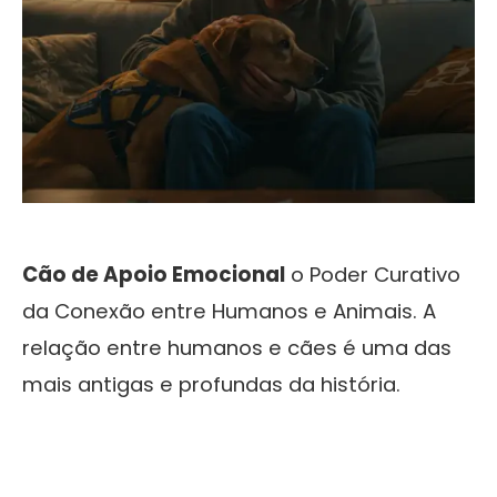
Cão de Apoio Emocional
o Poder Curativo
da Conexão entre Humanos e Animais. A
relação entre humanos e cães é uma das
mais antigas e profundas da história.