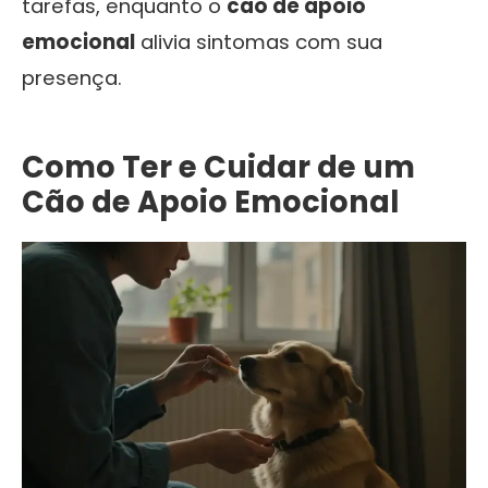
tarefas, enquanto o
cão de apoio
emocional
alivia sintomas com sua
presença.
Como Ter e Cuidar de um
Cão de Apoio Emocional