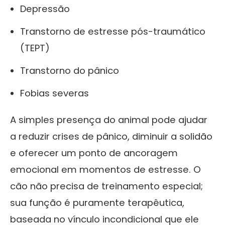
Depressão
Transtorno de estresse pós-traumático
(TEPT)
Transtorno do pânico
Fobias severas
A simples presença do animal pode ajudar
a reduzir crises de pânico, diminuir a solidão
e oferecer um ponto de ancoragem
emocional em momentos de estresse. O
cão não precisa de treinamento especial;
sua função é puramente terapêutica,
baseada no vínculo incondicional que ele