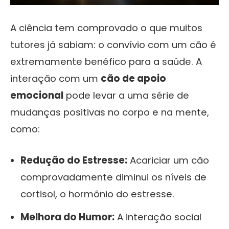
A ciência tem comprovado o que muitos
tutores já sabiam: o convívio com um cão é
extremamente benéfico para a saúde. A
interação com um
cão de apoio
emocional
pode levar a uma série de
mudanças positivas no corpo e na mente,
como:
Redução do Estresse:
Acariciar um cão
comprovadamente diminui os níveis de
cortisol, o hormônio do estresse.
Melhora do Humor:
A interação social