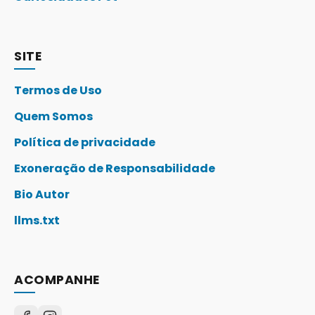
SITE
Termos de Uso
Quem Somos
Política de privacidade
Exoneração de Responsabilidade
Bio Autor
llms.txt
ACOMPANHE