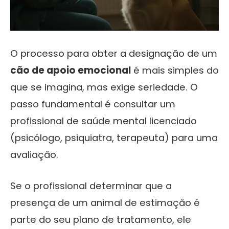
O processo para obter a designação de um
cão de apoio emocional
é mais simples do
que se imagina, mas exige seriedade. O
passo fundamental é consultar um
profissional de saúde mental licenciado
(psicólogo, psiquiatra, terapeuta) para uma
avaliação.
Se o profissional determinar que a
presença de um animal de estimação é
parte do seu plano de tratamento, ele