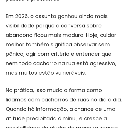
Em 2026, o assunto ganhou ainda mais
visibilidade porque a conversa sobre
abandono ficou mais madura. Hoje, cuidar
melhor também significa observar sem
pânico, agir com critério e entender que
nem todo cachorro na rua está agressivo,
mas muitos estão vulneráveis.
Na prática, isso muda a forma como
lidamos com cachorros de ruas no dia a dia.
Quando há informação, a chance de uma
atitude precipitada diminui, e cresce a
possibilidade de ajudar de maneira segura.