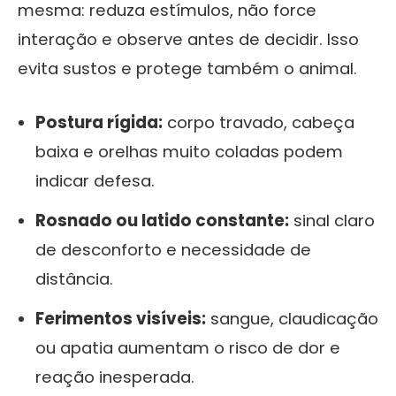
mesma: reduza estímulos, não force
interação e observe antes de decidir. Isso
evita sustos e protege também o animal.
Postura rígida:
corpo travado, cabeça
baixa e orelhas muito coladas podem
indicar defesa.
Rosnado ou latido constante:
sinal claro
de desconforto e necessidade de
distância.
Ferimentos visíveis:
sangue, claudicação
ou apatia aumentam o risco de dor e
reação inesperada.