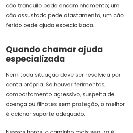
cão tranquilo pede encaminhamento; um
cão assustado pede afastamento; um cão
ferido pede ajuda especializada.
Quando chamar ajuda
especializada
Nem toda situação deve ser resolvida por
conta própria. Se houver ferimentos,
comportamento agressivo, suspeita de
doença ou filhotes sem proteção, o melhor
é acionar suporte adequado.
Nessas horas, o caminho mais seguro é