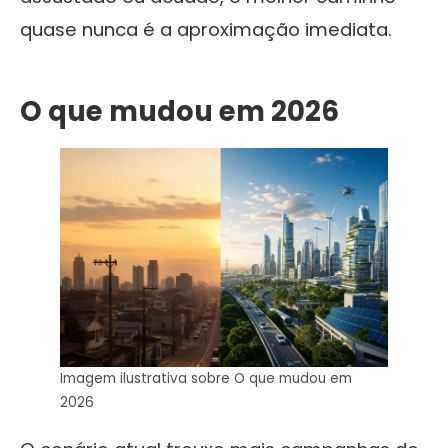
quase nunca é a aproximação imediata.
O que mudou em 2026
Imagem ilustrativa sobre O que mudou em
2026