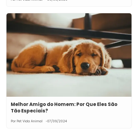
Melhor Amigo do Homem: Por Que Eles São
Tão Especiais?
Por Pet Vida Animal
07/09/2024