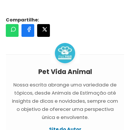
Compartilhe:
Pet Vida Animal
Nossa escrita abrange uma variedade de
tópicos, desde Animais de Estimação até
insights de dicas e novidades, sempre com
o objetivo de oferecer uma perspectiva
única e envolvente.
Site do Autor