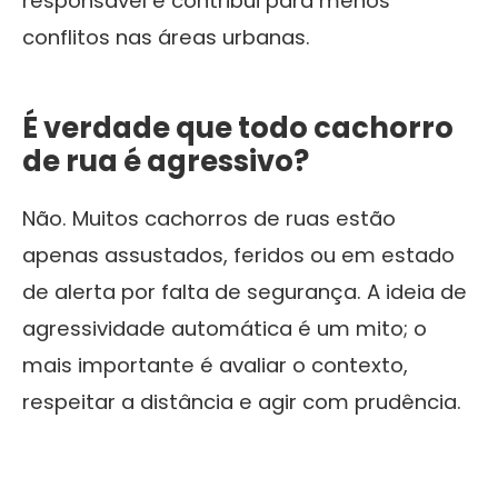
responsável e contribui para menos
conflitos nas áreas urbanas.
É verdade que todo cachorro
de rua é agressivo?
Não. Muitos cachorros de ruas estão
apenas assustados, feridos ou em estado
de alerta por falta de segurança. A ideia de
agressividade automática é um mito; o
mais importante é avaliar o contexto,
respeitar a distância e agir com prudência.