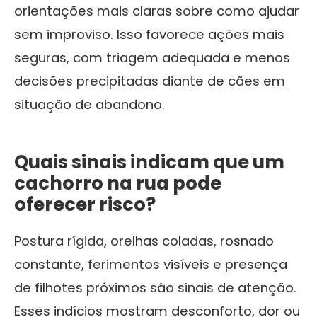
orientações mais claras sobre como ajudar
sem improviso. Isso favorece ações mais
seguras, com triagem adequada e menos
decisões precipitadas diante de cães em
situação de abandono.
Quais sinais indicam que um
cachorro na rua pode
oferecer risco?
Postura rígida, orelhas coladas, rosnado
constante, ferimentos visíveis e presença
de filhotes próximos são sinais de atenção.
Esses indícios mostram desconforto, dor ou