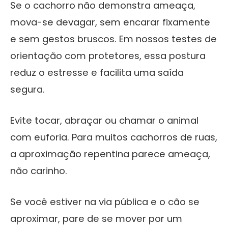
Se o cachorro não demonstra ameaça,
mova-se devagar, sem encarar fixamente
e sem gestos bruscos. Em nossos testes de
orientação com protetores, essa postura
reduz o estresse e facilita uma saída
segura.
Evite tocar, abraçar ou chamar o animal
com euforia. Para muitos cachorros de ruas,
a aproximação repentina parece ameaça,
não carinho.
Se você estiver na via pública e o cão se
aproximar, pare de se mover por um