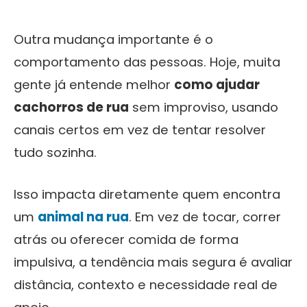
Outra mudança importante é o
comportamento das pessoas. Hoje, muita
gente já entende melhor
como ajudar
cachorros de rua
sem improviso, usando
canais certos em vez de tentar resolver
tudo sozinha.
Isso impacta diretamente quem encontra
um
animal na rua
. Em vez de tocar, correr
atrás ou oferecer comida de forma
impulsiva, a tendência mais segura é avaliar
distância, contexto e necessidade real de