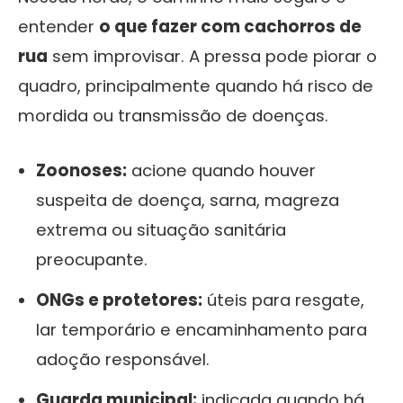
entender
o que fazer com cachorros de
rua
sem improvisar. A pressa pode piorar o
quadro, principalmente quando há risco de
mordida ou transmissão de doenças.
Zoonoses:
acione quando houver
suspeita de doença, sarna, magreza
extrema ou situação sanitária
preocupante.
ONGs e protetores:
úteis para resgate,
lar temporário e encaminhamento para
adoção responsável.
Guarda municipal:
indicada quando há