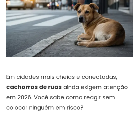
Em cidades mais cheias e conectadas,
cachorros de ruas
ainda exigem atenção
em 2026. Você sabe como reagir sem
colocar ninguém em risco?