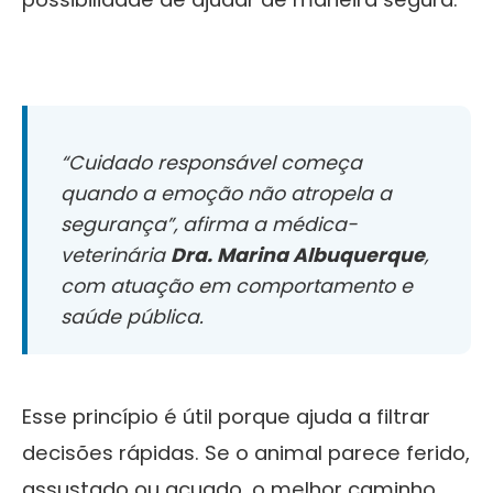
“Cuidado responsável começa
quando a emoção não atropela a
segurança”, afirma a médica-
veterinária
Dra. Marina Albuquerque
,
com atuação em comportamento e
saúde pública.
Esse princípio é útil porque ajuda a filtrar
decisões rápidas. Se o animal parece ferido,
assustado ou acuado, o melhor caminho