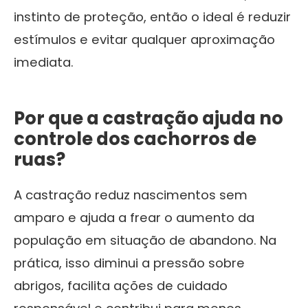
instinto de proteção, então o ideal é reduzir
estímulos e evitar qualquer aproximação
imediata.
Por que a castração ajuda no
controle dos cachorros de
ruas?
A castração reduz nascimentos sem
amparo e ajuda a frear o aumento da
população em situação de abandono. Na
prática, isso diminui a pressão sobre
abrigos, facilita ações de cuidado