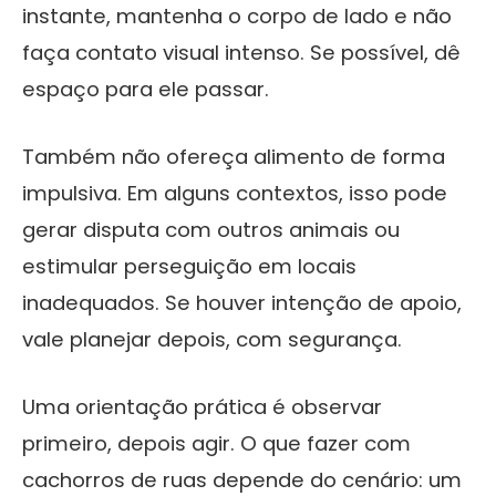
instante, mantenha o corpo de lado e não
faça contato visual intenso. Se possível, dê
espaço para ele passar.
Também não ofereça alimento de forma
impulsiva. Em alguns contextos, isso pode
gerar disputa com outros animais ou
estimular perseguição em locais
inadequados. Se houver intenção de apoio,
vale planejar depois, com segurança.
Uma orientação prática é observar
primeiro, depois agir. O que fazer com
cachorros de ruas depende do cenário: um