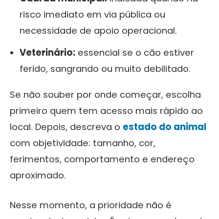
risco imediato em via pública ou
necessidade de apoio operacional.
Veterinário:
essencial se o cão estiver
ferido, sangrando ou muito debilitado.
Se não souber por onde começar, escolha
primeiro quem tem acesso mais rápido ao
local. Depois, descreva o
estado do animal
com objetividade: tamanho, cor,
ferimentos, comportamento e endereço
aproximado.
Nesse momento, a prioridade não é