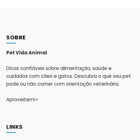
SOBRE
Pet Vida Animal
Dicas confiáveis sobre alimentação, saúde e
cuidados com cães e gatos. Descubra o que seu pet
pode ou não comer com orientação veterinária.
Aproveitem!⚡
LINKS