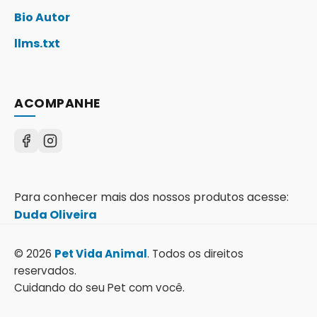
Bio Autor
llms.txt
ACOMPANHE
Para conhecer mais dos nossos produtos acesse:
Duda Oliveira
© 2026
Pet Vida Animal
. Todos os direitos
reservados.
Cuidando do seu Pet com você.