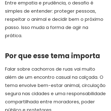
Entre empatia e prudência, o desafio é
simples de entender: proteger pessoas,
respeitar o animal e decidir bem o próximo
passo. Isso muda a forma de agir na
prática.
Por que esse tema importa
Falar sobre cachorros de ruas vai muito
além de um encontro casual na calçada. O
tema envolve bem-estar animal, circulação
segura nas cidades e uma responsabilidade
compartilhada entre moradores, poder
público e protetores.