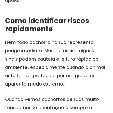
apoio.
Como identificar riscos
rapidamente
Nem todo cachorro na rua representa
perigo imediato. Mesmo assim, alguns
sinais pedem cautela e leitura rápida do
ambiente, especialmente quando o animal
está ferido, protegido por um grupo ou
aparenta medo extremo.
Quando vemos cachorros de ruas muito
tensos, nossa orientação é sempre a