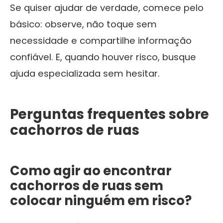
Se quiser ajudar de verdade, comece pelo
básico: observe, não toque sem
necessidade e compartilhe informação
confiável. E, quando houver risco, busque
ajuda especializada sem hesitar.
Perguntas frequentes sobre
cachorros de ruas
Como agir ao encontrar
cachorros de ruas sem
colocar ninguém em risco?