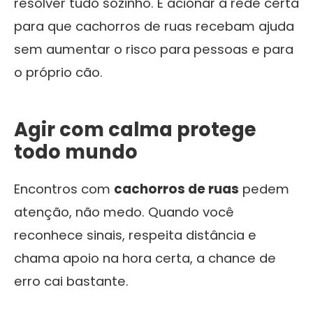
resolver tudo sozinho. É acionar a rede certa
para que cachorros de ruas recebam ajuda
sem aumentar o risco para pessoas e para
o próprio cão.
Agir com calma protege
todo mundo
Encontros com
cachorros de ruas
pedem
atenção, não medo. Quando você
reconhece sinais, respeita distância e
chama apoio na hora certa, a chance de
erro cai bastante.