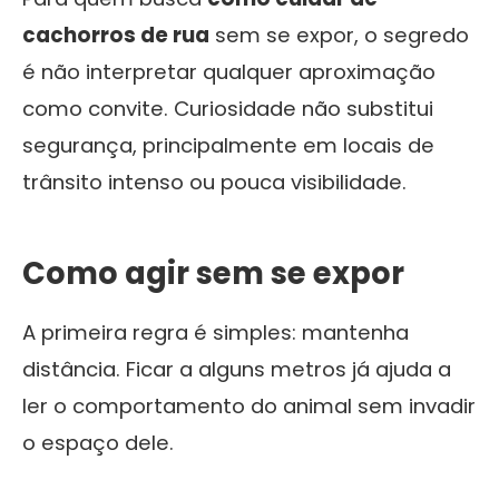
cachorros de rua
sem se expor, o segredo
é não interpretar qualquer aproximação
como convite. Curiosidade não substitui
segurança, principalmente em locais de
trânsito intenso ou pouca visibilidade.
Como agir sem se expor
A primeira regra é simples: mantenha
distância. Ficar a alguns metros já ajuda a
ler o comportamento do animal sem invadir
o espaço dele.