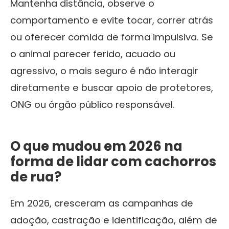
Mantenha distância, observe o
comportamento e evite tocar, correr atrás
ou oferecer comida de forma impulsiva. Se
o animal parecer ferido, acuado ou
agressivo, o mais seguro é não interagir
diretamente e buscar apoio de protetores,
ONG ou órgão público responsável.
O que mudou em 2026 na
forma de lidar com cachorros
de rua?
Em 2026, cresceram as campanhas de
adoção, castração e identificação, além de