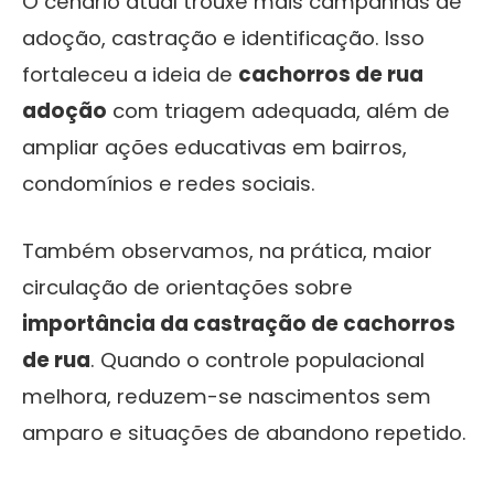
O cenário atual trouxe mais campanhas de
adoção, castração e identificação. Isso
fortaleceu a ideia de
cachorros de rua
adoção
com triagem adequada, além de
ampliar ações educativas em bairros,
condomínios e redes sociais.
Também observamos, na prática, maior
circulação de orientações sobre
importância da castração de cachorros
de rua
. Quando o controle populacional
melhora, reduzem-se nascimentos sem
amparo e situações de abandono repetido.