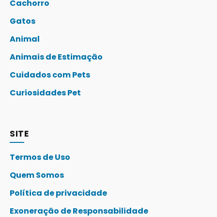
Cachorro
Gatos
Animal
Animais de Estimação
Cuidados com Pets
Curiosidades Pet
SITE
Termos de Uso
Quem Somos
Política de privacidade
Exoneração de Responsabilidade