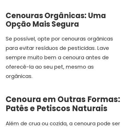
Cenouras Orgânicas: Uma
Opção Mais Segura
Se possível, opte por cenouras orgânicas
para evitar resíduos de pesticidas. Lave
sempre muito bem a cenoura antes de
oferecê-la ao seu pet, mesmo as
orgânicas.
Cenoura em Outras Formas:
Patês e Petiscos Naturais
Além de crua ou cozida, a cenoura pode ser