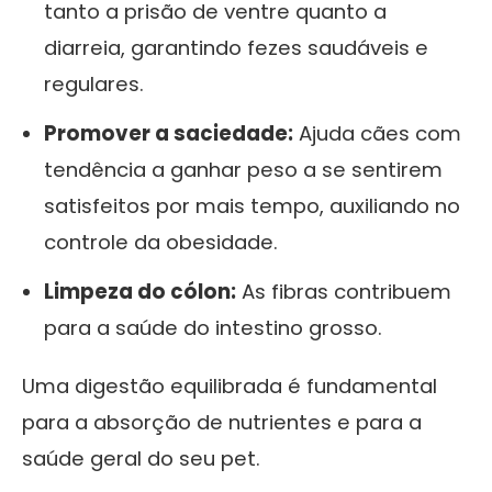
tanto a prisão de ventre quanto a
diarreia, garantindo fezes saudáveis e
regulares.
Promover a saciedade:
Ajuda cães com
tendência a ganhar peso a se sentirem
satisfeitos por mais tempo, auxiliando no
controle da obesidade.
Limpeza do cólon:
As fibras contribuem
para a saúde do intestino grosso.
Uma digestão equilibrada é fundamental
para a absorção de nutrientes e para a
saúde geral do seu pet.