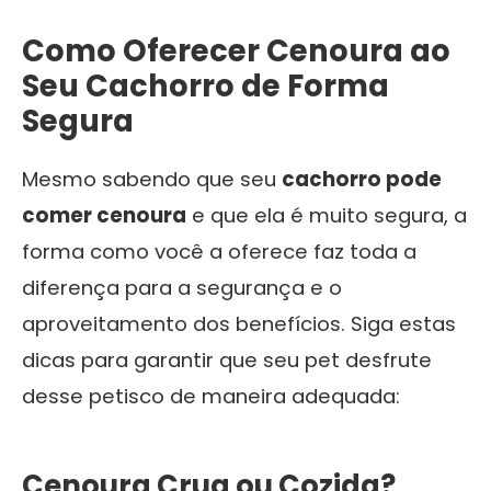
Como Oferecer Cenoura ao
Seu Cachorro de Forma
Segura
Mesmo sabendo que seu
cachorro pode
comer cenoura
e que ela é muito segura, a
forma como você a oferece faz toda a
diferença para a segurança e o
aproveitamento dos benefícios. Siga estas
dicas para garantir que seu pet desfrute
desse petisco de maneira adequada:
Cenoura Crua ou Cozida?