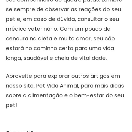
se sempre de observar as reações do seu
pet e, em caso de dúvida, consultar o seu
médico veterinário. Com um pouco de
cenoura na dieta e muito amor, seu cão
estará no caminho certo para uma vida
longa, saudável e cheia de vitalidade.
Aproveite para explorar outros artigos em
nosso site, Pet Vida Animal, para mais dicas
sobre a alimentação e o bem-estar do seu
pet!