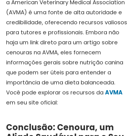
a American Veterinary Medical Association
(AVMA) é uma fonte de alta autoridade e
credibilidade, oferecendo recursos valiosos
para tutores e profissionais. Embora não
haja um link direto para um artigo sobre
cenouras na AVMA, eles fornecem
informações gerais sobre nutrição canina
que podem ser úteis para entender a
importância de uma dieta balanceada.
Você pode explorar os recursos da
AVMA
em seu site oficial:
Conclusão: Cenoura, um