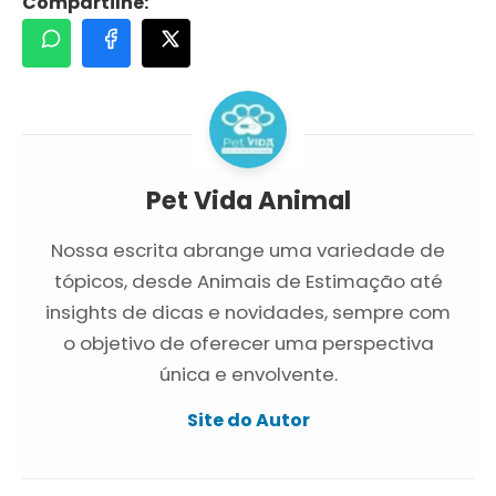
Compartilhe:
Pet Vida Animal
Nossa escrita abrange uma variedade de
tópicos, desde Animais de Estimação até
insights de dicas e novidades, sempre com
o objetivo de oferecer uma perspectiva
única e envolvente.
Site do Autor