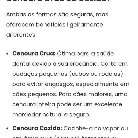
Ambas as formas são seguras, mas
oferecem benefícios ligeiramente
diferentes:
Cenoura Crua:
Ótima para a saúde
dental devido à sua crocância. Corte em
pedaços pequenos (cubos ou rodelas)
para evitar engasgos, especialmente em
cães pequenos. Para cães maiores, uma
cenoura inteira pode ser um excelente
mordedor natural e seguro.
Cenoura Cozida:
Cozinhe-a no vapor ou