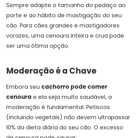
Sempre adapte o tamanho do pedaço ao
porte e ao hábito de mastigação do seu
cão. Para cães grandes e mastigadores
vorazes, uma cenoura inteira e crua pode
ser uma ótima opção.
Moderação é a Chave
Embora seu
cachorro pode comer
cenoura
e ela seja muito saudável, a
moderação é fundamental. Petiscos
(incluindo vegetais) não devem ultrapassar
10% da dieta diária do seu cão. O excesso
de cenoura pode causar: