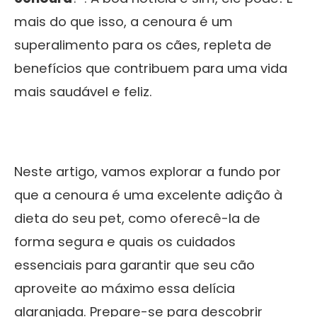
mais do que isso, a cenoura é um
superalimento para os cães, repleta de
benefícios que contribuem para uma vida
mais saudável e feliz.
Neste artigo, vamos explorar a fundo por
que a cenoura é uma excelente adição à
dieta do seu pet, como oferecê-la de
forma segura e quais os cuidados
essenciais para garantir que seu cão
aproveite ao máximo essa delícia
alaranjada. Prepare-se para descobrir