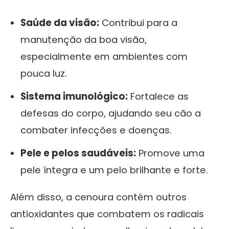
Saúde da visão:
Contribui para a
manutenção da boa visão,
especialmente em ambientes com
pouca luz.
Sistema imunológico:
Fortalece as
defesas do corpo, ajudando seu cão a
combater infecções e doenças.
Pele e pelos saudáveis:
Promove uma
pele íntegra e um pelo brilhante e forte.
Além disso, a cenoura contém outros
antioxidantes que combatem os radicais