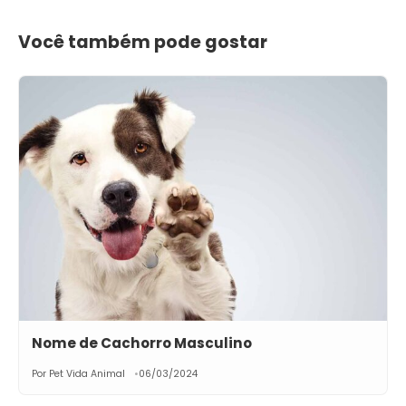
Você também pode gostar
Nome de Cachorro Masculino
Por Pet Vida Animal
06/03/2024