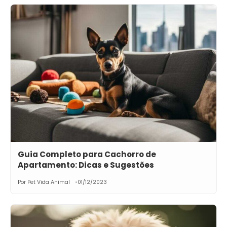
Guia Completo para Cachorro de
Apartamento: Dicas e Sugestões
Por Pet Vida Animal
01/12/2023