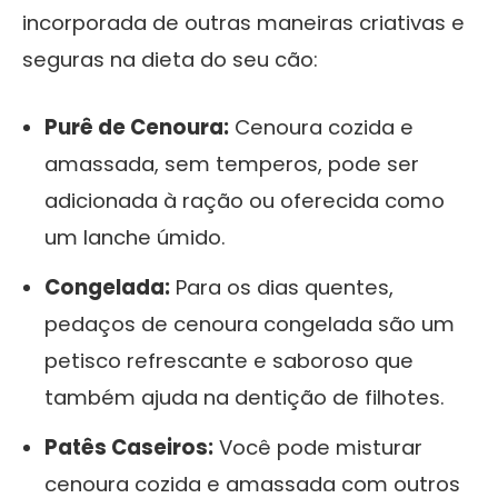
incorporada de outras maneiras criativas e
seguras na dieta do seu cão:
Purê de Cenoura:
Cenoura cozida e
amassada, sem temperos, pode ser
adicionada à ração ou oferecida como
um lanche úmido.
Congelada:
Para os dias quentes,
pedaços de cenoura congelada são um
petisco refrescante e saboroso que
também ajuda na dentição de filhotes.
Patês Caseiros:
Você pode misturar
cenoura cozida e amassada com outros