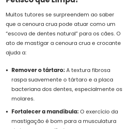
Muitos tutores se surpreendem ao saber
que a cenoura crua pode atuar como um
“escova de dentes natural” para os cães. O
ato de mastigar a cenoura crua e crocante
ajuda a:
Remover o tártaro:
A textura fibrosa
raspa suavemente o tártaro e a placa
bacteriana dos dentes, especialmente os
molares.
Fortalecer a mandíbula:
O exercício da
mastigação é bom para a musculatura