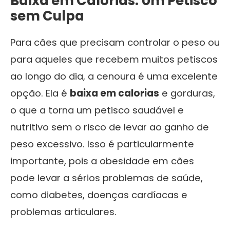
Baixa em Calorias: Um Petisco
sem Culpa
Para cães que precisam controlar o peso ou
para aqueles que recebem muitos petiscos
ao longo do dia, a cenoura é uma excelente
opção. Ela é
baixa em calorias
e gorduras,
o que a torna um petisco saudável e
nutritivo sem o risco de levar ao ganho de
peso excessivo. Isso é particularmente
importante, pois a obesidade em cães
pode levar a sérios problemas de saúde,
como diabetes, doenças cardíacas e
problemas articulares.