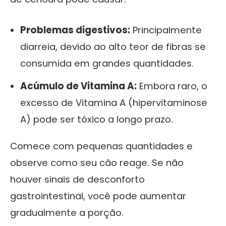
Problemas digestivos:
Principalmente
diarreia, devido ao alto teor de fibras se
consumida em grandes quantidades.
Acúmulo de Vitamina A:
Embora raro, o
excesso de Vitamina A (hipervitaminose
A) pode ser tóxico a longo prazo.
Comece com pequenas quantidades e
observe como seu cão reage. Se não
houver sinais de desconforto
gastrointestinal, você pode aumentar
gradualmente a porção.