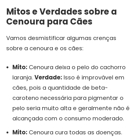
Mitos e Verdades sobre a
Cenoura para Cães
Vamos desmistificar algumas crenças
sobre a cenoura e os cães:
Mito:
Cenoura deixa o pelo do cachorro
laranja.
Verdade:
Isso é improvável em
cães, pois a quantidade de beta-
caroteno necessária para pigmentar o
pelo seria muito alta e geralmente não é
alcançada com o consumo moderado.
Mito:
Cenoura cura todas as doenças.