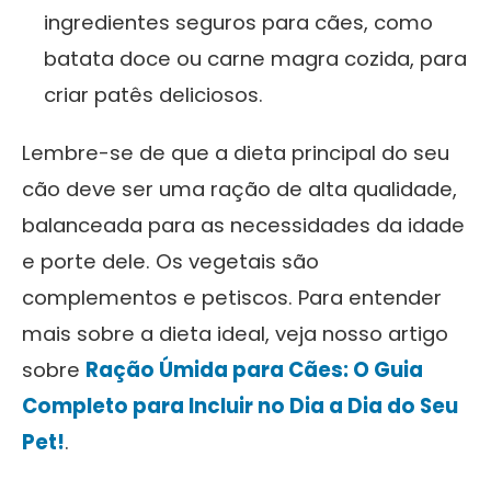
ingredientes seguros para cães, como
batata doce ou carne magra cozida, para
criar patês deliciosos.
Lembre-se de que a dieta principal do seu
cão deve ser uma ração de alta qualidade,
balanceada para as necessidades da idade
e porte dele. Os vegetais são
complementos e petiscos. Para entender
mais sobre a dieta ideal, veja nosso artigo
sobre
Ração Úmida para Cães: O Guia
Completo para Incluir no Dia a Dia do Seu
Pet!
.