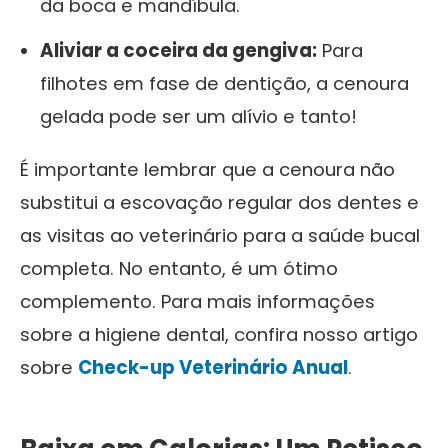
da boca e mandíbula.
Aliviar a coceira da gengiva:
Para
filhotes em fase de dentição, a cenoura
gelada pode ser um alívio e tanto!
É importante lembrar que a cenoura não
substitui a escovação regular dos dentes e
as visitas ao veterinário para a saúde bucal
completa. No entanto, é um ótimo
complemento. Para mais informações
sobre a higiene dental, confira nosso artigo
sobre
Check-up Veterinário Anual
.