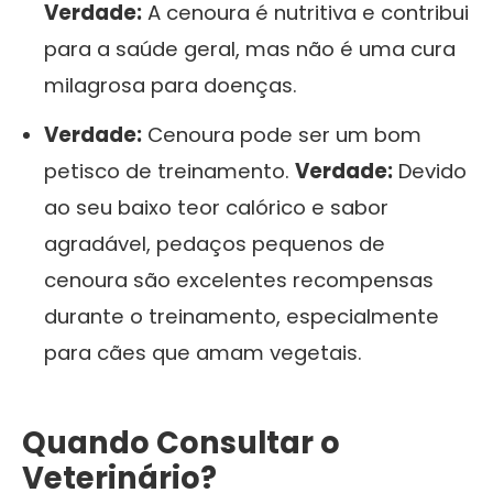
Verdade:
A cenoura é nutritiva e contribui
para a saúde geral, mas não é uma cura
milagrosa para doenças.
Verdade:
Cenoura pode ser um bom
petisco de treinamento.
Verdade:
Devido
ao seu baixo teor calórico e sabor
agradável, pedaços pequenos de
cenoura são excelentes recompensas
durante o treinamento, especialmente
para cães que amam vegetais.
Quando Consultar o
Veterinário?