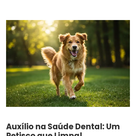
Auxílio na Saúde Dental: Um
Petisco que Limpa!