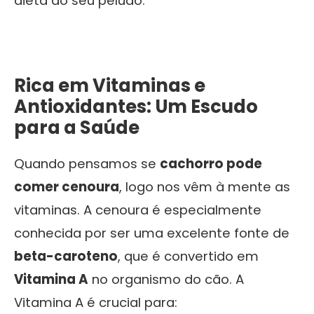
dieta do seu peludo:
Rica em Vitaminas e
Antioxidantes: Um Escudo
para a Saúde
Quando pensamos se
cachorro pode
comer cenoura
, logo nos vêm à mente as
vitaminas. A cenoura é especialmente
conhecida por ser uma excelente fonte de
beta-caroteno
, que é convertido em
Vitamina A
no organismo do cão. A
Vitamina A é crucial para: