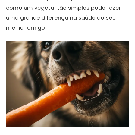
como um vegetal tão simples pode fazer
uma grande diferença na saúde do seu
melhor amigo!