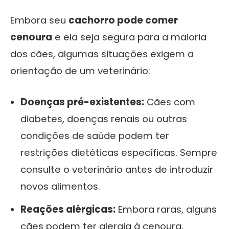
Embora seu
cachorro pode comer
cenoura
e ela seja segura para a maioria
dos cães, algumas situações exigem a
orientação de um veterinário:
Doenças pré-existentes:
Cães com
diabetes, doenças renais ou outras
condições de saúde podem ter
restrições dietéticas específicas. Sempre
consulte o veterinário antes de introduzir
novos alimentos.
Reações alérgicas:
Embora raras, alguns
cães podem ter alergia à cenoura.