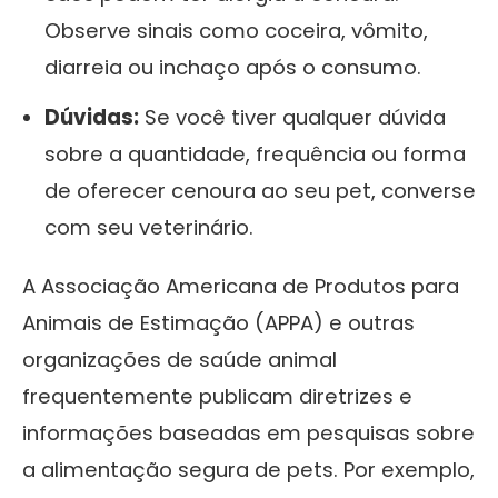
Observe sinais como coceira, vômito,
diarreia ou inchaço após o consumo.
Dúvidas:
Se você tiver qualquer dúvida
sobre a quantidade, frequência ou forma
de oferecer cenoura ao seu pet, converse
com seu veterinário.
A Associação Americana de Produtos para
Animais de Estimação (APPA) e outras
organizações de saúde animal
frequentemente publicam diretrizes e
informações baseadas em pesquisas sobre
a alimentação segura de pets. Por exemplo,