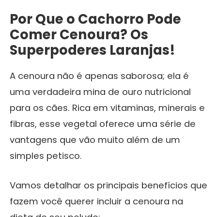
Por Que o
Cachorro Pode
Comer Cenoura
? Os
Superpoderes Laranjas!
A cenoura não é apenas saborosa; ela é
uma verdadeira mina de ouro nutricional
para os cães. Rica em vitaminas, minerais e
fibras, esse vegetal oferece uma série de
vantagens que vão muito além de um
simples petisco.
Vamos detalhar os principais benefícios que
fazem você querer incluir a cenoura na