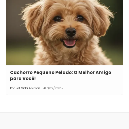
Cachorro Pequeno Peludo: O Melhor Amigo
para Você!
Por Pet Vida Animal
07/02/2025