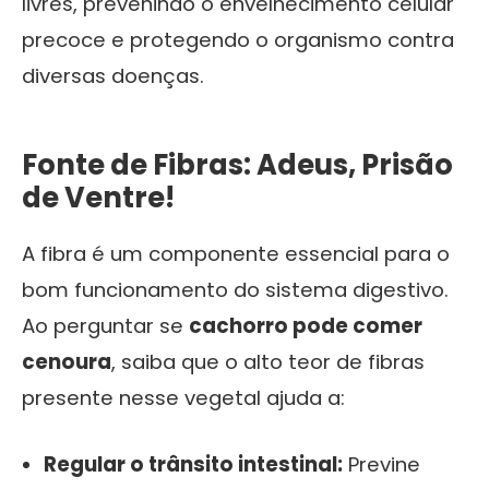
livres, prevenindo o envelhecimento celular
precoce e protegendo o organismo contra
diversas doenças.
Fonte de Fibras: Adeus, Prisão
de Ventre!
A fibra é um componente essencial para o
bom funcionamento do sistema digestivo.
Ao perguntar se
cachorro pode comer
cenoura
, saiba que o alto teor de fibras
presente nesse vegetal ajuda a:
Regular o trânsito intestinal:
Previne