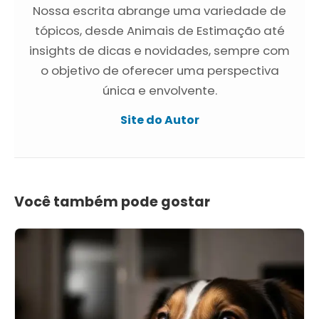
Nossa escrita abrange uma variedade de
tópicos, desde Animais de Estimação até
insights de dicas e novidades, sempre com
o objetivo de oferecer uma perspectiva
única e envolvente.
Site do Autor
Você também pode gostar