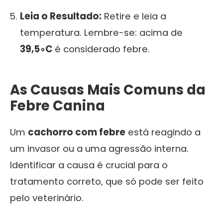
Leia o Resultado:
Retire e leia a
temperatura. Lembre-se: acima de
39
,
5
∘
C
é considerado febre.
As Causas Mais Comuns da
Febre Canina
Um
cachorro com febre
está reagindo a
um invasor ou a uma agressão interna.
Identificar a causa é crucial para o
tratamento correto, que só pode ser feito
pelo veterinário.