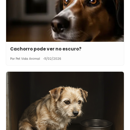
Cachorro pode ver no escuro?
Por Pet Vida Animal
11/02/2026