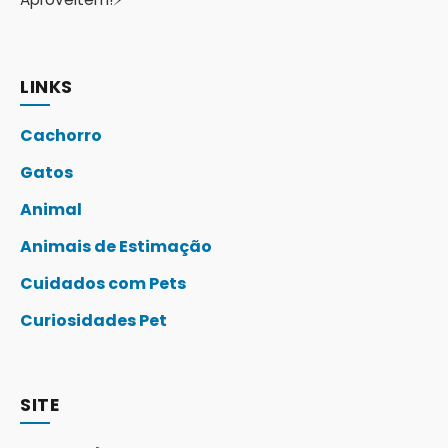
LINKS
Cachorro
Gatos
Animal
Animais de Estimação
Cuidados com Pets
Curiosidades Pet
SITE