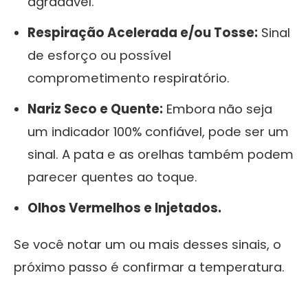
agradável.
Respiração Acelerada e/ou Tosse:
Sinal
de esforço ou possível
comprometimento respiratório.
Nariz Seco e Quente:
Embora não seja
um indicador 100% confiável, pode ser um
sinal. A pata e as orelhas também podem
parecer quentes ao toque.
Olhos Vermelhos e Injetados.
Se você notar um ou mais desses sinais, o
próximo passo é confirmar a temperatura.