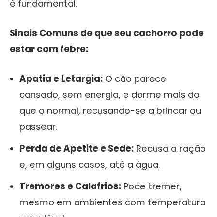
é fundamental.
Sinais Comuns de que seu cachorro pode
estar com febre:
Apatia e Letargia:
O cão parece
cansado, sem energia, e dorme mais do
que o normal, recusando-se a brincar ou
passear.
Perda de Apetite e Sede:
Recusa a ração
e, em alguns casos, até a água.
Tremores e Calafrios:
Pode tremer,
mesmo em ambientes com temperatura