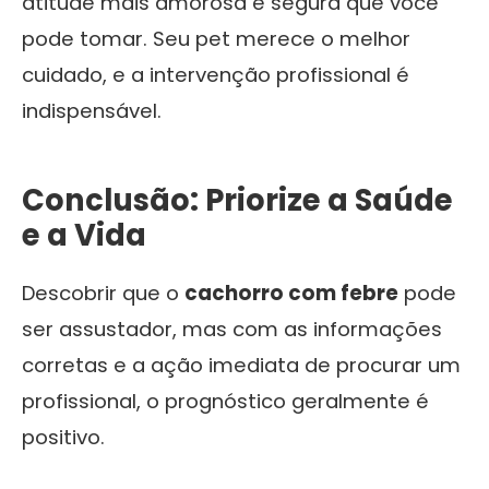
atitude mais amorosa e segura que você
pode tomar. Seu pet merece o melhor
cuidado, e a intervenção profissional é
indispensável.
Conclusão: Priorize a Saúde
e a Vida
Descobrir que o
cachorro com febre
pode
ser assustador, mas com as informações
corretas e a ação imediata de procurar um
profissional, o prognóstico geralmente é
positivo.