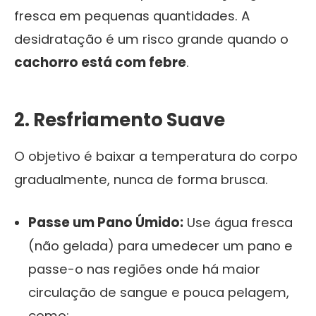
fresca em pequenas quantidades. A
desidratação é um risco grande quando o
cachorro está com febre
.
2. Resfriamento Suave
O objetivo é baixar a temperatura do corpo
gradualmente, nunca de forma brusca.
Passe um Pano Úmido:
Use água fresca
(não gelada) para umedecer um pano e
passe-o nas regiões onde há maior
circulação de sangue e pouca pelagem,
como: