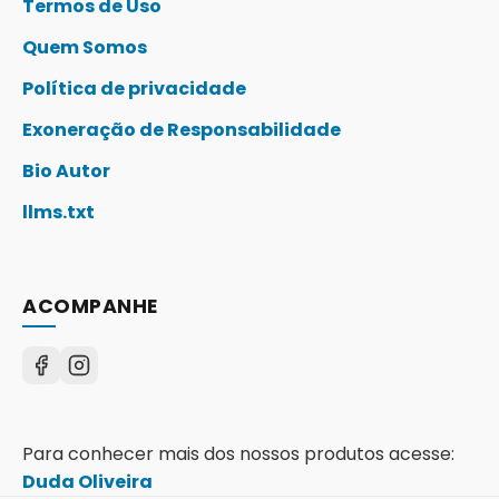
Termos de Uso
Quem Somos
Política de privacidade
Exoneração de Responsabilidade
Bio Autor
llms.txt
ACOMPANHE
Para conhecer mais dos nossos produtos acesse:
Duda Oliveira