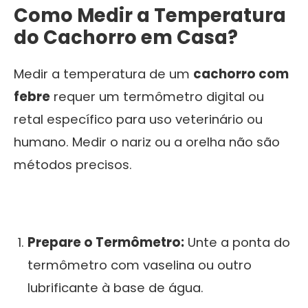
Como Medir a Temperatura
do Cachorro em Casa?
Medir a temperatura de um
cachorro com
febre
requer um termômetro digital ou
retal específico para uso veterinário ou
humano. Medir o nariz ou a orelha não são
métodos precisos.
Prepare o Termômetro:
Unte a ponta do
termômetro com vaselina ou outro
lubrificante à base de água.