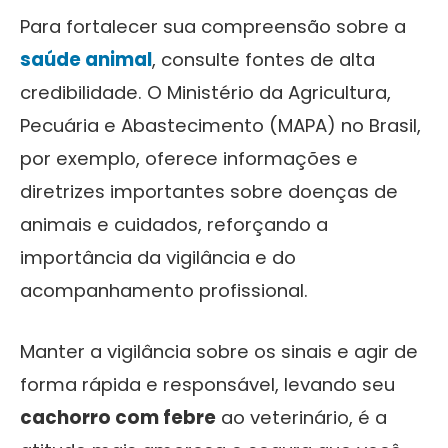
Para fortalecer sua compreensão sobre a
saúde animal
, consulte fontes de alta
credibilidade. O Ministério da Agricultura,
Pecuária e Abastecimento (MAPA) no Brasil,
por exemplo, oferece informações e
diretrizes importantes sobre doenças de
animais e cuidados, reforçando a
importância da vigilância e do
acompanhamento profissional.
Manter a vigilância sobre os sinais e agir de
forma rápida e responsável, levando seu
cachorro com febre
ao veterinário, é a