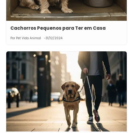
Cachorros Pequenos para Ter em Casa
Por Pet Vida Animal
31/12/2024