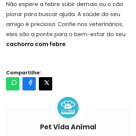
Não espere a febre subir demais ou o cão
piorar para buscar ajuda. A saúde do seu
amigo é preciosa. Confie nos veterinários,
eles são a ponte para o bem-estar do seu
cachorro com febre
.
Compartilhe:
Pet Vida Animal