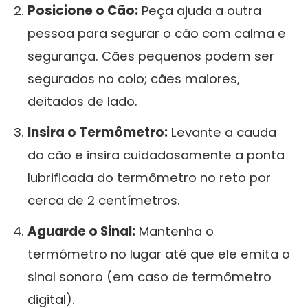
Posicione o Cão:
Peça ajuda a outra
pessoa para segurar o cão com calma e
segurança. Cães pequenos podem ser
segurados no colo; cães maiores,
deitados de lado.
Insira o Termômetro:
Levante a cauda
do cão e insira cuidadosamente a ponta
lubrificada do termômetro no reto por
cerca de 2 centímetros.
Aguarde o Sinal:
Mantenha o
termômetro no lugar até que ele emita o
sinal sonoro (em caso de termômetro
digital).