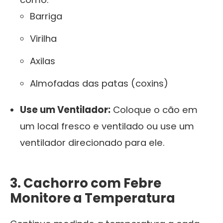
Barriga
Virilha
Axilas
Almofadas das patas (coxins)
Use um Ventilador:
Coloque o cão em
um local fresco e ventilado ou use um
ventilador direcionado para ele.
3. Cachorro com Febre
Monitore a Temperatura