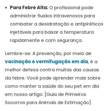
Para Febre Alta:
O profissional pode
administrar fluidos intravenosos para
combater a desidratação e antipiréticos
injetáveis para baixar a temperatura
rapidamente e com segurança.
Lembre-se: A prevenção, por meio de
vacinação e vermifugação em dia
, é a
melhor defesa contra muitas das causas
da febre. Você pode aprender mais sobre
como manter a saúde do seu pet em dia
em nosso artigo: [Guia de Primeiros
Socorros para Animais de Estimação].