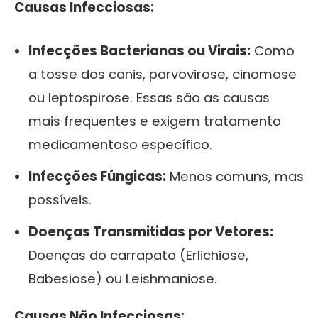
Causas Infecciosas:
Infecções Bacterianas ou Virais:
Como
a tosse dos canis, parvovirose, cinomose
ou leptospirose. Essas são as causas
mais frequentes e exigem tratamento
medicamentoso específico.
Infecções Fúngicas:
Menos comuns, mas
possíveis.
Doenças Transmitidas por Vetores:
Doenças do carrapato (Erlichiose,
Babesiose) ou Leishmaniose.
Causas Não Infecciosas: