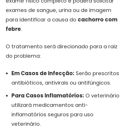
exame físico completo e poderá solicitar
exames de sangue, urina ou de imagem
para identificar a causa do
cachorro com
febre
.
O tratamento será direcionado para a raiz
do problema:
Em Casos de Infecção:
Serão prescritos
antibióticos, antivirais ou antifúngicos.
Para Casos Inflamatórios:
O veterinário
utilizará medicamentos anti-
inflamatórios seguros para uso
veterinário.