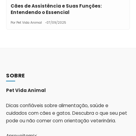
Cães de Assistência e Suas Funções:
Entendendo o Essencial
Por Pet Vida Animal
07/09/2025
SOBRE
Pet Vida Animal
Dicas confiáveis sobre alimentação, saúde e
cuidados com cães e gatos. Descubra o que seu pet
pode ou não comer com orientação veterinária.
Aproveitem!⚡