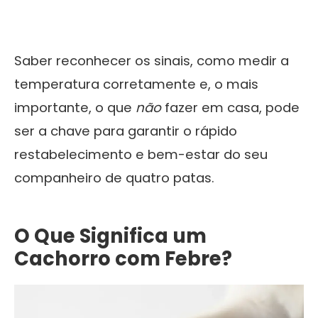
Saber reconhecer os sinais, como medir a
temperatura corretamente e, o mais
importante, o que
não
fazer em casa, pode
ser a chave para garantir o rápido
restabelecimento e bem-estar do seu
companheiro de quatro patas.
O Que Significa um
Cachorro com Febre?