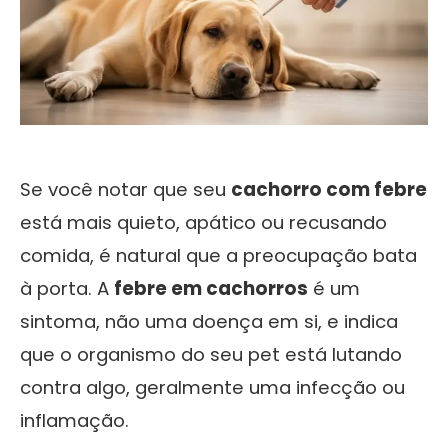
Se você notar que seu
cachorro com febre
está mais quieto, apático ou recusando
comida, é natural que a preocupação bata
à porta. A
febre em cachorros
é um
sintoma, não uma doença em si, e indica
que o organismo do seu pet está lutando
contra algo, geralmente uma infecção ou
inflamação.