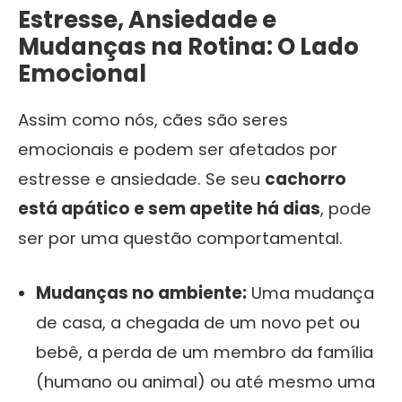
Estresse, Ansiedade e
Mudanças na Rotina: O Lado
Emocional
Assim como nós, cães são seres
emocionais e podem ser afetados por
estresse e ansiedade. Se seu
cachorro
está apático e sem apetite há dias
, pode
ser por uma questão comportamental.
Mudanças no ambiente:
Uma mudança
de casa, a chegada de um novo pet ou
bebê, a perda de um membro da família
(humano ou animal) ou até mesmo uma