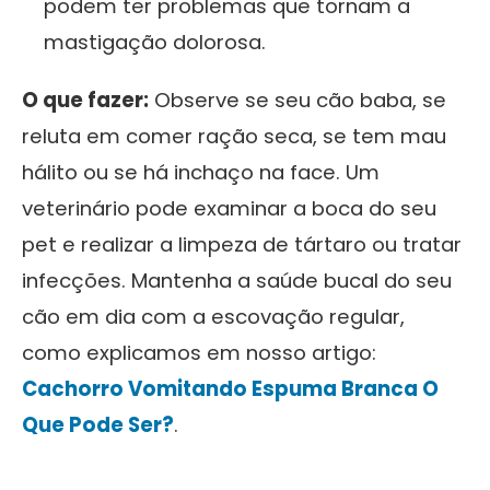
podem ter problemas que tornam a
mastigação dolorosa.
O que fazer:
Observe se seu cão baba, se
reluta em comer ração seca, se tem mau
hálito ou se há inchaço na face. Um
veterinário pode examinar a boca do seu
pet e realizar a limpeza de tártaro ou tratar
infecções. Mantenha a saúde bucal do seu
cão em dia com a escovação regular,
como explicamos em nosso artigo:
Cachorro Vomitando Espuma Branca O
Que Pode Ser?
.