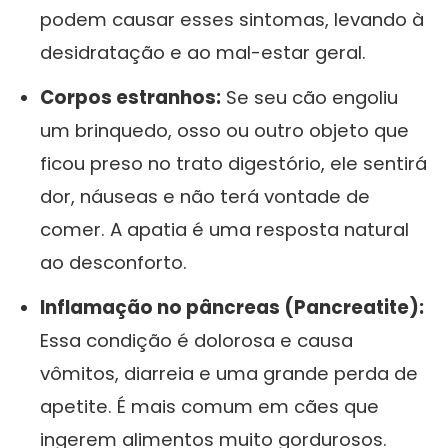
podem causar esses sintomas, levando à
desidratação e ao mal-estar geral.
Corpos estranhos:
Se seu cão engoliu
um brinquedo, osso ou outro objeto que
ficou preso no trato digestório, ele sentirá
dor, náuseas e não terá vontade de
comer. A apatia é uma resposta natural
ao desconforto.
Inflamação no pâncreas (Pancreatite):
Essa condição é dolorosa e causa
vômitos, diarreia e uma grande perda de
apetite. É mais comum em cães que
ingerem alimentos muito gordurosos.