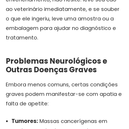
ao veterinário imediatamente, e se souber
o que ele ingeriu, leve uma amostra ou a
embalagem para ajudar no diagnóstico e
tratamento.
Problemas Neurológicos e
Outras Doenças Graves
Embora menos comuns, certas condições
graves podem manifestar-se com apatia e
falta de apetite:
Tumores:
Massas cancerígenas em