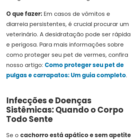
O que fazer:
Em casos de vômitos e
diarreia persistentes, é crucial procurar um
veterinário. A desidratação pode ser rápida
e perigosa. Para mais informações sobre
como proteger seu pet de vermes, confira
nosso artigo:
Como proteger seu pet de
pulgas e carrapatos: Um guia completo
.
Infecções e Doenças
Sistêmicas: Quando o Corpo
Todo Sente
Se o
cachorro está apático e sem apetite