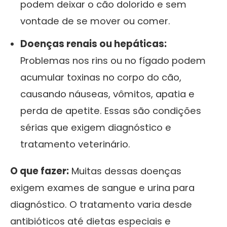
podem deixar o cão dolorido e sem
vontade de se mover ou comer.
Doenças renais ou hepáticas:
Problemas nos rins ou no fígado podem
acumular toxinas no corpo do cão,
causando náuseas, vômitos, apatia e
perda de apetite. Essas são condições
sérias que exigem diagnóstico e
tratamento veterinário.
O que fazer:
Muitas dessas doenças
exigem exames de sangue e urina para
diagnóstico. O tratamento varia desde
antibióticos até dietas especiais e