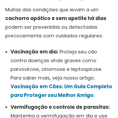
Muitas das condições que levam a um
cachorro apático e sem apetite há dias
podem ser prevenidas ou detectadas
precocemente com cuidados regulares:
Vacinação em dia:
Proteja seu cão
contra doenças virais graves como
parvovirose, cinomose e leptospirose.
Para saber mais, veja nosso artigo:
Vacinação em Cães: Um Guia Completo
para Proteger seu Melhor Amigo
.
Vermifugação e controle de parasitas:
Mantenha a vermifugação em dia e use