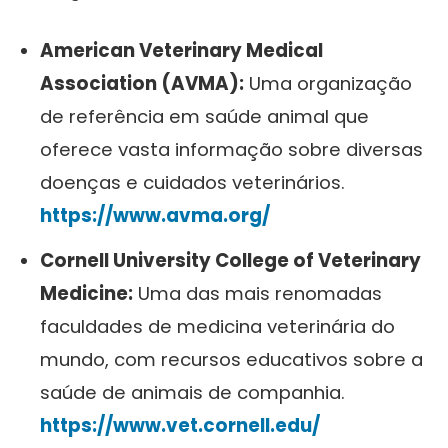
American Veterinary Medical
Association (AVMA):
Uma organização
de referência em saúde animal que
oferece vasta informação sobre diversas
doenças e cuidados veterinários.
https://www.avma.org/
Cornell University College of Veterinary
Medicine:
Uma das mais renomadas
faculdades de medicina veterinária do
mundo, com recursos educativos sobre a
saúde de animais de companhia.
https://www.vet.cornell.edu/