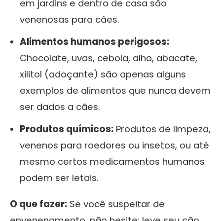
em jardins e dentro de casa são
venenosas para cães.
Alimentos humanos perigosos:
Chocolate, uvas, cebola, alho, abacate,
xilitol (adoçante) são apenas alguns
exemplos de alimentos que nunca devem
ser dados a cães.
Produtos químicos:
Produtos de limpeza,
venenos para roedores ou insetos, ou até
mesmo certos medicamentos humanos
podem ser letais.
O que fazer:
Se você suspeitar de
envenenamento, não hesite: leve seu cão