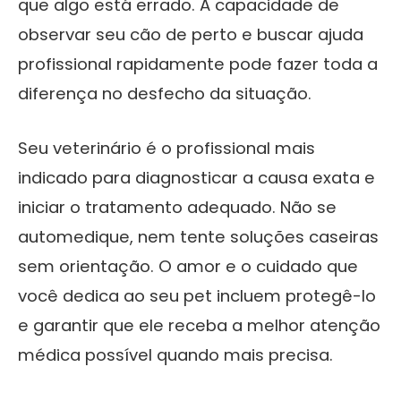
que algo está errado. A capacidade de
observar seu cão de perto e buscar ajuda
profissional rapidamente pode fazer toda a
diferença no desfecho da situação.
Seu veterinário é o profissional mais
indicado para diagnosticar a causa exata e
iniciar o tratamento adequado. Não se
automedique, nem tente soluções caseiras
sem orientação. O amor e o cuidado que
você dedica ao seu pet incluem protegê-lo
e garantir que ele receba a melhor atenção
médica possível quando mais precisa.