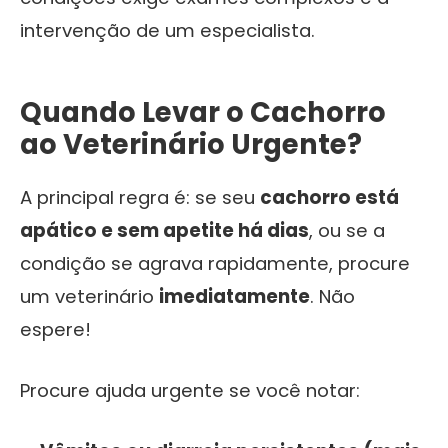
intervenção de um especialista.
Quando Levar o Cachorro
ao Veterinário Urgente?
A principal regra é: se seu
cachorro está
apático e sem apetite há dias
, ou se a
condição se agrava rapidamente, procure
um veterinário
imediatamente
. Não
espere!
Procure ajuda urgente se você notar: