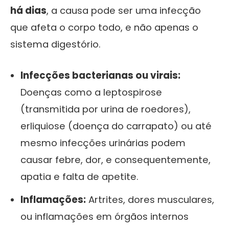
há dias
, a causa pode ser uma infecção
que afeta o corpo todo, e não apenas o
sistema digestório.
Infecções bacterianas ou virais:
Doenças como a leptospirose
(transmitida por urina de roedores),
erliquiose (doença do carrapato) ou até
mesmo infecções urinárias podem
causar febre, dor, e consequentemente,
apatia e falta de apetite.
Inflamações:
Artrites, dores musculares,
ou inflamações em órgãos internos