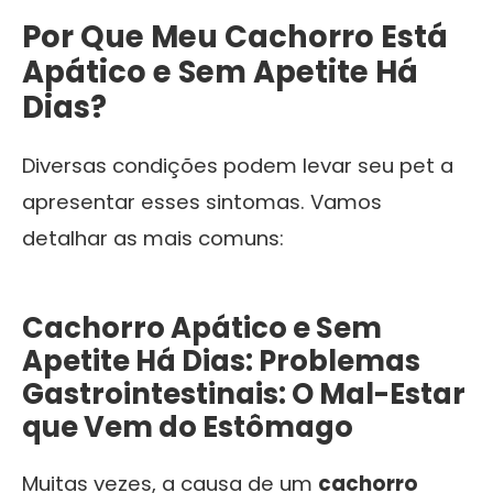
Por Que Meu Cachorro Está
Apático e Sem Apetite Há
Dias?
Diversas condições podem levar seu pet a
apresentar esses sintomas. Vamos
detalhar as mais comuns:
Cachorro Apático e Sem
Apetite Há Dias: Problemas
Gastrointestinais: O Mal-Estar
que Vem do Estômago
Muitas vezes, a causa de um
cachorro