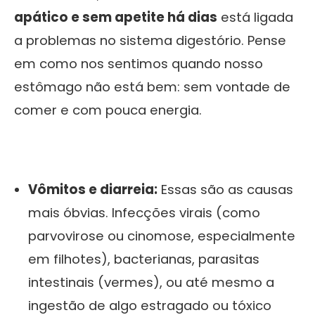
apático e sem apetite há dias
está ligada
a problemas no sistema digestório. Pense
em como nos sentimos quando nosso
estômago não está bem: sem vontade de
comer e com pouca energia.
Vômitos e diarreia:
Essas são as causas
mais óbvias. Infecções virais (como
parvovirose ou cinomose, especialmente
em filhotes), bacterianas, parasitas
intestinais (vermes), ou até mesmo a
ingestão de algo estragado ou tóxico