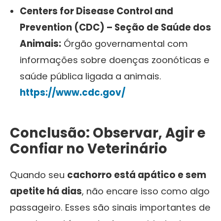
Centers for Disease Control and
Prevention (CDC) – Seção de Saúde dos
Animais:
Órgão governamental com
informações sobre doenças zoonóticas e
saúde pública ligada a animais.
https://www.cdc.gov/
Conclusão: Observar, Agir e
Confiar no Veterinário
Quando seu
cachorro está apático e sem
apetite há dias
, não encare isso como algo
passageiro. Esses são sinais importantes de