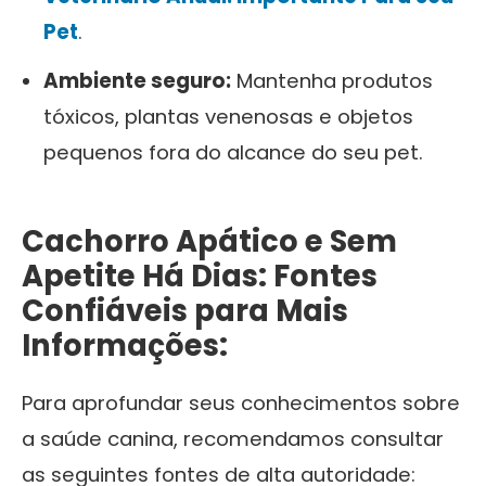
Pet
.
Ambiente seguro:
Mantenha produtos
tóxicos, plantas venenosas e objetos
pequenos fora do alcance do seu pet.
Cachorro Apático e Sem
Apetite Há Dias: Fontes
Confiáveis para Mais
Informações:
Para aprofundar seus conhecimentos sobre
a saúde canina, recomendamos consultar
as seguintes fontes de alta autoridade: