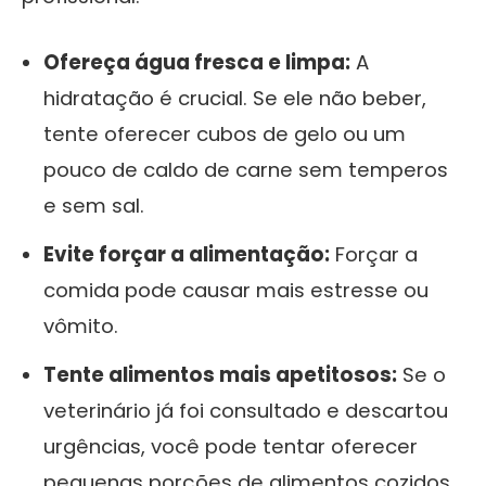
Ofereça água fresca e limpa:
A
hidratação é crucial. Se ele não beber,
tente oferecer cubos de gelo ou um
pouco de caldo de carne sem temperos
e sem sal.
Evite forçar a alimentação:
Forçar a
comida pode causar mais estresse ou
vômito.
Tente alimentos mais apetitosos:
Se o
veterinário já foi consultado e descartou
urgências, você pode tentar oferecer
pequenas porções de alimentos cozidos