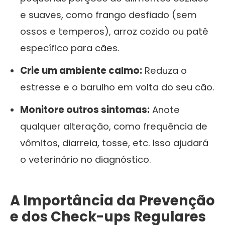
e suaves, como frango desfiado (sem
ossos e temperos), arroz cozido ou patê
específico para cães.
Crie um ambiente calmo:
Reduza o
estresse e o barulho em volta do seu cão.
Monitore outros sintomas:
Anote
qualquer alteração, como frequência de
vômitos, diarreia, tosse, etc. Isso ajudará
o veterinário no diagnóstico.
A Importância da Prevenção
e dos Check-ups Regulares