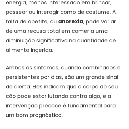
energia, menos interessado em brincar,
passear ou interagir como de costume. A
falta de apetite, ou
anorexia
, pode variar
de uma recusa total em comer a uma
diminuição significativa na quantidade de
alimento ingerida.
Ambos os sintomas, quando combinados e
persistentes por dias, são um grande sinal
de alerta. Eles indicam que o corpo do seu
cão pode estar lutando contra algo, e a
intervenção precoce é fundamental para
um bom prognóstico.