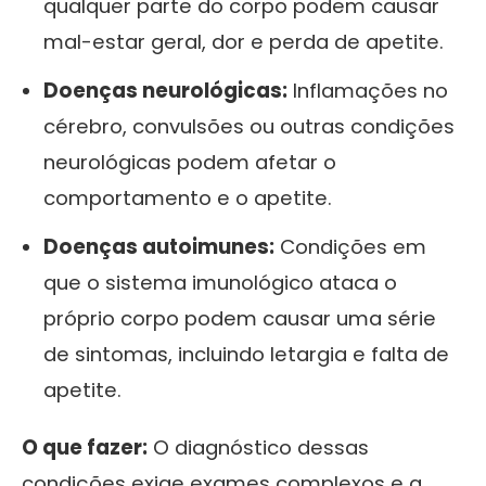
qualquer parte do corpo podem causar
mal-estar geral, dor e perda de apetite.
Doenças neurológicas:
Inflamações no
cérebro, convulsões ou outras condições
neurológicas podem afetar o
comportamento e o apetite.
Doenças autoimunes:
Condições em
que o sistema imunológico ataca o
próprio corpo podem causar uma série
de sintomas, incluindo letargia e falta de
apetite.
O que fazer:
O diagnóstico dessas
condições exige exames complexos e a