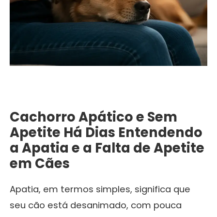
Cachorro Apático e Sem
Apetite Há Dias Entendendo
a Apatia e a Falta de Apetite
em Cães
Apatia, em termos simples, significa que
seu cão está desanimado, com pouca