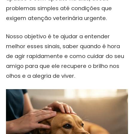
problemas simples até condições que
exigem atenção veterinária urgente.
Nosso objetivo é te ajudar a entender
melhor esses sinais, saber quando é hora
de agir rapidamente e como cuidar do seu
amigo para que ele recupere o brilho nos
olhos e a alegria de viver.