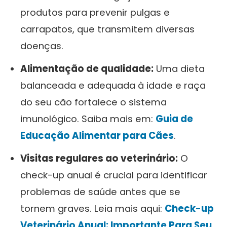
produtos para prevenir pulgas e
carrapatos, que transmitem diversas
doenças.
Alimentação de qualidade:
Uma dieta
balanceada e adequada à idade e raça
do seu cão fortalece o sistema
imunológico. Saiba mais em:
Guia de
Educação Alimentar para Cães
.
Visitas regulares ao veterinário:
O
check-up anual é crucial para identificar
problemas de saúde antes que se
tornem graves. Leia mais aqui:
Check-up
Veterinário Anual: Importante Para Seu