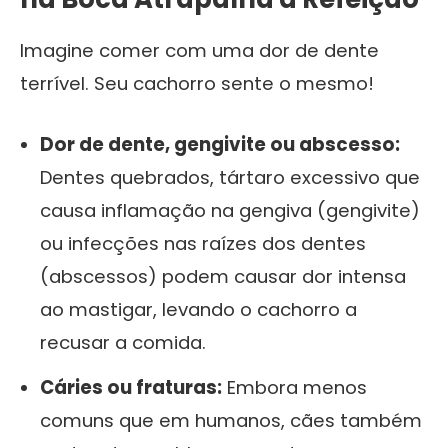
Imagine comer com uma dor de dente
terrível. Seu cachorro sente o mesmo!
Dor de dente, gengivite ou abscesso:
Dentes quebrados, tártaro excessivo que
causa inflamação na gengiva (gengivite)
ou infecções nas raízes dos dentes
(abscessos) podem causar dor intensa
ao mastigar, levando o cachorro a
recusar a comida.
Cáries ou fraturas:
Embora menos
comuns que em humanos, cães também