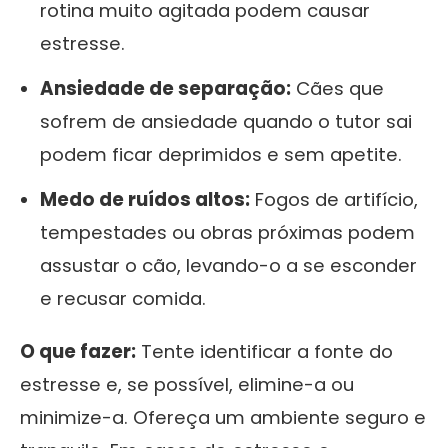
rotina muito agitada podem causar
estresse.
Ansiedade de separação:
Cães que
sofrem de ansiedade quando o tutor sai
podem ficar deprimidos e sem apetite.
Medo de ruídos altos:
Fogos de artifício,
tempestades ou obras próximas podem
assustar o cão, levando-o a se esconder
e recusar comida.
O que fazer:
Tente identificar a fonte do
estresse e, se possível, elimine-a ou
minimize-a. Ofereça um ambiente seguro e