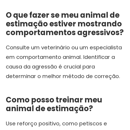
O que fazer se meu animal de
estimação estiver mostrando
comportamentos agressivos?
Consulte um veterinário ou um especialista
em comportamento animal. Identificar a
causa da agressão é crucial para
determinar o melhor método de correção.
Como posso treinar meu
animal de estimação?
Use reforço positivo, como petiscos e