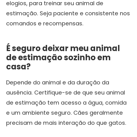
elogios, para treinar seu animal de
estimação. Seja paciente e consistente nos
comandos e recompensas.
É seguro deixar meu animal
de estimação sozinho em
casa?
Depende do animal e da duração da
ausência. Certifique-se de que seu animal
de estimação tem acesso a água, comida
e um ambiente seguro. Cães geralmente
precisam de mais interação do que gatos.