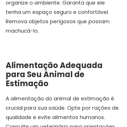
organize o ambiente. Garanta que ele
tenha um espaço seguro e confortável.
Remova objetos perigosos que possam
machucá-lo.
Alimentação Adequada
para Seu Animal de
Estimação
A alimentação do animal de estimação é
crucial para sua saúde. Opte por rações de
qualidade e evite alimentos humanos.
Consulte um veterinário para orientações