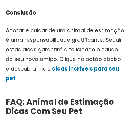
Conclusão:
Adotar e cuidar de um animal de estimação
é uma responsabilidade gratificante. Seguir
estas dicas garantirá a felicidade e saúde
do seu novo amigo. Clique no botão abaixo
e descubra mais
dicas incríveis para seu
pet
FAQ: Animal de Estimação
Dicas Com Seu Pet