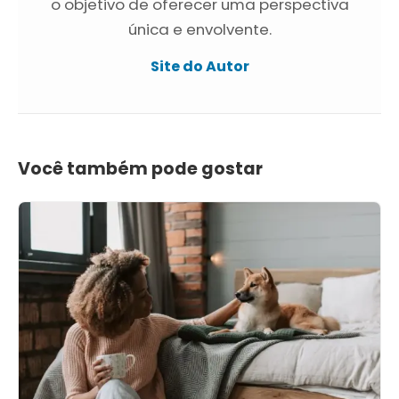
o objetivo de oferecer uma perspectiva
única e envolvente.
Site do Autor
Você também pode gostar