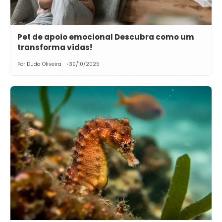
Pet de apoio emocional Descubra como um
transforma vidas!
Por Duda Oliveira
30/10/2025