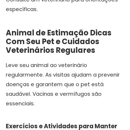
específicas.
Animal de Estimação Dicas
Com Seu Pet e Cuidados
Veterinários Regulares
Leve seu animal ao veterinário
regularmente. As visitas ajudam a prevenir
doenças e garantem que o pet está
saudável. Vacinas e vermífugos são
essenciais.
Exercícios e Atividades para Manter