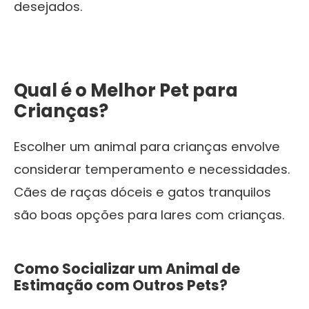
desejados.
Qual é o Melhor Pet para
Crianças?
Escolher um animal para crianças envolve
considerar temperamento e necessidades.
Cães de raças dóceis e gatos tranquilos
são boas opções para lares com crianças.
Como Socializar um Animal de
Estimação com Outros Pets?