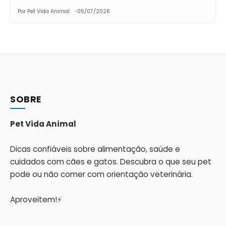
Por Pet Vida Animal
05/07/2026
SOBRE
Pet Vida Animal
Dicas confiáveis sobre alimentação, saúde e
cuidados com cães e gatos. Descubra o que seu pet
pode ou não comer com orientação veterinária.
Aproveitem!⚡