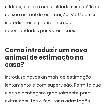
a idade, porte e necessidades específicas
do seu animal de estimação. Verifique os
ingredientes e prefira marcas
recomendadas por veterinários.
Como introduzir um novo
animal de estimação na
casa?
Introduza novos animais de estimação
lentamente e com supervisão. Permita que
eles se conheçam gradualmente para
evitar conflitos e facilitar a adaptação.