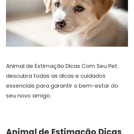
Animal de Estimação Dicas Com Seu Pet.
descubra todas as dicas e cuidados
essenciais para garantir o bem-estar do
seu novo amigo.
Animal de Estimação Dicas