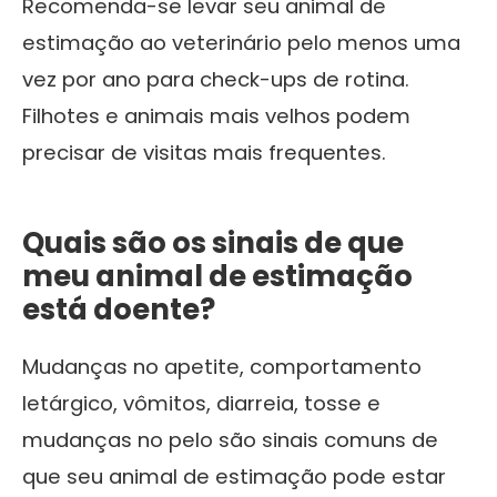
Recomenda-se levar seu animal de
estimação ao veterinário pelo menos uma
vez por ano para check-ups de rotina.
Filhotes e animais mais velhos podem
precisar de visitas mais frequentes.
Quais são os sinais de que
meu animal de estimação
está doente?
Mudanças no apetite, comportamento
letárgico, vômitos, diarreia, tosse e
mudanças no pelo são sinais comuns de
que seu animal de estimação pode estar