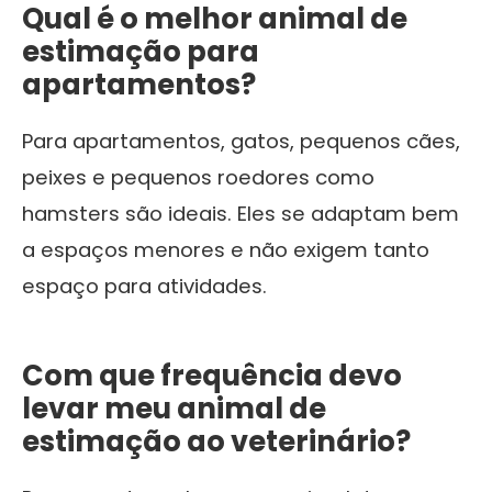
Qual é o melhor animal de
estimação para
apartamentos?
Para apartamentos, gatos, pequenos cães,
peixes e pequenos roedores como
hamsters são ideais. Eles se adaptam bem
a espaços menores e não exigem tanto
espaço para atividades.
Com que frequência devo
levar meu animal de
estimação ao veterinário?