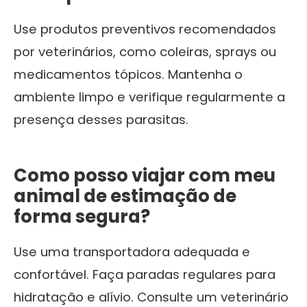
Use produtos preventivos recomendados
por veterinários, como coleiras, sprays ou
medicamentos tópicos. Mantenha o
ambiente limpo e verifique regularmente a
presença desses parasitas.
Como posso viajar com meu
animal de estimação de
forma segura?
Use uma transportadora adequada e
confortável. Faça paradas regulares para
hidratação e alívio. Consulte um veterinário