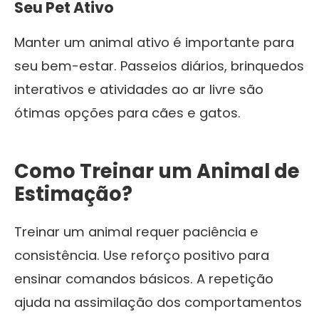
Seu Pet Ativo
Manter um animal ativo é importante para
seu bem-estar. Passeios diários, brinquedos
interativos e atividades ao ar livre são
ótimas opções para cães e gatos.
Como Treinar um Animal de
Estimação?
Treinar um animal requer paciência e
consistência. Use reforço positivo para
ensinar comandos básicos. A repetição
ajuda na assimilação dos comportamentos