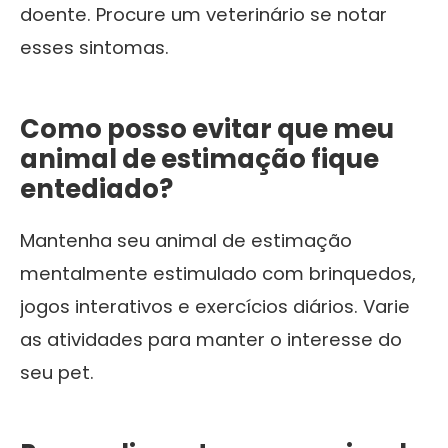
doente. Procure um veterinário se notar
esses sintomas.
Como posso evitar que meu
animal de estimação fique
entediado?
Mantenha seu animal de estimação
mentalmente estimulado com brinquedos,
jogos interativos e exercícios diários. Varie
as atividades para manter o interesse do
seu pet.