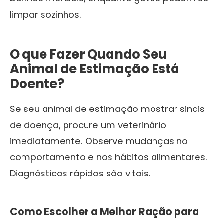
limpar sozinhos.
O que Fazer Quando Seu
Animal de Estimação Está
Doente?
Se seu animal de estimação mostrar sinais
de doença, procure um veterinário
imediatamente. Observe mudanças no
comportamento e nos hábitos alimentares.
Diagnósticos rápidos são vitais.
Como Escolher a Melhor Ração para