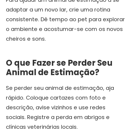
adaptar a um novo lar, crie uma rotina
consistente. Dê tempo ao pet para explorar
o ambiente e acostumar-se com os novos
cheiros e sons.
O que Fazer se Perder Seu
Animal de Estimação?
Se perder seu animal de estimação, aja
rápido. Coloque cartazes com foto e
descrição, avise vizinhos e use redes
sociais. Registre a perda em abrigos e
clínicas veterinárias locais.