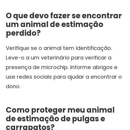
O que devo fazer se encontrar
um animal de estimação
perdido?
Verifique se o animal tem identificação.
Leve-o a um veterinário para verificar a
presença de microchip. Informe abrigos e
use redes sociais para ajudar a encontrar o
dono.
Como proteger meu animal
de estimação de pulgas e
carrapatos?