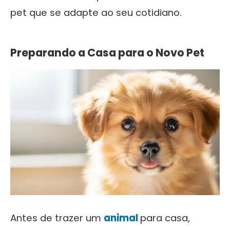
pet que se adapte ao seu cotidiano.
Preparando a Casa para o Novo Pet
Antes de trazer um
animal
para casa,