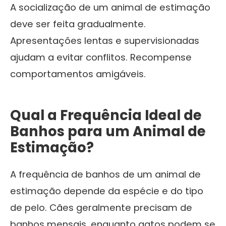
A socialização de um animal de estimação
deve ser feita gradualmente.
Apresentações lentas e supervisionadas
ajudam a evitar conflitos. Recompense
comportamentos amigáveis.
Qual a Frequência Ideal de
Banhos para um Animal de
Estimação?
A frequência de banhos de um animal de
estimação depende da espécie e do tipo
de pelo. Cães geralmente precisam de
banhos mensais, enquanto gatos podem se