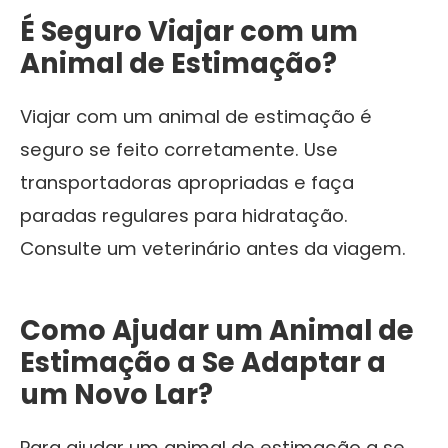
É Seguro Viajar com um
Animal de Estimação?
Viajar com um animal de estimação é
seguro se feito corretamente. Use
transportadoras apropriadas e faça
paradas regulares para hidratação.
Consulte um veterinário antes da viagem.
Como Ajudar um Animal de
Estimação a Se Adaptar a
um Novo Lar?
Para ajudar um animal de estimação a se