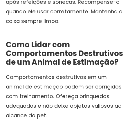
após refeições e sonecas. Recompense-o
quando ele usar corretamente. Mantenha a
caixa sempre limpa.
Como Lidar com
Comportamentos Destrutivos
de um Animal de Estimação?
Comportamentos destrutivos em um
animal de estimação podem ser corrigidos
com treinamento. Ofereça brinquedos
adequados e não deixe objetos valiosos ao
alcance do pet.