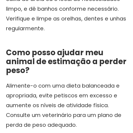
limpo, e dê banhos conforme necessário.
Verifique e limpe as orelhas, dentes e unhas
regularmente.
Como posso ajudar meu
animal de estimação a perder
peso?
Alimente-o com uma dieta balanceada e
apropriada, evite petiscos em excesso e
aumente os níveis de atividade física.
Consulte um veterinário para um plano de
perda de peso adequado.