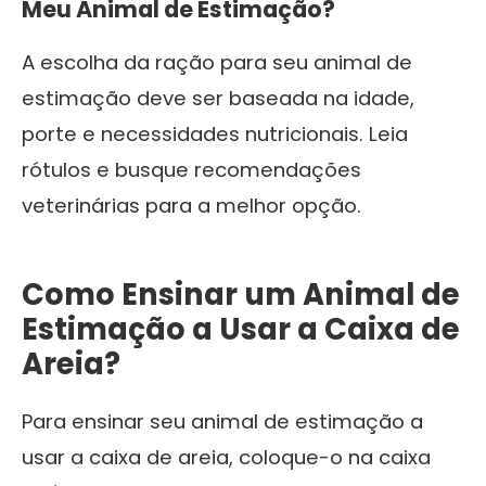
Meu Animal de Estimação?
A escolha da ração para seu animal de
estimação deve ser baseada na idade,
porte e necessidades nutricionais. Leia
rótulos e busque recomendações
veterinárias para a melhor opção.
Como Ensinar um Animal de
Estimação a Usar a Caixa de
Areia?
Para ensinar seu animal de estimação a
usar a caixa de areia, coloque-o na caixa