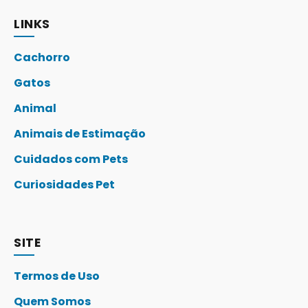
LINKS
Cachorro
Gatos
Animal
Animais de Estimação
Cuidados com Pets
Curiosidades Pet
SITE
Termos de Uso
Quem Somos