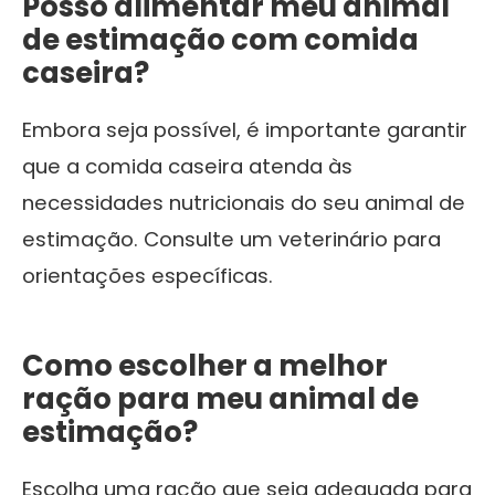
Posso alimentar meu animal
de estimação com comida
caseira?
Embora seja possível, é importante garantir
que a comida caseira atenda às
necessidades nutricionais do seu animal de
estimação. Consulte um veterinário para
orientações específicas.
Como escolher a melhor
ração para meu animal de
estimação?
Escolha uma ração que seja adequada para