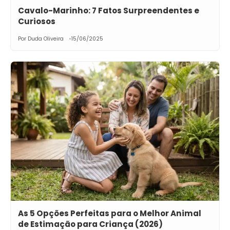
Cavalo-Marinho: 7 Fatos Surpreendentes e
Curiosos
Por Duda Oliveira
15/06/2025
As 5 Opções Perfeitas para o Melhor Animal
de Estimação para Criança (2026)