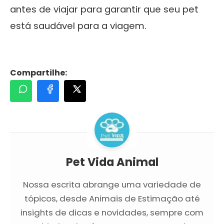
antes de viajar para garantir que seu pet
está saudável para a viagem.
Compartilhe:
Pet Vida Animal
Nossa escrita abrange uma variedade de
tópicos, desde Animais de Estimação até
insights de dicas e novidades, sempre com