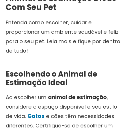
Com Seu Pet
Entenda como escolher, cuidar e
proporcionar um ambiente saudável e feliz
para o seu pet. Leia mais e fique por dentro
de tudo!
Escolhendo o Animal de
Estimação Ideal
Ao escolher um
animal de estimação
,
considere o espaço disponível e seu estilo
de vida.
Gatos
e cães têm necessidades
diferentes. Certifique-se de escolher um