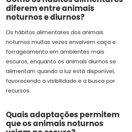
diferem entre animais
noturnos e diurnos?
Os hábitos alimentares dos animais
noturnos muitas vezes envolvem caça e
forrageamento em ambientes mais
escuros, enquanto os animais diurnos se
alimentam quando a luz está disponível,
favorecendo a visibilidade e a busca por
recursos.
Quais adaptações permitem
que os animais noturnos