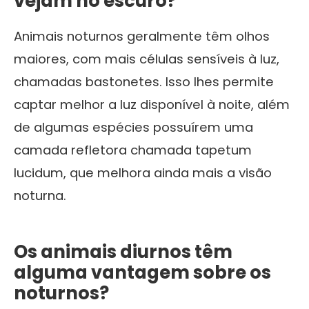
vejam no escuro?
Animais noturnos geralmente têm olhos
maiores, com mais células sensíveis à luz,
chamadas bastonetes. Isso lhes permite
captar melhor a luz disponível à noite, além
de algumas espécies possuírem uma
camada refletora chamada tapetum
lucidum, que melhora ainda mais a visão
noturna.
Os animais diurnos têm
alguma vantagem sobre os
noturnos?