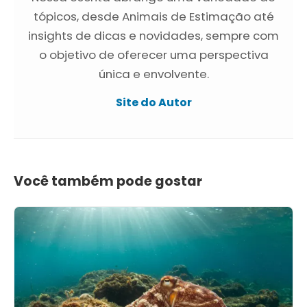
tópicos, desde Animais de Estimação até
insights de dicas e novidades, sempre com
o objetivo de oferecer uma perspectiva
única e envolvente.
Site do Autor
Você também pode gostar