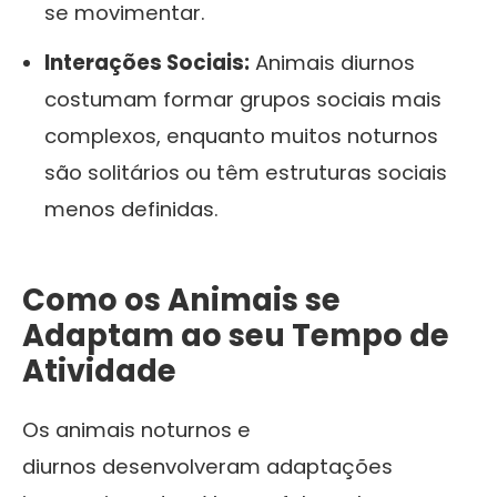
se movimentar.
Interações Sociais:
Animais diurnos
costumam formar grupos sociais mais
complexos, enquanto muitos noturnos
são solitários ou têm estruturas sociais
menos definidas.
Como os Animais se
Adaptam ao seu Tempo de
Atividade
Os animais noturnos e
diurnos desenvolveram adaptações