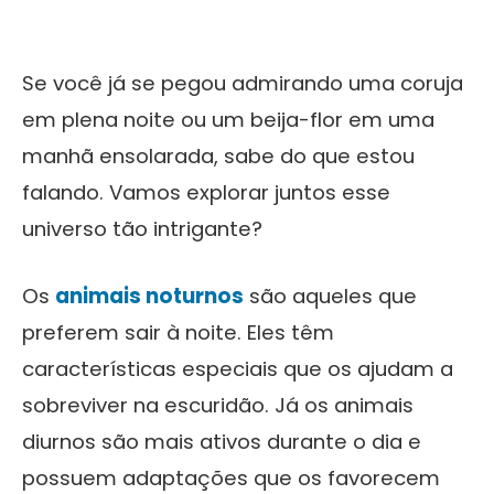
Se você já se pegou admirando uma coruja
em plena noite ou um beija-flor em uma
manhã ensolarada, sabe do que estou
falando. Vamos explorar juntos esse
universo tão intrigante?
Os
animais noturnos
são aqueles que
preferem sair à noite. Eles têm
características especiais que os ajudam a
sobreviver na escuridão. Já os animais
diurnos são mais ativos durante o dia e
possuem adaptações que os favorecem