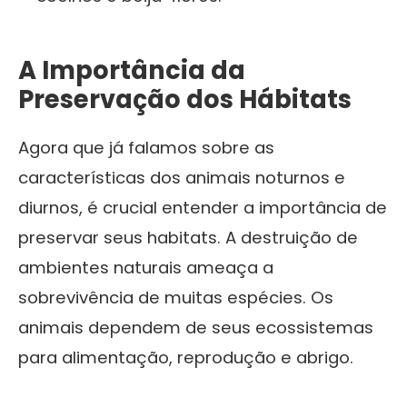
A Importância da
Preservação dos Hábitats
Agora que já falamos sobre as
características dos animais noturnos e
diurnos, é crucial entender a importância de
preservar seus habitats. A destruição de
ambientes naturais ameaça a
sobrevivência de muitas espécies. Os
animais dependem de seus ecossistemas
para alimentação, reprodução e abrigo.