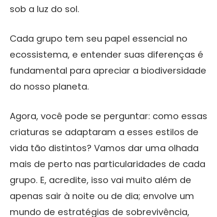
sob a luz do sol.
Cada grupo tem seu papel essencial no
ecossistema, e entender suas diferenças é
fundamental para apreciar a biodiversidade
do nosso planeta.
Agora, você pode se perguntar: como essas
criaturas se adaptaram a esses estilos de
vida tão distintos? Vamos dar uma olhada
mais de perto nas particularidades de cada
grupo. E, acredite, isso vai muito além de
apenas sair à noite ou de dia; envolve um
mundo de estratégias de sobrevivência,