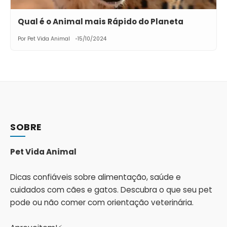
Qual é o Animal mais Rápido do Planeta
Por Pet Vida Animal
15/10/2024
SOBRE
Pet Vida Animal
Dicas confiáveis sobre alimentação, saúde e
cuidados com cães e gatos. Descubra o que seu pet
pode ou não comer com orientação veterinária.