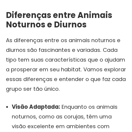
Diferenças entre Animais
Noturnos e Diurnos
As diferenças entre os animais noturnos e
diurnos são fascinantes e variadas. Cada
tipo tem suas características que o ajudam
a prosperar em seu habitat. Vamos explorar
essas diferenças e entender o que faz cada
grupo ser tão único.
Visão Adaptada:
Enquanto os animais
noturnos, como as corujas, têm uma
visão excelente em ambientes com