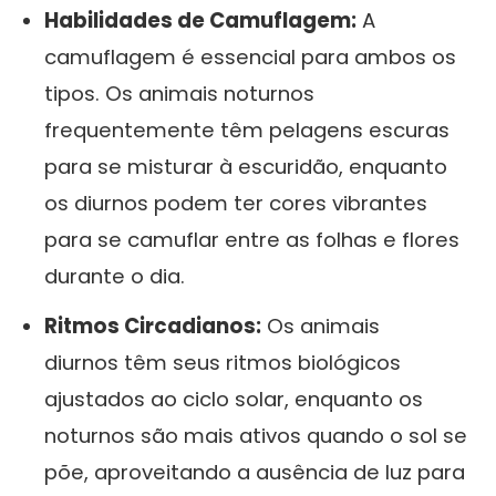
Habilidades de Camuflagem:
A
camuflagem é essencial para ambos os
tipos. Os animais noturnos
frequentemente têm pelagens escuras
para se misturar à escuridão, enquanto
os diurnos podem ter cores vibrantes
para se camuflar entre as folhas e flores
durante o dia.
Ritmos Circadianos:
Os animais
diurnos têm seus ritmos biológicos
ajustados ao ciclo solar, enquanto os
noturnos são mais ativos quando o sol se
põe, aproveitando a ausência de luz para