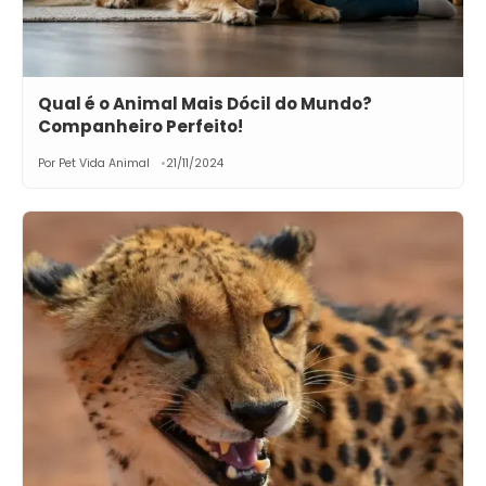
Qual é o Animal Mais Dócil do Mundo?
Companheiro Perfeito!
Por Pet Vida Animal
21/11/2024