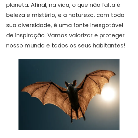
planeta. Afinal, na vida, o que não falta é
beleza e mistério, e a natureza, com toda
sua diversidade, é uma fonte inesgotável
de inspiração. Vamos valorizar e proteger
nosso mundo e todos os seus habitantes!