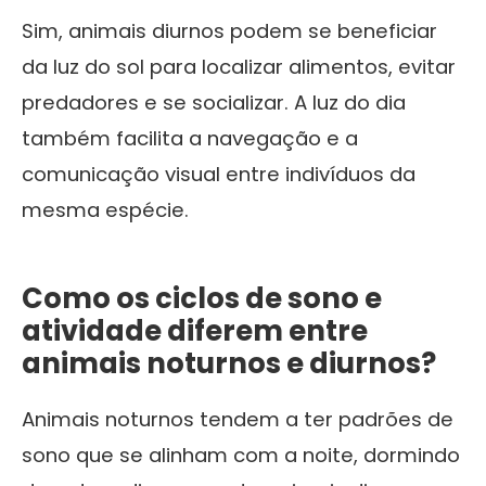
Sim, animais diurnos podem se beneficiar
da luz do sol para localizar alimentos, evitar
predadores e se socializar. A luz do dia
também facilita a navegação e a
comunicação visual entre indivíduos da
mesma espécie.
Como os ciclos de sono e
atividade diferem entre
animais noturnos e diurnos?
Animais noturnos tendem a ter padrões de
sono que se alinham com a noite, dormindo