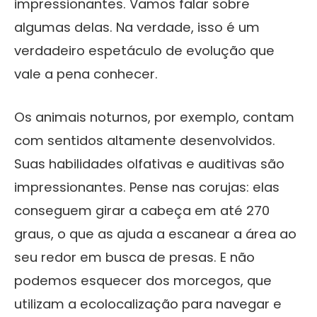
impressionantes. Vamos falar sobre
algumas delas. Na verdade, isso é um
verdadeiro espetáculo de evolução que
vale a pena conhecer.
Os animais noturnos, por exemplo, contam
com sentidos altamente desenvolvidos.
Suas habilidades olfativas e auditivas são
impressionantes. Pense nas corujas: elas
conseguem girar a cabeça em até 270
graus, o que as ajuda a escanear a área ao
seu redor em busca de presas. E não
podemos esquecer dos morcegos, que
utilizam a ecolocalização para navegar e