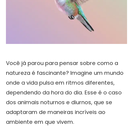
Você já parou para pensar sobre como a
natureza é fascinante? Imagine um mundo
onde a vida pulsa em ritmos diferentes,
dependendo da hora do dia. Esse é o caso
dos animais noturnos e diurnos, que se
adaptaram de maneiras incríveis ao
ambiente em que vivem.