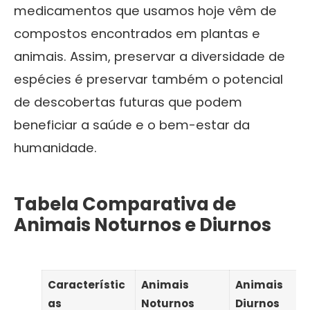
medicamentos que usamos hoje vêm de
compostos encontrados em plantas e
animais. Assim, preservar a diversidade de
espécies é preservar também o potencial
de descobertas futuras que podem
beneficiar a saúde e o bem-estar da
humanidade.
Tabela Comparativa de
Animais Noturnos e Diurnos
Característic
Animais
Animais
as
Noturnos
Diurnos