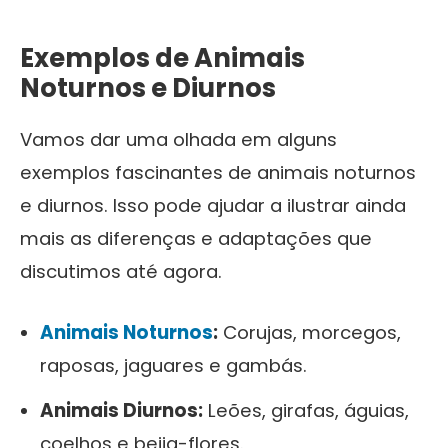
Exemplos de Animais
Noturnos e Diurnos
Vamos dar uma olhada em alguns
exemplos fascinantes de animais noturnos
e diurnos. Isso pode ajudar a ilustrar ainda
mais as diferenças e adaptações que
discutimos até agora.
Animais Noturnos
:
Corujas, morcegos,
raposas, jaguares e gambás.
Animais Diurnos:
Leões, girafas, águias,
coelhos e beija-flores.