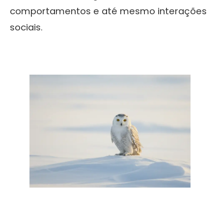
comportamentos e até mesmo interações
sociais.