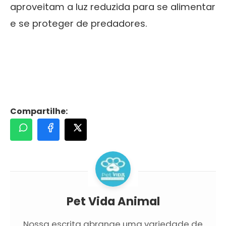
aproveitam a luz reduzida para se alimentar
e se proteger de predadores.
Compartilhe:
Pet Vida Animal
Nossa escrita abrange uma variedade de