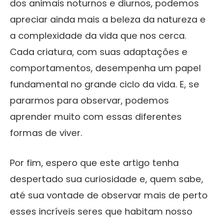
dos animais noturnos e diurnos, podemos
apreciar ainda mais a beleza da natureza e
a complexidade da vida que nos cerca.
Cada criatura, com suas adaptações e
comportamentos, desempenha um papel
fundamental no grande ciclo da vida. E, se
pararmos para observar, podemos
aprender muito com essas diferentes
formas de viver.
Por fim, espero que este artigo tenha
despertado sua curiosidade e, quem sabe,
até sua vontade de observar mais de perto
esses incríveis seres que habitam nosso