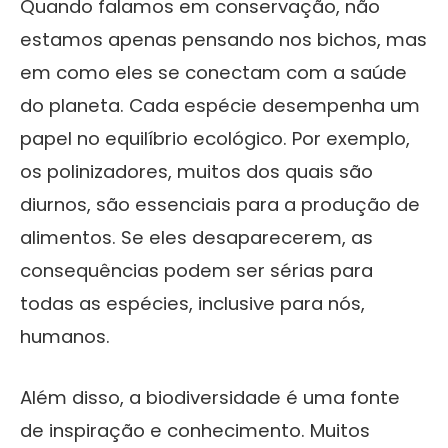
Quando falamos em conservação, não
estamos apenas pensando nos bichos, mas
em como eles se conectam com a saúde
do planeta. Cada espécie desempenha um
papel no equilíbrio ecológico. Por exemplo,
os polinizadores, muitos dos quais são
diurnos, são essenciais para a produção de
alimentos. Se eles desaparecerem, as
consequências podem ser sérias para
todas as espécies, inclusive para nós,
humanos.
Além disso, a biodiversidade é uma fonte
de inspiração e conhecimento. Muitos