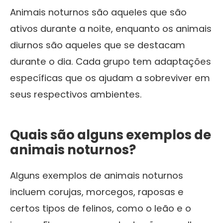
Animais noturnos são aqueles que são
ativos durante a noite, enquanto os animais
diurnos são aqueles que se destacam
durante o dia. Cada grupo tem adaptações
específicas que os ajudam a sobreviver em
seus respectivos ambientes.
Quais são alguns exemplos de
animais noturnos?
Alguns exemplos de animais noturnos
incluem corujas, morcegos, raposas e
certos tipos de felinos, como o leão e o