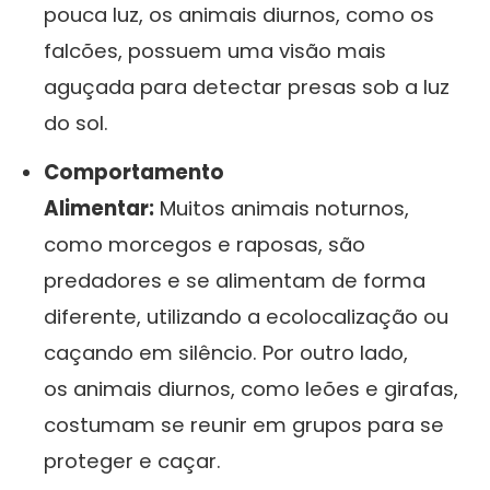
pouca luz, os animais diurnos, como os
falcões, possuem uma visão mais
aguçada para detectar presas sob a luz
do sol.
Comportamento
Alimentar:
Muitos animais noturnos,
como morcegos e raposas, são
predadores e se alimentam de forma
diferente, utilizando a ecolocalização ou
caçando em silêncio. Por outro lado,
os animais diurnos, como leões e girafas,
costumam se reunir em grupos para se
proteger e caçar.