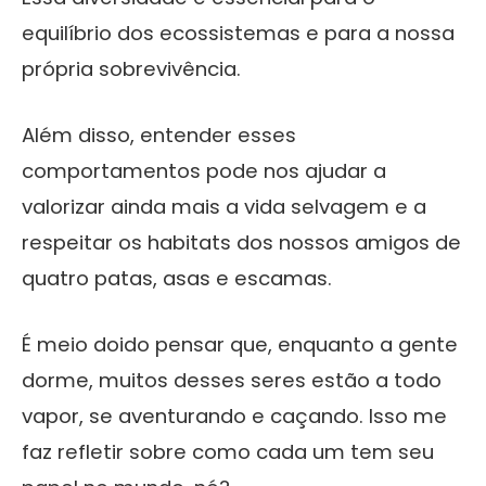
equilíbrio dos ecossistemas e para a nossa
própria sobrevivência.
Além disso, entender esses
comportamentos pode nos ajudar a
valorizar ainda mais a vida selvagem e a
respeitar os habitats dos nossos amigos de
quatro patas, asas e escamas.
É meio doido pensar que, enquanto a gente
dorme, muitos desses seres estão a todo
vapor, se aventurando e caçando. Isso me
faz refletir sobre como cada um tem seu