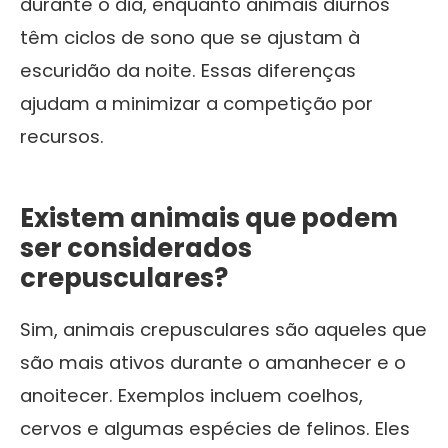
durante o dia, enquanto animais diurnos
têm ciclos de sono que se ajustam à
escuridão da noite. Essas diferenças
ajudam a minimizar a competição por
recursos.
Existem animais que podem
ser considerados
crepusculares?
Sim, animais crepusculares são aqueles que
são mais ativos durante o amanhecer e o
anoitecer. Exemplos incluem coelhos,
cervos e algumas espécies de felinos. Eles