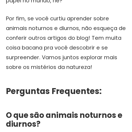
papel no mundo, né?
Por fim, se você curtiu aprender sobre
animais noturnos e diurnos, não esqueça de
conferir outros artigos do blog! Tem muita
coisa bacana pra você descobrir e se
surpreender. Vamos juntos explorar mais
sobre os mistérios da natureza!
Perguntas Frequentes:
O que são animais noturnos e
diurnos?