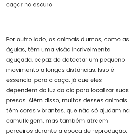
caçar no escuro.
Por outro lado, os animais diurnos, como as
águias, têm uma visão incrivelmente
aguçada, capaz de detectar um pequeno
movimento a longas distâncias. Isso é
essencial para a caça, já que eles
dependem da luz do dia para localizar suas
presas. Além disso, muitos desses animais
têm cores vibrantes, que não só ajudam na
camuflagem, mas também atraem
parceiros durante a época de reprodução.