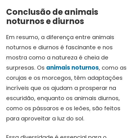
Conclusão de
animais
noturnos e diurnos
Em resumo, a diferença entre animais
noturnos e diurnos é fascinante e nos
mostra como a natureza é cheia de
surpresas. Os
animais noturnos
, como as
corujas e os morcegos, têm adaptações
incríveis que os ajudam a prosperar na
escuridão, enquanto os animais diurnos,
como os pássaros e os leões, são feitos
para aproveitar a luz do sol.
Essa diversidade é essencial para o