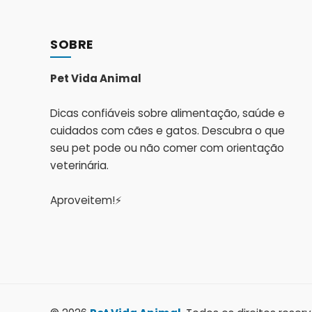
SOBRE
Pet Vida Animal
Dicas confiáveis sobre alimentação, saúde e
cuidados com cães e gatos. Descubra o que
seu pet pode ou não comer com orientação
veterinária.
Aproveitem!⚡