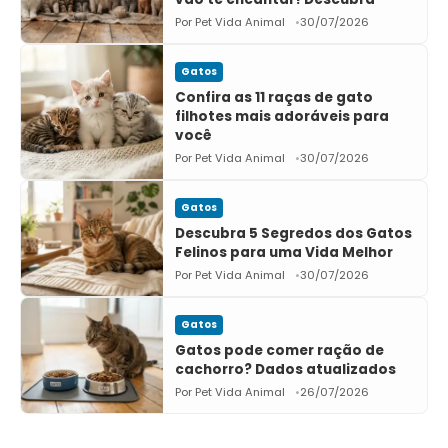
Por Pet Vida Animal
30/07/2026
Gatos
Confira as 11 raças de gato
filhotes mais adoráveis para
você
Por Pet Vida Animal
30/07/2026
Gatos
Descubra 5 Segredos dos Gatos
Felinos para uma Vida Melhor
Por Pet Vida Animal
30/07/2026
Gatos
Gatos pode comer ração de
cachorro? Dados atualizados
Por Pet Vida Animal
26/07/2026