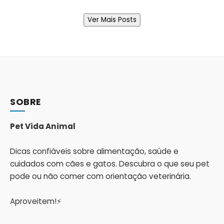
Ver Mais Posts
SOBRE
Pet Vida Animal
Dicas confiáveis sobre alimentação, saúde e
cuidados com cães e gatos. Descubra o que seu pet
pode ou não comer com orientação veterinária.
Aproveitem!⚡