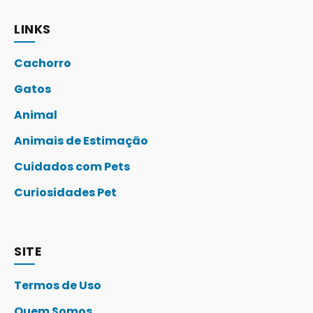
LINKS
Cachorro
Gatos
Animal
Animais de Estimação
Cuidados com Pets
Curiosidades Pet
SITE
Termos de Uso
Quem Somos