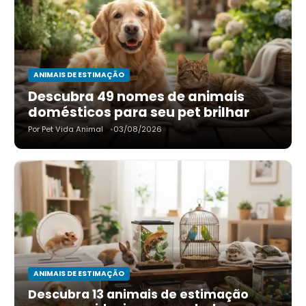
ANIMAIS DE ESTIMAÇÃO
Descubra 49 nomes de animais
domésticos para seu pet brilhar
Por Pet Vida Animal
03/08/2026
ANIMAIS DE ESTIMAÇÃO
Descubra 13 animais de estimação