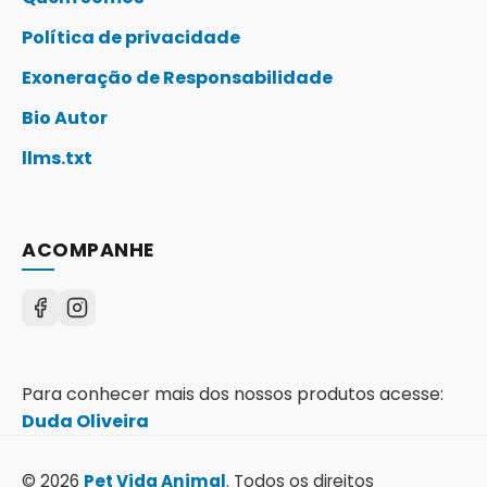
Política de privacidade
Exoneração de Responsabilidade
Bio Autor
llms.txt
ACOMPANHE
Para conhecer mais dos nossos produtos acesse:
Duda Oliveira
© 2026
Pet Vida Animal
. Todos os direitos