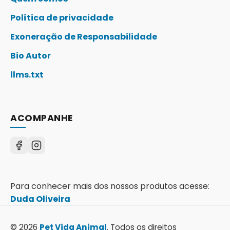
Política de privacidade
Exoneração de Responsabilidade
Bio Autor
llms.txt
ACOMPANHE
Para conhecer mais dos nossos produtos acesse:
Duda Oliveira
© 2026
Pet Vida Animal
. Todos os direitos