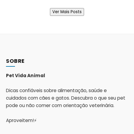
Ver Mais Posts
SOBRE
Pet Vida Animal
Dicas confiáveis sobre alimentação, saúde e
cuidados com cães e gatos. Descubra o que seu pet
pode ou não comer com orientação veterinária.
Aproveitem!⚡