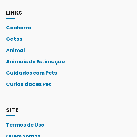
LINKS
Cachorro
Gatos
Animal
Animais de Estimação
Cuidados com Pets
Curiosidades Pet
SITE
Termos de Uso
Quem Somos