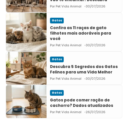
Por Pet Vida Animal
30/07/2026
Gatos
Confira as 11 raças de gato
filhotes mais adoráveis para
você
Por Pet Vida Animal
30/07/2026
Gatos
Descubra 5 Segredos dos Gatos
Felinos para uma Vida Melhor
Por Pet Vida Animal
30/07/2026
Gatos
Gatos pode comer ração de
cachorro? Dados atualizados
Por Pet Vida Animal
26/07/2026