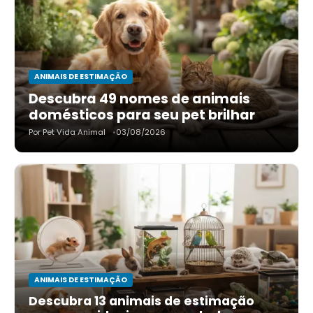
ANIMAIS DE ESTIMAÇÃO
Descubra 49 nomes de animais
domésticos para seu pet brilhar
Por Pet Vida Animal
03/08/2026
ANIMAIS DE ESTIMAÇÃO
Descubra 13 animais de estimação