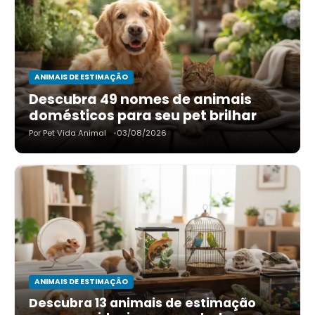
ANIMAIS DE ESTIMAÇÃO
Descubra 49 nomes de animais
domésticos para seu pet brilhar
Por Pet Vida Animal
03/08/2026
ANIMAIS DE ESTIMAÇÃO
Descubra 13 animais de estimação