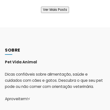
Ver Mais Posts
SOBRE
Pet Vida Animal
Dicas confiáveis sobre alimentação, saúde e
cuidados com cães e gatos. Descubra o que seu pet
pode ou não comer com orientação veterinária.
Aproveitem!⚡