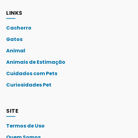
LINKS
Cachorro
Gatos
Animal
Animais de Estimação
Cuidados com Pets
Curiosidades Pet
SITE
Termos de Uso
Quem Somos