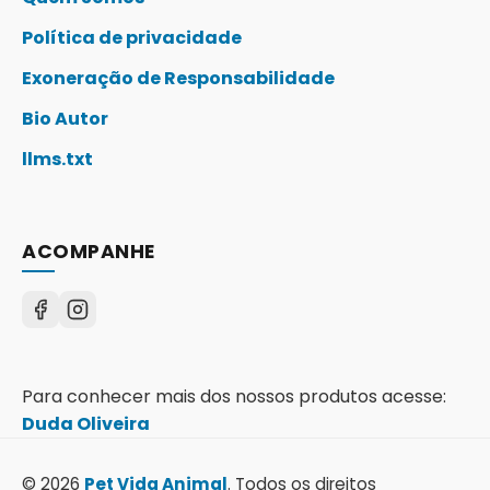
Política de privacidade
Exoneração de Responsabilidade
Bio Autor
llms.txt
ACOMPANHE
Para conhecer mais dos nossos produtos acesse:
Duda Oliveira
© 2026
Pet Vida Animal
. Todos os direitos