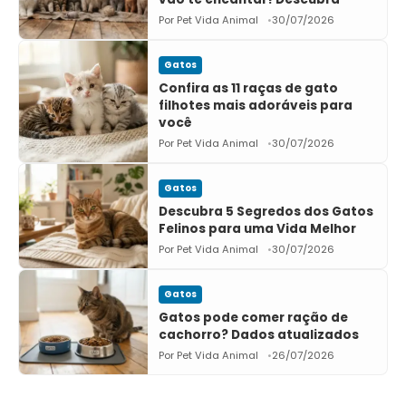
Por Pet Vida Animal
30/07/2026
Gatos
Confira as 11 raças de gato
filhotes mais adoráveis para
você
Por Pet Vida Animal
30/07/2026
Gatos
Descubra 5 Segredos dos Gatos
Felinos para uma Vida Melhor
Por Pet Vida Animal
30/07/2026
Gatos
Gatos pode comer ração de
cachorro? Dados atualizados
Por Pet Vida Animal
26/07/2026