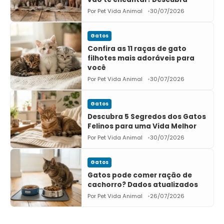
Por Pet Vida Animal
30/07/2026
Gatos
Confira as 11 raças de gato
filhotes mais adoráveis para
você
Por Pet Vida Animal
30/07/2026
Gatos
Descubra 5 Segredos dos Gatos
Felinos para uma Vida Melhor
Por Pet Vida Animal
30/07/2026
Gatos
Gatos pode comer ração de
cachorro? Dados atualizados
Por Pet Vida Animal
26/07/2026