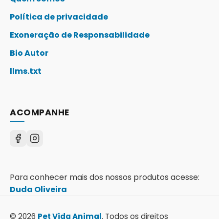
Política de privacidade
Exoneração de Responsabilidade
Bio Autor
llms.txt
ACOMPANHE
Para conhecer mais dos nossos produtos acesse:
Duda Oliveira
© 2026
Pet Vida Animal
. Todos os direitos