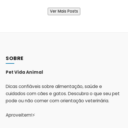
Ver Mais Posts
SOBRE
Pet Vida Animal
Dicas confiáveis sobre alimentação, saúde e
cuidados com cães e gatos. Descubra o que seu pet
pode ou não comer com orientação veterinária.
Aproveitem!⚡