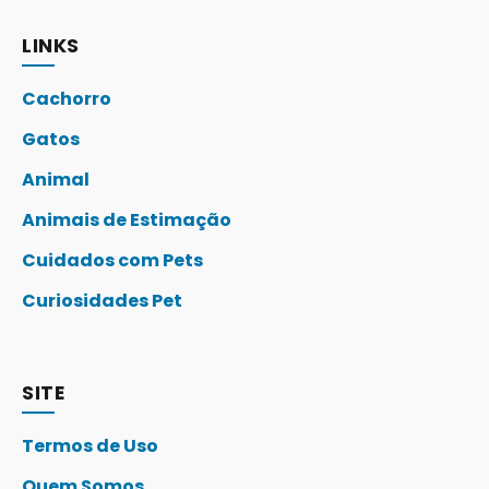
LINKS
Cachorro
Gatos
Animal
Animais de Estimação
Cuidados com Pets
Curiosidades Pet
SITE
Termos de Uso
Quem Somos