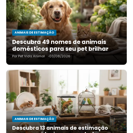
ANIMAIS DE ESTIMAÇÃO
Descubra 49 nomes de animais
domésticos para seu pet brilhar
Por Pet Vida Animal
03/08/2026
ANIMAIS DE ESTIMAÇÃO
Descubra 13 animais de estimação