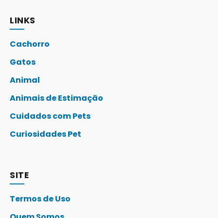
LINKS
Cachorro
Gatos
Animal
Animais de Estimação
Cuidados com Pets
Curiosidades Pet
SITE
Termos de Uso
Quem Somos