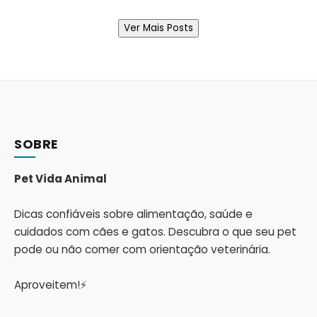
Ver Mais Posts
SOBRE
Pet Vida Animal
Dicas confiáveis sobre alimentação, saúde e
cuidados com cães e gatos. Descubra o que seu pet
pode ou não comer com orientação veterinária.
Aproveitem!⚡