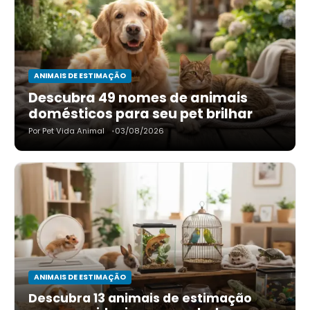
ANIMAIS DE ESTIMAÇÃO
Descubra 49 nomes de animais
domésticos para seu pet brilhar
Por Pet Vida Animal
03/08/2026
ANIMAIS DE ESTIMAÇÃO
Descubra 13 animais de estimação