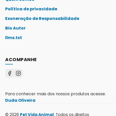
Política de privacidade
Exoneração de Responsabilidade
Bio Autor
llms.txt
ACOMPANHE
Para conhecer mais dos nossos produtos acesse:
Duda Oliveira
© 2026
Pet Vida Animal
. Todos os direitos