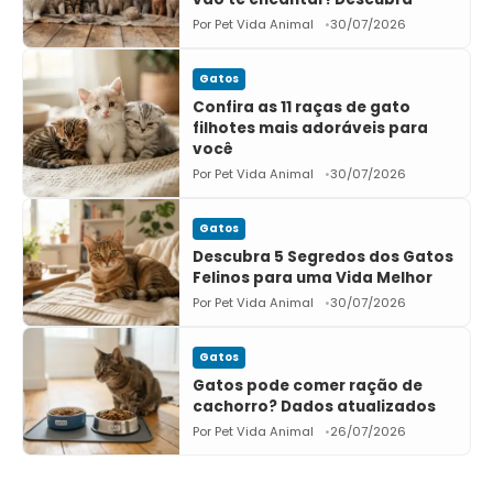
Por Pet Vida Animal
30/07/2026
Gatos
Confira as 11 raças de gato
filhotes mais adoráveis para
você
Por Pet Vida Animal
30/07/2026
Gatos
Descubra 5 Segredos dos Gatos
Felinos para uma Vida Melhor
Por Pet Vida Animal
30/07/2026
Gatos
Gatos pode comer ração de
cachorro? Dados atualizados
Por Pet Vida Animal
26/07/2026