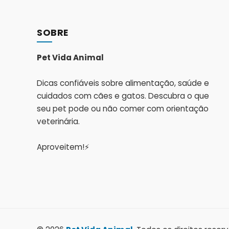
SOBRE
Pet Vida Animal
Dicas confiáveis sobre alimentação, saúde e
cuidados com cães e gatos. Descubra o que
seu pet pode ou não comer com orientação
veterinária.
Aproveitem!⚡