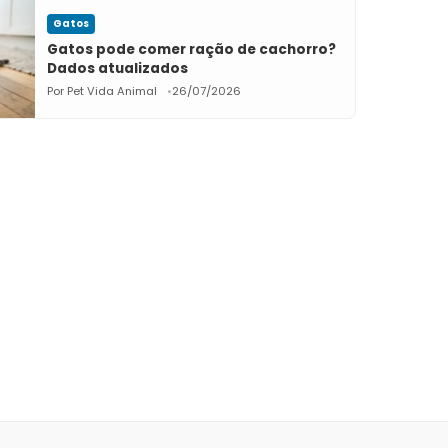
Gatos
Gatos pode comer ração de cachorro?
Dados atualizados
Por Pet Vida Animal
26/07/2026