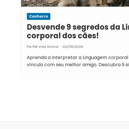
Cachorro
Desvende 9 segredos da 
corporal dos cães!
Por Pet Vida Animal
02/08/2026
Aprenda a interpretar a Linguagem corporal 
vínculo com seu melhor amigo. Descubra 9 s