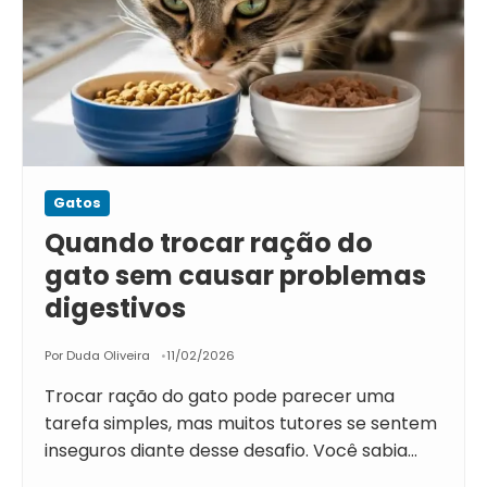
Gatos
Quando trocar ração do
gato sem causar problemas
digestivos
Por Duda Oliveira
11/02/2026
Trocar ração do gato pode parecer uma
tarefa simples, mas muitos tutores se sentem
inseguros diante desse desafio. Você sabia…