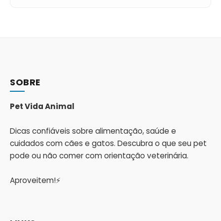
SOBRE
Pet Vida Animal
Dicas confiáveis sobre alimentação, saúde e
cuidados com cães e gatos. Descubra o que seu pet
pode ou não comer com orientação veterinária.
Aproveitem!⚡