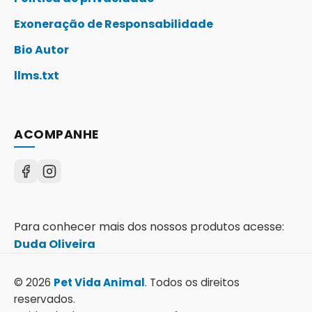
Exoneração de Responsabilidade
Bio Autor
llms.txt
ACOMPANHE
Para conhecer mais dos nossos produtos acesse:
Duda Oliveira
© 2026
Pet Vida Animal
. Todos os direitos
reservados.